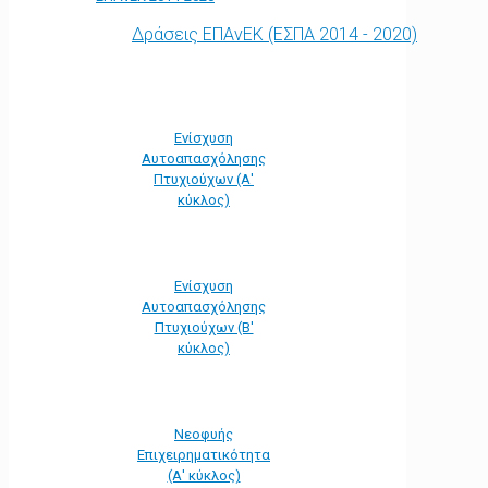
Δράσεις ΕΠΑνΕΚ (ΕΣΠΑ 2014 - 2020)
Ενίσχυση
Αυτοαπασχόλησης
Πτυχιούχων (Α'
κύκλος)
Ενίσχυση
Αυτοαπασχόλησης
Πτυχιούχων (Β'
κύκλος)
Νεοφυής
Επιχειρηματικότητα
(Α' κύκλος)