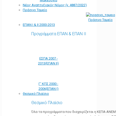
Μακεδονία
Νέος Αναπτυξιακός Νόμος (ν. 4887/2022)
Πράσινο Ταμείο
Πράσινο Ταμείο
ΕΠΑΝ Ι & ΙΙ 2000-2013
Προγράμματα ΕΠΑΝ & ΕΠΑΝ ΙΙ
ΕΣΠΑ 2007 -
2013(ΕΠΑΝ ΙΙ)
Γ' ΚΠΣ 2000 -
2006(ΕΠΑΝ Ι)
Θεσμικό Πλαίσιο
Θεσμικό Πλαίσιο
Όλα τα προγράμματα που διαχειρίζεται η ΚΕΠΑ-ΑΝΕΜ