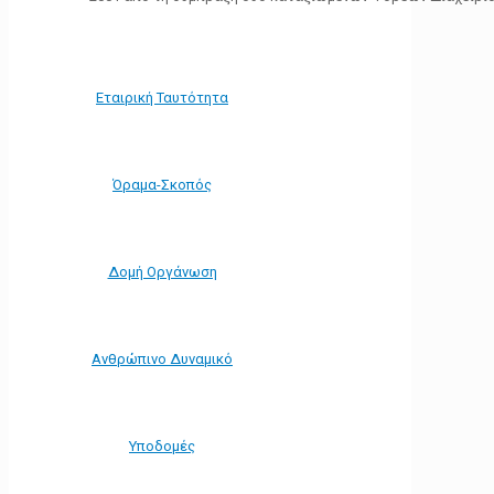
Εταιρική Ταυτότητα
Όραμα-Σκοπός
Δομή Οργάνωση
Ανθρώπινο Δυναμικό
Υποδομές