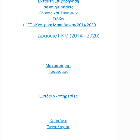
Έκτακτη Επιχορήγηση
σε επιχειρήσεις
Γούνας και Συναφών
Ειδών
ΕΠ «Kεντρική Μακεδονία» 2014-2020
Δράσεις ΠΚΜ (2014 - 2020)
Μεταποίηση -
Τουρισμός
Εμπόριο - Υπηρεσίες
Κουπόνια
Τεχνολογίας