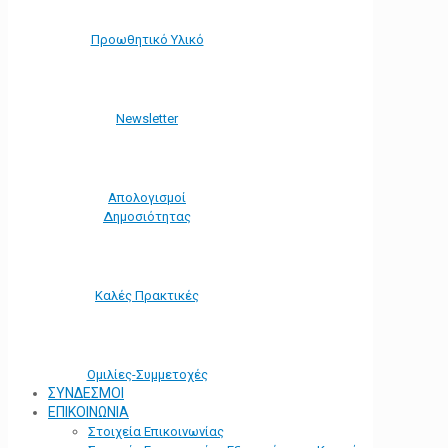
Προωθητικό Υλικό
Νewsletter
Απολογισμοί
Δημοσιότητας
Καλές Πρακτικές
Ομιλίες-Συμμετοχές
ΣΥΝΔΕΣΜΟΙ
ΕΠΙΚΟΙΝΩΝΙΑ
Στοιχεία Επικοινωνίας