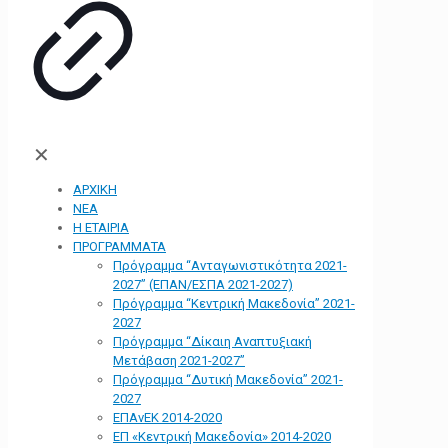
✕
ΑΡΧΙΚΗ
ΝΕΑ
Η ΕΤΑΙΡΙΑ
ΠΡΟΓΡΑΜΜΑΤΑ
Πρόγραμμα “Ανταγωνιστικότητα 2021-
2027” (ΕΠΑΝ/ΕΣΠΑ 2021-2027)
Πρόγραμμα “Κεντρική Μακεδονία” 2021-
2027
Πρόγραμμα “Δίκαιη Αναπτυξιακή
Μετάβαση 2021-2027”
Πρόγραμμα “Δυτική Μακεδονία” 2021-
2027
ΕΠΑνΕΚ 2014-2020
ΕΠ «Kεντρική Μακεδονία» 2014-2020