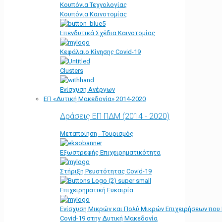
Κουπόνια Τεχνολογίας
Κουπόνια Καινοτομίας
Επενδυτικά Σχέδια Καινοτομίας
Κεφάλαιο Κίνησης Covid-19
Clusters
Ενίσχυση Ανέργων
ΕΠ «Δυτική Μακεδονία» 2014-2020
Δράσεις ΕΠ ΠΔΜ (2014 - 2020)
Μεταποίηση - Τουρισμός
Εξωστρεφής Επιχειρηματικότητα
Στήριξη Ρευστότητας Covid-19
Επιχειρηματική Ευκαιρία
Ενίσχυση Μικρών και Πολύ Μικρών Επιχειρήσεων που
Covid-19 στην Δυτική Μακεδονία