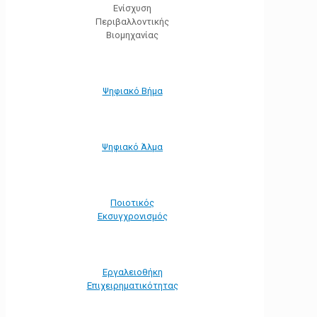
Ενίσχυση
Περιβαλλοντικής
Βιομηχανίας
Ψηφιακό Βήμα
Ψηφιακό Άλμα
Ποιοτικός
Εκσυγχρονισμός
Εργαλειοθήκη
Eπιχειρηματικότητας