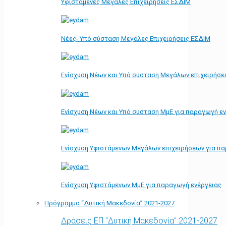
Υφιστάμενες Μεγάλες Επιχειρήσεις ΕΣΔΙΜ
Νέες- Υπό σύσταση Μεγάλες Επιχειρήσεις ΕΣΔΙΜ
Ενίσχυση Νέων και Υπό σύσταση Μεγάλων επιχειρήσε
Ενίσχυση Νέων και Υπό σύσταση ΜμΕ για παραγωγή ε
Ενίσχυση Υφιστάμενων Μεγάλων επιχειρήσεων για π
Ενίσχυση Υφιστάμενων ΜμΕ για παραγωγή ενέργειας
Πρόγραμμα “Δυτική Μακεδονία” 2021-2027
Δράσεις ΕΠ "Δυτική Μακεδονία" 2021-2027