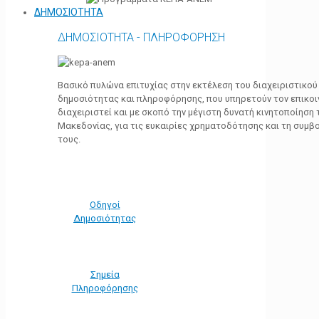
ΔΗΜΟΣΙΟΤΗΤΑ
ΔΗΜΟΣΙΟΤΗΤΑ - ΠΛΗΡΟΦΟΡΗΣΗ
Βασικό πυλώνα επιτυχίας στην εκτέλεση του διαχειριστικο
δημοσιότητας και πληροφόρησης, που υπηρετούν τον επικο
διαχειριστεί και με σκοπό την μέγιστη δυνατή κινητοποίηση
Μακεδονίας, για τις ευκαιρίες χρηματοδότησης και τη συμ
τους.
Οδηγοί
Δημοσιότητας
Σημεία
Πληροφόρησης