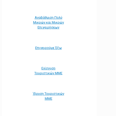
Αναβάθμιση Πολύ
Μικρών και Μικρών
Επιχειρήσεων
Επιχειρούμε Έξω
Ενίσχυση
Τουριστικών ΜΜΕ
Ίδρυση Τουριστικών
ΜΜΕ