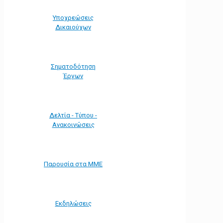
Υποχρεώσεις
Δικαιούχων
Σηματοδότηση
Έργων
Δελτία - Τύπου -
Ανακοινώσεις
Παρουσία στα ΜΜΕ
Εκδηλώσεις