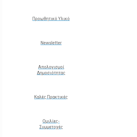
Προωθητικό Υλικό
Νewsletter
Απολογισμοί
Δημοσιότητας
Καλές Πρακτικές
Ομιλίες-
Συμμετοχές