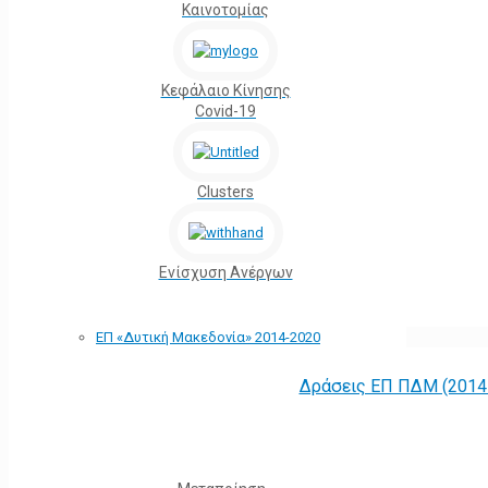
Καινοτομίας
Κεφάλαιο Κίνησης
Covid-19
Clusters
Ενίσχυση Ανέργων
ΕΠ «Δυτική Μακεδονία» 2014-2020
Δράσεις ΕΠ ΠΔΜ (2014 