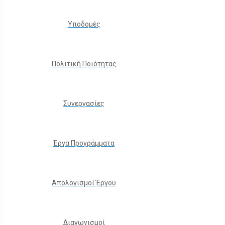
Υποδομές
Πολιτική Ποιότητας
Συνεργασίες
Έργα Προγράμματα
Απολογισμοί Έργου
Διαγωνισμοί