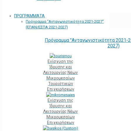
ΠΡΟΓΡΑΜΜΑΤΑ
Πρόγραμμα “Ανταγωνιστικότητα 2021-2027”
(ΕΠΑΝ/ΕΣΠΑ 2021-2027)
Πρόγραμμα "Ανταγωνιστικότητα 2021-2
2027)
Ενίσχυση της
Ίδρυσης και
Λειτουργίας Νέων
Μικρομεσαίων
Τουριστικών
Επιχειρήσεων
Ενίσχυση της
Ίδρυσης και
Λειτουργίας Νέων
Μικρομεσαίων
Επιχειρήσεων