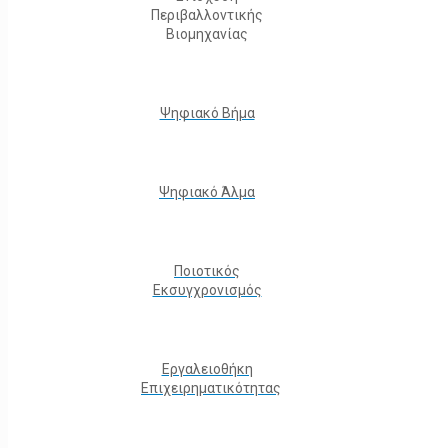
Περιβαλλοντικής
Βιομηχανίας
Ψηφιακό Βήμα
Ψηφιακό Άλμα
Ποιοτικός
Εκσυγχρονισμός
Εργαλειοθήκη
Eπιχειρηματικότητας