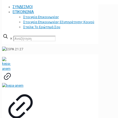
ΣΥΝΔΕΣΜΟΙ
ΕΠΙΚΟΙΝΩΝΙΑ
Στοιχεία Επικοινωνίας
Στοιχεία Επικοινωνίας Εξυπηρέτησης Κοινού
Στείλε Το Ερώτημά Σου
✕