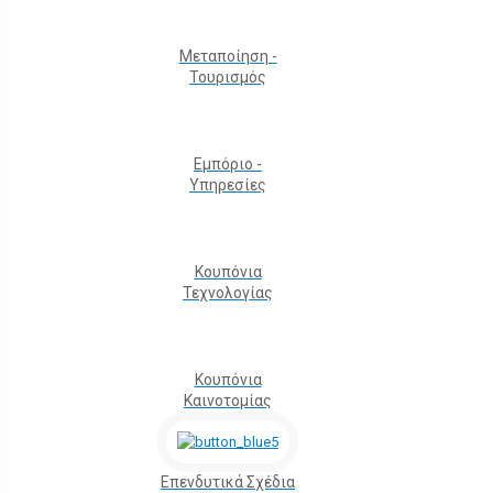
Μεταποίηση -
Τουρισμός
Εμπόριο -
Υπηρεσίες
Κουπόνια
Τεχνολογίας
Κουπόνια
Καινοτομίας
Επενδυτικά Σχέδια