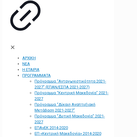
✕
ΑΡΧΙΚΗ
ΝΕΑ
Η ΕΤΑΙΡΙΑ
ΠΡΟΓΡΑΜΜΑΤΑ
Πρόγραμμα “Ανταγωνιστικότητα 2021-
2027” (ΕΠΑΝ/ΕΣΠΑ 2021-2027)
Πρόγραμμα “Κεντρική Μακεδονία” 2021-
2027
Πρόγραμμα “Δίκαιη Αναπτυξιακή
Μετάβαση 2021-2027”
Πρόγραμμα “Δυτική Μακεδονία” 2021-
2027
ΕΠΑνΕΚ 2014-2020
ΕΠ «Kεντρική Μακεδονία» 2014-2020