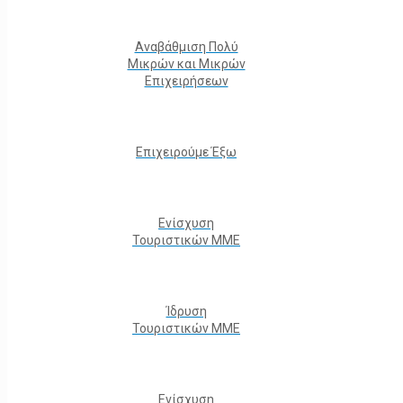
Αναβάθμιση Πολύ
Μικρών και Μικρών
Επιχειρήσεων
Επιχειρούμε Έξω
Ενίσχυση
Τουριστικών ΜΜΕ
Ίδρυση
Τουριστικών ΜΜΕ
Ενίσχυση