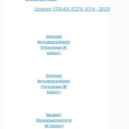
Δράσεις ΕΠΑνΕΚ (ΕΣΠΑ 2014 - 2020)
Ενίσχυση
Αυτοαπασχόλησης
Πτυχιούχων (Α'
κύκλος)
Ενίσχυση
Αυτοαπασχόλησης
Πτυχιούχων (Β'
κύκλος)
Νεοφυής
Επιχειρηματικότητα
(Α' κύκλος)