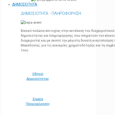
ΔΗΜΟΣΙΟΤΗΤΑ
ΔΗΜΟΣΙΟΤΗΤΑ - ΠΛΗΡΟΦΟΡΗΣΗ
Βασικό πυλώνα επιτυχίας στην εκτέλεση του διαχειριστικο
δημοσιότητας και πληροφόρησης, που υπηρετούν τον επικο
διαχειριστεί και με σκοπό την μέγιστη δυνατή κινητοποίηση
Μακεδονίας, για τις ευκαιρίες χρηματοδότησης και τη συμ
τους.
Οδηγοί
Δημοσιότητας
Σημεία
Πληροφόρησης