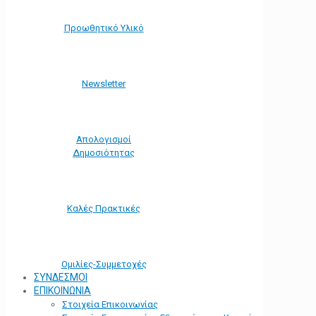
Προωθητικό Υλικό
Νewsletter
Απολογισμοί
Δημοσιότητας
Καλές Πρακτικές
Ομιλίες-Συμμετοχές
ΣΥΝΔΕΣΜΟΙ
ΕΠΙΚΟΙΝΩΝΙΑ
Στοιχεία Επικοινωνίας