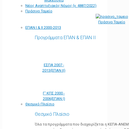
Μακεδονία
Νέος Αναπτυξιακός Νόμος (ν. 4887/2022)
Πράσινο Ταμείο
Πράσινο Ταμείο
ΕΠΑΝ Ι & ΙΙ 2000-2013
Προγράμματα ΕΠΑΝ & ΕΠΑΝ ΙΙ
ΕΣΠΑ 2007 -
2013(ΕΠΑΝ ΙΙ)
Γ' ΚΠΣ 2000 -
2006(ΕΠΑΝ Ι)
Θεσμικό Πλαίσιο
Θεσμικό Πλαίσιο
Όλα τα προγράμματα που διαχειρίζεται η ΚΕΠΑ-ΑΝΕΜ