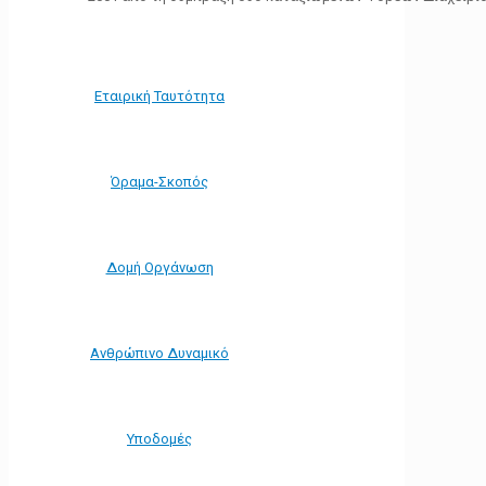
Εταιρική Ταυτότητα
Όραμα-Σκοπός
Δομή Οργάνωση
Ανθρώπινο Δυναμικό
Υποδομές