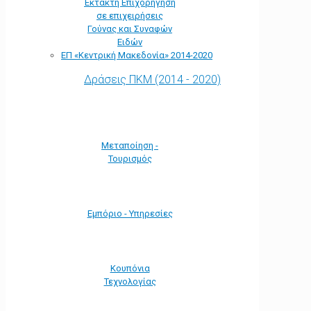
Έκτακτη Επιχορήγηση
σε επιχειρήσεις
Γούνας και Συναφών
Ειδών
ΕΠ «Kεντρική Μακεδονία» 2014-2020
Δράσεις ΠΚΜ (2014 - 2020)
Μεταποίηση -
Τουρισμός
Εμπόριο - Υπηρεσίες
Κουπόνια
Τεχνολογίας