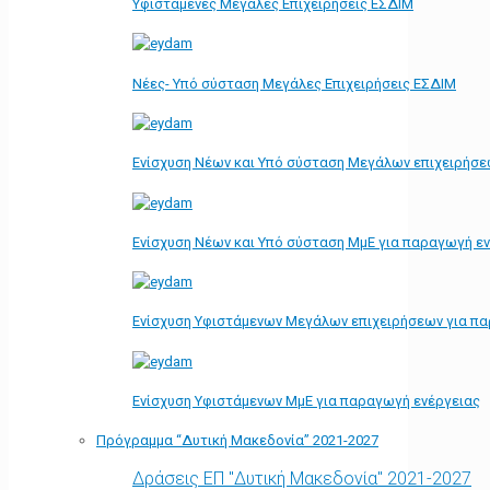
Υφιστάμενες Μεγάλες Επιχειρήσεις ΕΣΔΙΜ
Νέες- Υπό σύσταση Μεγάλες Επιχειρήσεις ΕΣΔΙΜ
Ενίσχυση Νέων και Υπό σύσταση Μεγάλων επιχειρήσε
Ενίσχυση Νέων και Υπό σύσταση ΜμΕ για παραγωγή ε
Ενίσχυση Υφιστάμενων Μεγάλων επιχειρήσεων για π
Ενίσχυση Υφιστάμενων ΜμΕ για παραγωγή ενέργειας
Πρόγραμμα “Δυτική Μακεδονία” 2021-2027
Δράσεις ΕΠ "Δυτική Μακεδονία" 2021-2027