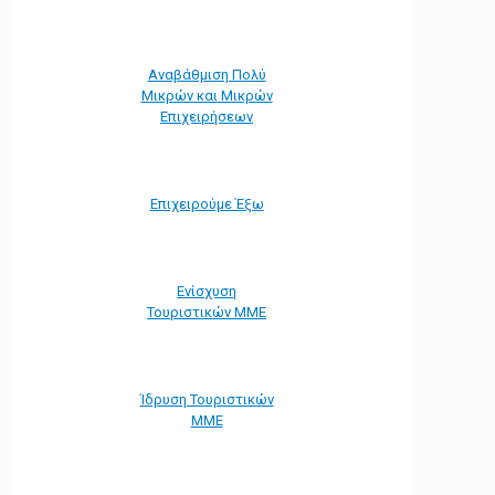
Αναβάθμιση Πολύ
Μικρών και Μικρών
Επιχειρήσεων
Επιχειρούμε Έξω
Ενίσχυση
Τουριστικών ΜΜΕ
Ίδρυση Τουριστικών
ΜΜΕ