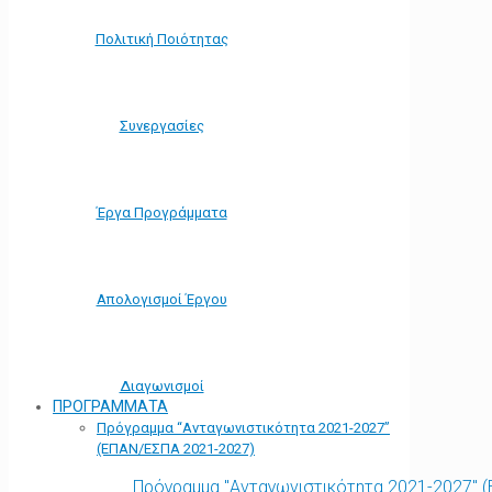
Πολιτική Ποιότητας
Συνεργασίες
Έργα Προγράμματα
Απολογισμοί Έργου
Διαγωνισμοί
ΠΡΟΓΡΑΜΜΑΤΑ
Πρόγραμμα “Ανταγωνιστικότητα 2021-2027”
(ΕΠΑΝ/ΕΣΠΑ 2021-2027)
Πρόγραμμα "Ανταγωνιστικότητα 2021-2027" 