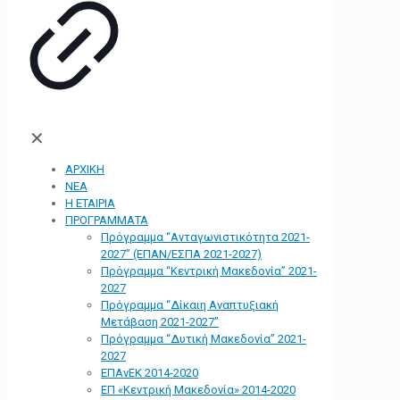
✕
ΑΡΧΙΚΗ
ΝΕΑ
Η ΕΤΑΙΡΙΑ
ΠΡΟΓΡΑΜΜΑΤΑ
Πρόγραμμα “Ανταγωνιστικότητα 2021-
2027” (ΕΠΑΝ/ΕΣΠΑ 2021-2027)
Πρόγραμμα “Κεντρική Μακεδονία” 2021-
2027
Πρόγραμμα “Δίκαιη Αναπτυξιακή
Μετάβαση 2021-2027”
Πρόγραμμα “Δυτική Μακεδονία” 2021-
2027
ΕΠΑνΕΚ 2014-2020
ΕΠ «Kεντρική Μακεδονία» 2014-2020