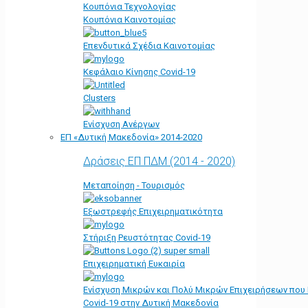
Κουπόνια Τεχνολογίας
Κουπόνια Καινοτομίας
Επενδυτικά Σχέδια Καινοτομίας
Κεφάλαιο Κίνησης Covid-19
Clusters
Ενίσχυση Ανέργων
ΕΠ «Δυτική Μακεδονία» 2014-2020
Δράσεις ΕΠ ΠΔΜ (2014 - 2020)
Μεταποίηση - Τουρισμός
Εξωστρεφής Επιχειρηματικότητα
Στήριξη Ρευστότητας Covid-19
Επιχειρηματική Ευκαιρία
Ενίσχυση Μικρών και Πολύ Μικρών Επιχειρήσεων που
Covid-19 στην Δυτική Μακεδονία