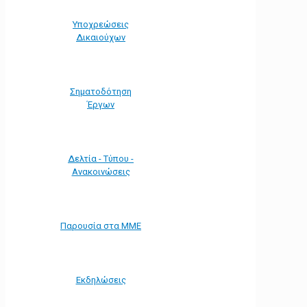
Υποχρεώσεις
Δικαιούχων
Σηματοδότηση
Έργων
Δελτία - Τύπου -
Ανακοινώσεις
Παρουσία στα ΜΜΕ
Εκδηλώσεις