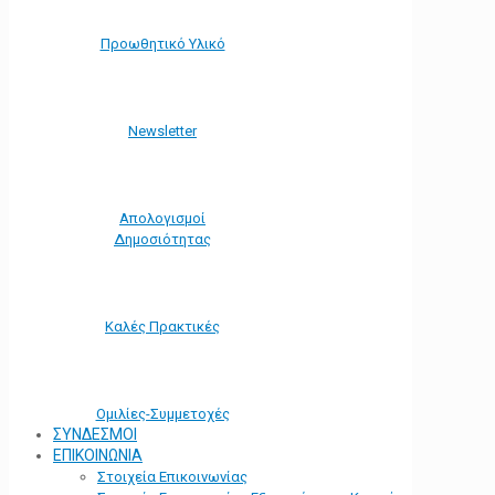
Προωθητικό Υλικό
Νewsletter
Απολογισμοί
Δημοσιότητας
Καλές Πρακτικές
Ομιλίες-Συμμετοχές
ΣΥΝΔΕΣΜΟΙ
ΕΠΙΚΟΙΝΩΝΙΑ
Στοιχεία Επικοινωνίας