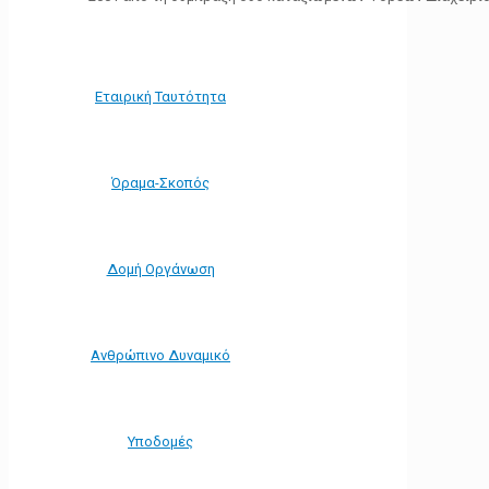
Εταιρική Ταυτότητα
Όραμα-Σκοπός
Δομή Οργάνωση
Ανθρώπινο Δυναμικό
Υποδομές