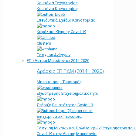
Κουπόνια Τεχνολογίας
Κουπόνια Καινοτομίας
Επενδυτικά Σχέδια Καινοτομίας
Κεφάλαιο Κίνησης Covid-19
Clusters
Ενίσχυση Ανέργων
ΕΠ «Δυτική Μακεδονία» 2014-2020
Δράσεις ΕΠ ΠΔΜ (2014 - 2020)
Μεταποίηση - Τουρισμός
Εξωστρεφής Επιχειρηματικότητα
Στήριξη Ρευστότητας Covid-19
Επιχειρηματική Ευκαιρία
Ενίσχυση Μικρών και Πολύ Μικρών Επιχειρήσεων που
Covid-19 στην Δυτική Μακεδονία