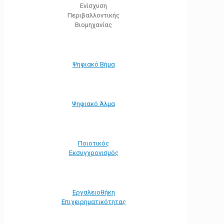
Ενίσχυση
Περιβαλλοντικής
Βιομηχανίας
Ψηφιακό Βήμα
Ψηφιακό Άλμα
Ποιοτικός
Εκσυγχρονισμός
Εργαλειοθήκη
Eπιχειρηματικότητας