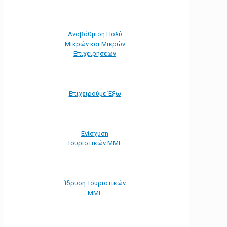
Αναβάθμιση Πολύ
Μικρών και Μικρών
Επιχειρήσεων
Επιχειρούμε Έξω
Ενίσχυση
Τουριστικών ΜΜΕ
Ίδρυση Τουριστικών
ΜΜΕ