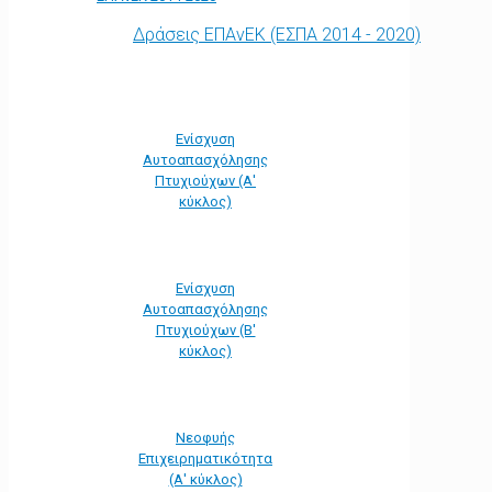
Δράσεις ΕΠΑνΕΚ (ΕΣΠΑ 2014 - 2020)
Ενίσχυση
Αυτοαπασχόλησης
Πτυχιούχων (Α'
κύκλος)
Ενίσχυση
Αυτοαπασχόλησης
Πτυχιούχων (Β'
κύκλος)
Νεοφυής
Επιχειρηματικότητα
(Α' κύκλος)