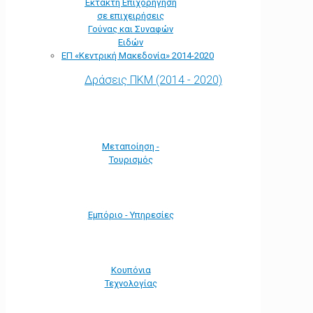
Έκτακτη Επιχορήγηση
σε επιχειρήσεις
Γούνας και Συναφών
Ειδών
ΕΠ «Kεντρική Μακεδονία» 2014-2020
Δράσεις ΠΚΜ (2014 - 2020)
Μεταποίηση -
Τουρισμός
Εμπόριο - Υπηρεσίες
Κουπόνια
Τεχνολογίας