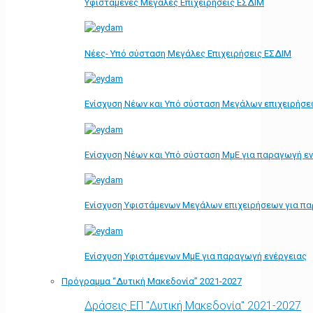
Υφιστάμενες Μεγάλες Επιχειρήσεις ΕΣΔΙΜ
Νέες- Υπό σύσταση Μεγάλες Επιχειρήσεις ΕΣΔΙΜ
Ενίσχυση Νέων και Υπό σύσταση Μεγάλων επιχειρήσε
Ενίσχυση Νέων και Υπό σύσταση ΜμΕ για παραγωγή ε
Ενίσχυση Υφιστάμενων Μεγάλων επιχειρήσεων για π
Ενίσχυση Υφιστάμενων ΜμΕ για παραγωγή ενέργειας
Πρόγραμμα “Δυτική Μακεδονία” 2021-2027
Δράσεις ΕΠ "Δυτική Μακεδονία" 2021-2027