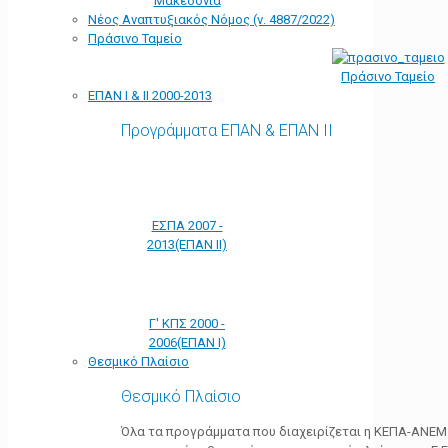
Μακεδονία
Νέος Αναπτυξιακός Νόμος (ν. 4887/2022)
Πράσινο Ταμείο
Πράσινο Ταμείο
ΕΠΑΝ Ι & ΙΙ 2000-2013
Προγράμματα ΕΠΑΝ & ΕΠΑΝ ΙΙ
ΕΣΠΑ 2007 -
2013(ΕΠΑΝ ΙΙ)
Γ' ΚΠΣ 2000 -
2006(ΕΠΑΝ Ι)
Θεσμικό Πλαίσιο
Θεσμικό Πλαίσιο
Όλα τα προγράμματα που διαχειρίζεται η ΚΕΠΑ-ΑΝΕΜ