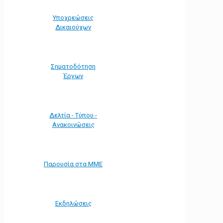
Υποχρεώσεις
Δικαιούχων
Σηματοδότηση
Έργων
Δελτία - Τύπου -
Ανακοινώσεις
Παρουσία στα ΜΜΕ
Εκδηλώσεις