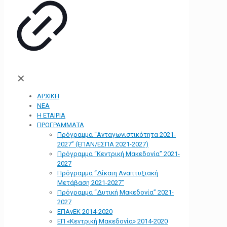
✕
ΑΡΧΙΚΗ
ΝΕΑ
Η ΕΤΑΙΡΙΑ
ΠΡΟΓΡΑΜΜΑΤΑ
Πρόγραμμα “Ανταγωνιστικότητα 2021-
2027” (ΕΠΑΝ/ΕΣΠΑ 2021-2027)
Πρόγραμμα “Κεντρική Μακεδονία” 2021-
2027
Πρόγραμμα “Δίκαιη Αναπτυξιακή
Μετάβαση 2021-2027”
Πρόγραμμα “Δυτική Μακεδονία” 2021-
2027
ΕΠΑνΕΚ 2014-2020
ΕΠ «Kεντρική Μακεδονία» 2014-2020