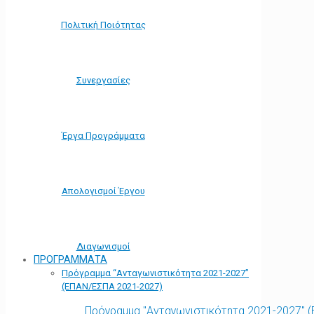
Πολιτική Ποιότητας
Συνεργασίες
Έργα Προγράμματα
Απολογισμοί Έργου
Διαγωνισμοί
ΠΡΟΓΡΑΜΜΑΤΑ
Πρόγραμμα “Ανταγωνιστικότητα 2021-2027”
(ΕΠΑΝ/ΕΣΠΑ 2021-2027)
Πρόγραμμα "Ανταγωνιστικότητα 2021-2027" 