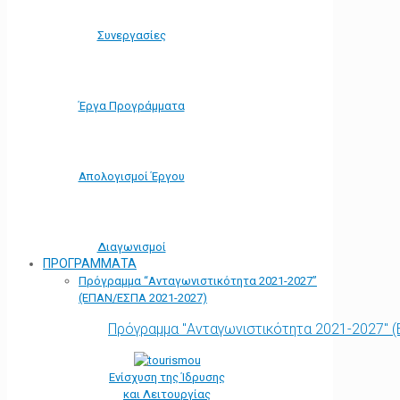
Συνεργασίες
Έργα Προγράμματα
Απολογισμοί Έργου
Διαγωνισμοί
ΠΡΟΓΡΑΜΜΑΤΑ
Πρόγραμμα “Ανταγωνιστικότητα 2021-2027”
(ΕΠΑΝ/ΕΣΠΑ 2021-2027)
Πρόγραμμα "Ανταγωνιστικότητα 2021-2027" 
Ενίσχυση της Ίδρυσης
και Λειτουργίας