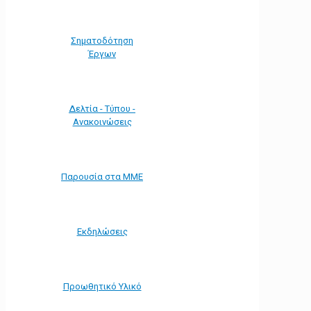
Σηματοδότηση
Έργων
Δελτία - Τύπου -
Ανακοινώσεις
Παρουσία στα ΜΜΕ
Εκδηλώσεις
Προωθητικό Υλικό