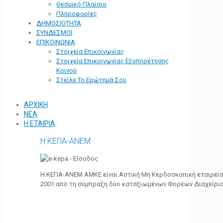
Θεσμικό Πλαίσιο
Πληροφορίες
ΔΗΜΟΣΙΟΤΗΤΑ
ΣΥΝΔΕΣΜΟΙ
ΕΠΙΚΟΙΝΩΝΙΑ
Στοιχεία Επικοινωνίας
Στοιχεία Επικοινωνίας Εξυπηρέτησης
Κοινού
Στείλε Το Ερώτημά Σου
ΑΡΧΙΚΗ
ΝΕΑ
Η ΕΤΑΙΡΙΑ
Η ΚΕΠΑ-ΑΝΕΜ
Η ΚΕΠΑ-ΑΝΕΜ ΑΜΚΕ είναι Αστική Μη Κερδοσκοπική εταιρεία 
2001 από τη σύμπραξη δύο καταξιωμένων Φορέων Διαχείρι