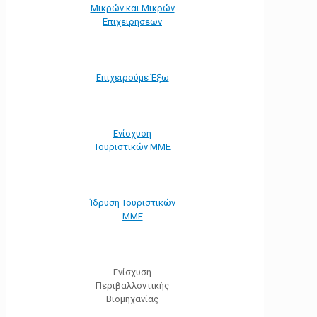
Μικρών και Μικρών
Επιχειρήσεων
Επιχειρούμε Έξω
Ενίσχυση
Τουριστικών ΜΜΕ
Ίδρυση Τουριστικών
ΜΜΕ
Ενίσχυση
Περιβαλλοντικής
Βιομηχανίας