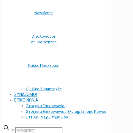
Νewsletter
Απολογισμοί
Δημοσιότητας
Καλές Πρακτικές
Ομιλίες-Συμμετοχές
ΣΥΝΔΕΣΜΟΙ
ΕΠΙΚΟΙΝΩΝΙΑ
Στοιχεία Επικοινωνίας
Στοιχεία Επικοινωνίας Εξυπηρέτησης Κοινού
Στείλε Το Ερώτημά Σου
✕