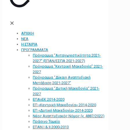
✕
ΑΡΧΙΚΗ
ΝΕΑ
Η ΕΤΑΙΡΙΑ
ΠΡΟΓΡΑΜΜΑΤΑ
Πρόγραμμα “Ανταγωνιστικότητα 2021-
2027” (ΕΠΑΝ/ΕΣΠΑ 2021-2027)
Πρόγραμμα “Κεντρική Μακεδονία” 2021-
2027
Πρόγραμμα “Δίκαιη Αναπτυξιακή
Μετάβαση 2021-2027”
Πρόγραμμα “Δυτική Μακεδονία” 2021-
2027
ΕΠΑνΕΚ 2014-2020
ΕΠ «Kεντρική Μακεδονία» 2014-2020
ΕΠ «Δυτική Μακεδονία» 2014-2020
Νέος Αναπτυξιακός Νόμος (ν. 4887/2022)
Πράσινο Ταμείο
ΕΠΑΝ Ι & ΙΙ 2000-2013