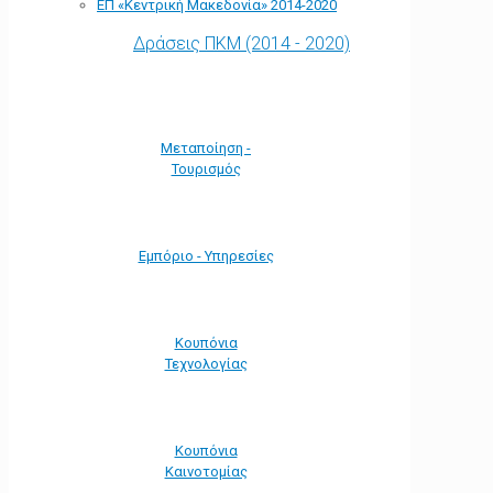
ΕΠ «Kεντρική Μακεδονία» 2014-2020
Δράσεις ΠΚΜ (2014 - 2020)
Μεταποίηση -
Τουρισμός
Εμπόριο - Υπηρεσίες
Κουπόνια
Τεχνολογίας
Κουπόνια
Καινοτομίας