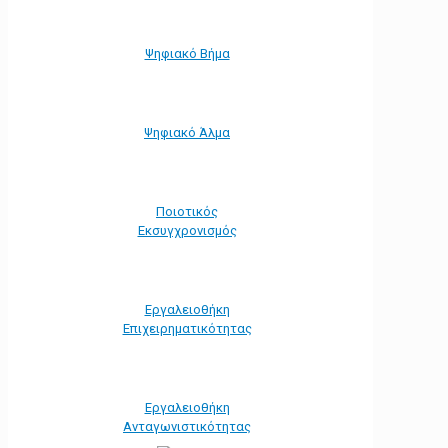
Ψηφιακό Βήμα
Ψηφιακό Άλμα
Ποιοτικός
Εκσυγχρονισμός
Εργαλειοθήκη
Eπιχειρηματικότητας
Εργαλειοθήκη
Ανταγωνιστικότητας