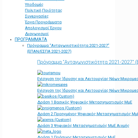
Υποδομές
Πολιτική Ποιότητας
Συνεργασίες
Έργα Προγράμματα
Απολογισμοί Έργου
Διαγωνισμοί
ΠΡΟΓΡΑΜΜΑΤΑ
Πρόγραμμα “Ανταγωνιστικότητα 2021-2027”
(ΕΠΑΝ/ΕΣΠΑ 2021-2027)
Πρόγραμμα "Ανταγωνιστικότητα 2021-2027" 
Ενίσχυση της Ίδρυσης και Λειτουργίας Νέων Μικρομε
Ενίσχυση της Ίδρυσης και Λειτουργίας Νέων Μικρομε
Δράση 1 Βασικός Ψηφιακός Μετασχηματισμός ΜμΕ
Δράση 2 Προηγμένος Ψηφιακός Μετασχηματισμός Μμ
Δράση 3 Ψηφιακός Μετασχηματισμός ΜμΕ Αιχμής
Δράση 1 Πράσινος Μετασχηματισμός ΜμΕ