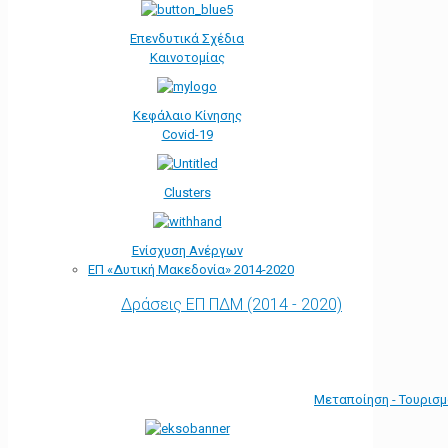
Επενδυτικά Σχέδια
Καινοτομίας
Κεφάλαιο Κίνησης
Covid-19
Clusters
Ενίσχυση Ανέργων
ΕΠ «Δυτική Μακεδονία» 2014-2020
Δράσεις ΕΠ ΠΔΜ (2014 - 2020)
Μεταποίηση - Τουρισ