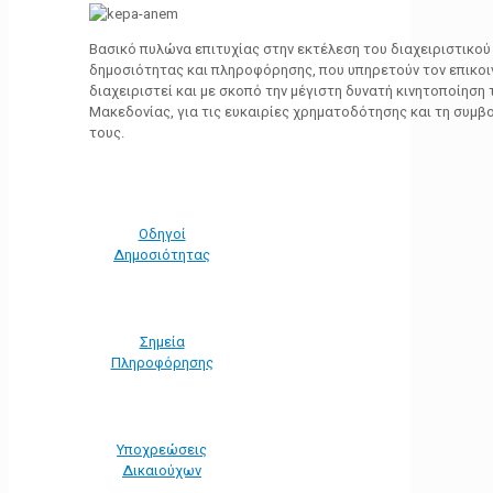
Βασικό πυλώνα επιτυχίας στην εκτέλεση του διαχειριστικο
δημοσιότητας και πληροφόρησης, που υπηρετούν τον επικο
διαχειριστεί και με σκοπό την μέγιστη δυνατή κινητοποίηση
Μακεδονίας, για τις ευκαιρίες χρηματοδότησης και τη συμ
τους.
Οδηγοί
Δημοσιότητας
Σημεία
Πληροφόρησης
Υποχρεώσεις
Δικαιούχων