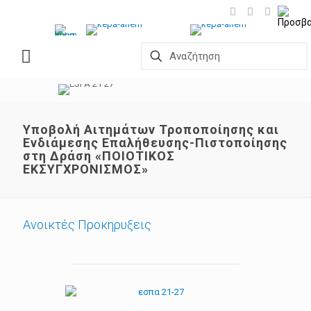
Υποβολή Αιτημάτων Τροποποίησης και
Ενδιάμεσης Επαλήθευσης-Πιστοποίησης
στη Δράση «ΠΟΙΟΤΙΚΟΣ
ΕΚΣΥΓΧΡΟΝΙΣΜΟΣ»
Ανοικτές Προκηρυξεις