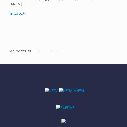
ΑΝΕΜ).
Επιστολή
Μοιραστείτε