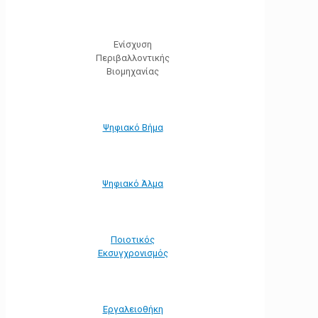
Ενίσχυση
Περιβαλλοντικής
Βιομηχανίας
Ψηφιακό Βήμα
Ψηφιακό Άλμα
Ποιοτικός
Εκσυγχρονισμός
Εργαλειοθήκη