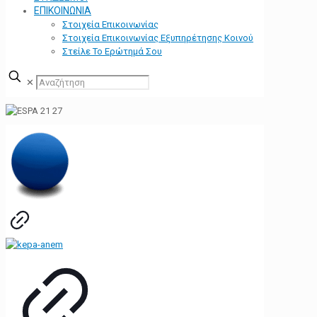
ΕΠΙΚΟΙΝΩΝΙΑ
Στοιχεία Επικοινωνίας
Στοιχεία Επικοινωνίας Εξυπηρέτησης Κοινού
Στείλε Το Ερώτημά Σου
✕