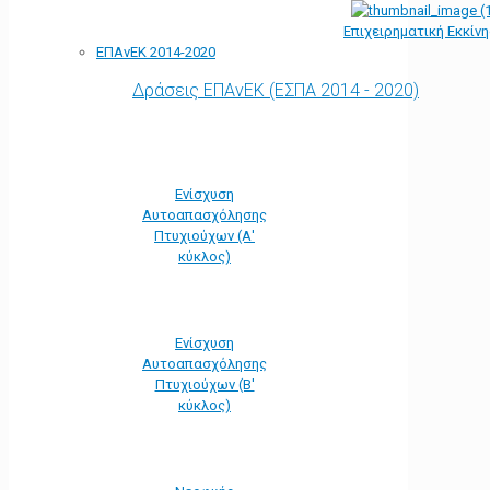
Επιχειρηματική Εκκίν
ΕΠΑνΕΚ 2014-2020
Δράσεις ΕΠΑνΕΚ (ΕΣΠΑ 2014 - 2020)
Ενίσχυση
Αυτοαπασχόλησης
Πτυχιούχων (Α'
κύκλος)
Ενίσχυση
Αυτοαπασχόλησης
Πτυχιούχων (Β'
κύκλος)