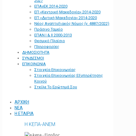
2027
ΕΠΑνΕΚ 2014-2020
ΕΠ «Kεντρική Μακεδονία» 2014-2020
ΕΠ «Δυτική Μακεδονία» 2014-2020
Νέος Αναπτυξιακός Νόμος (ν. 4887/2022)
Πράσινο Ταμείο
ΕΠΑΝ Ι & ΙΙ 2000-2013
Θεσμικό Πλαίσιο
Πληροφορίες
ΔΗΜΟΣΙΟΤΗΤΑ
ΣΥΝΔΕΣΜΟΙ
ΕΠΙΚΟΙΝΩΝΙΑ
Στοιχεία Επικοινωνίας
Στοιχεία Επικοινωνίας Εξυπηρέτησης
Κοινού
Στείλε Το Ερώτημά Σου
ΑΡΧΙΚΗ
ΝΕΑ
Η ΕΤΑΙΡΙΑ
Η ΚΕΠΑ-ΑΝΕΜ