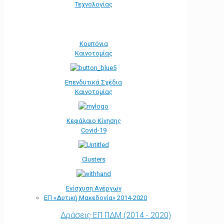
Τεχνολογίας
Κουπόνια
Καινοτομίας
Επενδυτικά Σχέδια
Καινοτομίας
Κεφάλαιο Κίνησης
Covid-19
Clusters
Ενίσχυση Ανέργων
ΕΠ «Δυτική Μακεδονία» 2014-2020
Δράσεις ΕΠ ΠΔΜ (2014 - 2020)