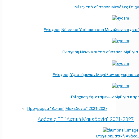
Νέες- Υπό σύσταση Μεγάλες Επιχ
Ενίσχυση Νέων και Υπό σύσταση Μεγάλων επιχειρ
Ενίσχυση Νέων και Υπό σύσταση ΜμΕ γι
Ενίσχυση Υφιστάμενων Μεγάλων επιχειρήσεω
Ενίσχυση Υφιστάμενων ΜμΕ για παρ
Πρόγραμμα “Δυτική Μακεδονία” 2021-2027
Δράσεις ΕΠ "Δυτική Μακεδονία" 2021-2027
Επιχειρηματική Ανάκα