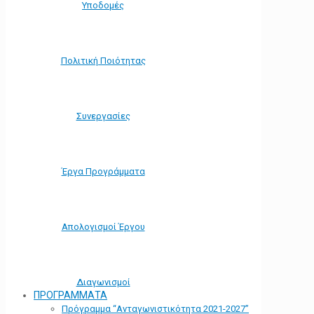
Υποδομές
Πολιτική Ποιότητας
Συνεργασίες
Έργα Προγράμματα
Απολογισμοί Έργου
Διαγωνισμοί
ΠΡΟΓΡΑΜΜΑΤΑ
Πρόγραμμα “Ανταγωνιστικότητα 2021-2027”