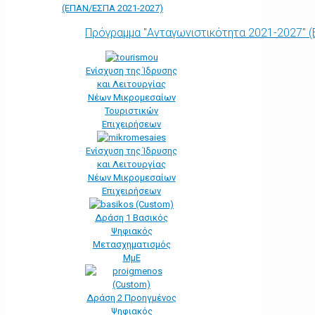
(ΕΠΑΝ/ΕΣΠΑ 2021-2027)
Πρόγραμμα "Ανταγωνιστικότητα 2021-2027" 
Ενίσχυση της Ίδρυσης
και Λειτουργίας
Νέων Μικρομεσαίων
Τουριστικών
Επιχειρήσεων
Ενίσχυση της Ίδρυσης
και Λειτουργίας
Νέων Μικρομεσαίων
Επιχειρήσεων
Δράση 1 Βασικός
Ψηφιακός
Μετασχηματισμός
ΜμΕ
Δράση 2 Προηγμένος
Ψηφιακός