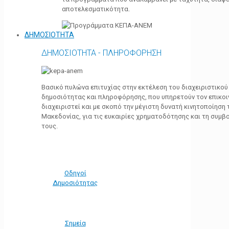
αποτελεσματικότητα.
ΔΗΜΟΣΙΟΤΗΤΑ
ΔΗΜΟΣΙΟΤΗΤΑ - ΠΛΗΡΟΦΟΡΗΣΗ
Βασικό πυλώνα επιτυχίας στην εκτέλεση του διαχειριστικο
δημοσιότητας και πληροφόρησης, που υπηρετούν τον επικο
διαχειριστεί και με σκοπό την μέγιστη δυνατή κινητοποίηση
Μακεδονίας, για τις ευκαιρίες χρηματοδότησης και τη συμ
τους.
Οδηγοί
Δημοσιότητας
Σημεία