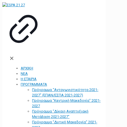
✕
ΑΡΧΙΚΗ
ΝΕΑ
Η ΕΤΑΙΡΙΑ
ΠΡΟΓΡΑΜΜΑΤΑ
Πρόγραμμα “Ανταγωνιστικότητα 2021-
2027” (ΕΠΑΝ/ΕΣΠΑ 2021-2027)
Πρόγραμμα “Κεντρική Μακεδονία” 2021-
2027
Πρόγραμμα “Δίκαιη Αναπτυξιακή
Μετάβαση 2021-2027”
Πρόγραμμα “Δυτική Μακεδονία” 2021-