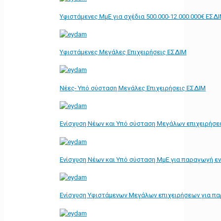
Υφιστάμενες ΜμΕ για σχέδια 500.000-12.000.000€ ΕΣΔ
Υφιστάμενες Μεγάλες Επιχειρήσεις ΕΣΔΙΜ
Νέες- Υπό σύσταση Μεγάλες Επιχειρήσεις ΕΣΔΙΜ
Ενίσχυση Νέων και Υπό σύσταση Μεγάλων επιχειρήσε
Ενίσχυση Νέων και Υπό σύσταση ΜμΕ για παραγωγή ε
Ενίσχυση Υφιστάμενων Μεγάλων επιχειρήσεων για π