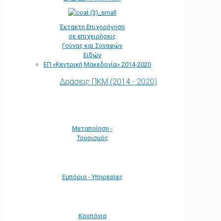
Έκτακτη Επιχορήγηση
σε επιχειρήσεις
Γούνας και Συναφών
Ειδών
ΕΠ «Kεντρική Μακεδονία» 2014-2020
Δράσεις ΠΚΜ (2014 - 2020)
Μεταποίηση -
Τουρισμός
Εμπόριο - Υπηρεσίες
Κουπόνια