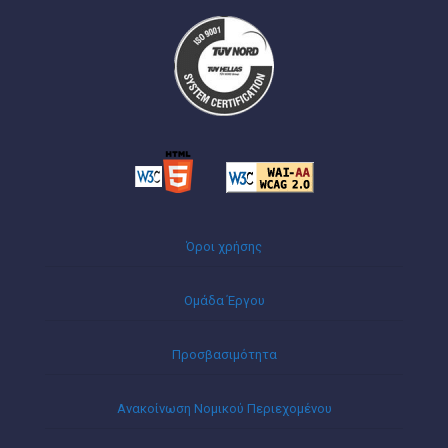
Όροι χρήσης
Ομάδα Έργου
Προσβασιμότητα
Ανακοίνωση Νομικού Περιεχομένου