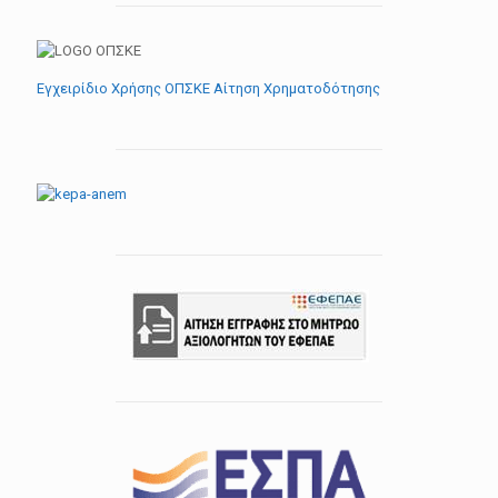
Εγχειρίδιο Χρήσης ΟΠΣΚΕ Αίτηση Χρηματοδότησης