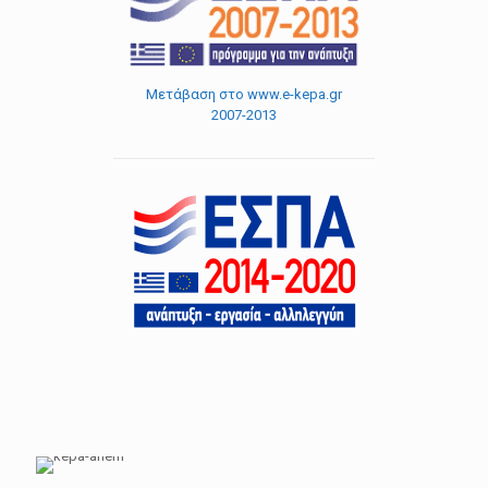
Μετάβαση στο www.e-kepa.gr
2007-2013