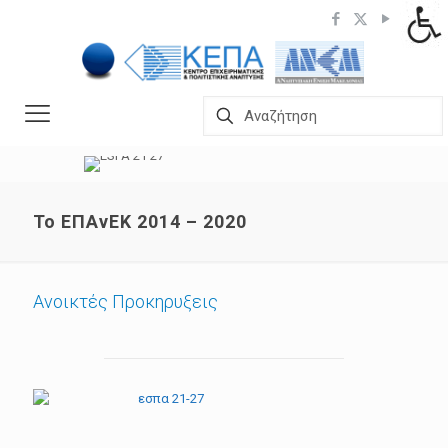
Το ΕΠΑνΕΚ 2014 – 2020
Ανοικτές Προκηρυξεις