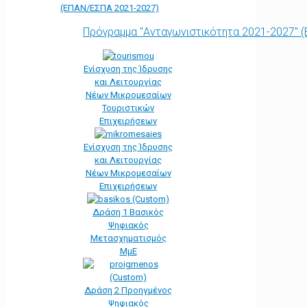
(ΕΠΑΝ/ΕΣΠΑ 2021-2027)
Πρόγραμμα "Ανταγωνιστικότητα 2021-2027" 
Ενίσχυση της Ίδρυσης
και Λειτουργίας
Νέων Μικρομεσαίων
Τουριστικών
Επιχειρήσεων
Ενίσχυση της Ίδρυσης
και Λειτουργίας
Νέων Μικρομεσαίων
Επιχειρήσεων
Δράση 1 Βασικός
Ψηφιακός
Μετασχηματισμός
ΜμΕ
Δράση 2 Προηγμένος
Ψηφιακός