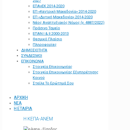
2027
ΕΠΑνΕΚ 2014-2020
ΕΠ «Kεντρική Μακεδονία» 2014-2020
ΕΠ «Δυτική Μακεδονία» 2014-2020
Νέος Αναπτυξιακός Νόμος (ν. 4887/2022)
Πράσινο Ταμείο
ΕΠΑΝ Ι & ΙΙ 2000-2013
Θεσμικό Πλαίσιο
Πληροφορίες
ΔΗΜΟΣΙΟΤΗΤΑ
ΣΥΝΔΕΣΜΟΙ
ΕΠΙΚΟΙΝΩΝΙΑ
Στοιχεία Επικοινωνίας
Στοιχεία Επικοινωνίας Εξυπηρέτησης
Κοινού
Στείλε Το Ερώτημά Σου
ΑΡΧΙΚΗ
ΝΕΑ
Η ΕΤΑΙΡΙΑ
Η ΚΕΠΑ-ΑΝΕΜ