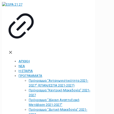
✕
ΑΡΧΙΚΗ
ΝΕΑ
Η ΕΤΑΙΡΙΑ
ΠΡΟΓΡΑΜΜΑΤΑ
Πρόγραμμα “Ανταγωνιστικότητα 2021-
2027” (ΕΠΑΝ/ΕΣΠΑ 2021-2027)
Πρόγραμμα “Κεντρική Μακεδονία” 2021-
2027
Πρόγραμμα “Δίκαιη Αναπτυξιακή
Μετάβαση 2021-2027”
Πρόγραμμα “Δυτική Μακεδονία” 2021-