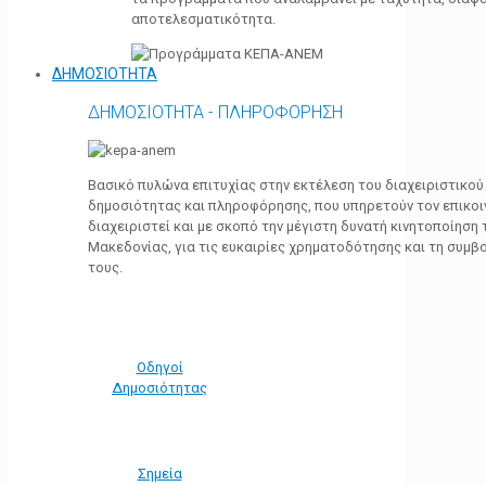
αποτελεσματικότητα.
ΔΗΜΟΣΙΟΤΗΤΑ
ΔΗΜΟΣΙΟΤΗΤΑ - ΠΛΗΡΟΦΟΡΗΣΗ
Βασικό πυλώνα επιτυχίας στην εκτέλεση του διαχειριστικο
δημοσιότητας και πληροφόρησης, που υπηρετούν τον επικο
διαχειριστεί και με σκοπό την μέγιστη δυνατή κινητοποίηση
Μακεδονίας, για τις ευκαιρίες χρηματοδότησης και τη συμ
τους.
Οδηγοί
Δημοσιότητας
Σημεία