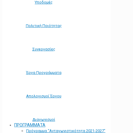
Υποδομές
Πολιτική Ποιότητας
Συνεργασίες
Έργα Προγράμματα
Απολογισμοί Έργου
Διαγωνισμοί
ΠΡΟΓΡΑΜΜΑΤΑ
Πρόγραμμα “Ανταγωνιστικότητα 2021-2027”