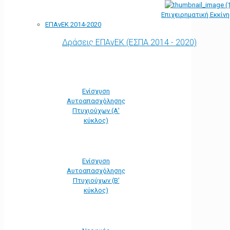
Επιχειρηματική Εκκίν
ΕΠΑνΕΚ 2014-2020
Δράσεις ΕΠΑνΕΚ (ΕΣΠΑ 2014 - 2020)
Ενίσχυση
Αυτοαπασχόλησης
Πτυχιούχων (Α'
κύκλος)
Ενίσχυση
Αυτοαπασχόλησης
Πτυχιούχων (Β'
κύκλος)