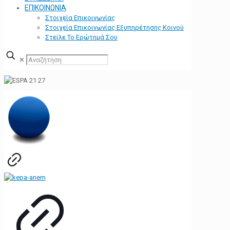
ΕΠΙΚΟΙΝΩΝΙΑ
Στοιχεία Επικοινωνίας
Στοιχεία Επικοινωνίας Εξυπηρέτησης Κοινού
Στείλε Το Ερώτημά Σου
✕