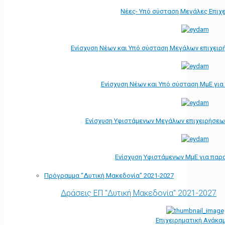
Νέες- Υπό σύσταση Μεγάλες Επιχ
Ενίσχυση Νέων και Υπό σύσταση Μεγάλων επιχειρ
Ενίσχυση Νέων και Υπό σύσταση ΜμΕ γι
Ενίσχυση Υφιστάμενων Μεγάλων επιχειρήσεω
Ενίσχυση Υφιστάμενων ΜμΕ για παρ
Πρόγραμμα “Δυτική Μακεδονία” 2021-2027
Δράσεις ΕΠ "Δυτική Μακεδονία" 2021-2027
Επιχειρηματική Ανάκα