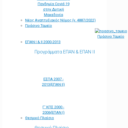
Πανδημία Covid-19
στην Δυτική
Μακεδονία
Νέος Αναπτυξιακός Νόμος (ν. 4887/2022)
Πράσινο Ταμείο
Πράσινο Ταμείο
ΕΠΑΝ Ι & ΙΙ 2000-2013
Προγράμματα ΕΠΑΝ & ΕΠΑΝ ΙΙ
ΕΣΠΑ 2007 -
2013(ΕΠΑΝ ΙΙ)
Γ' ΚΠΣ 2000 -
2006(ΕΠΑΝ Ι)
Θεσμικό Πλαίσιο
Θεσμικό Πλαίσιο