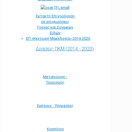
Έκτακτη Επιχορήγηση
σε επιχειρήσεις
Γούνας και Συναφών
Ειδών
ΕΠ «Kεντρική Μακεδονία» 2014-2020
Δράσεις ΠΚΜ (2014 - 2020)
Μεταποίηση -
Τουρισμός
Εμπόριο - Υπηρεσίες
Κουπόνια