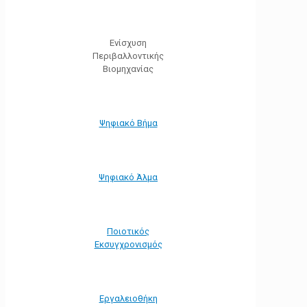
Ενίσχυση
Περιβαλλοντικής
Βιομηχανίας
Ψηφιακό Βήμα
Ψηφιακό Άλμα
Ποιοτικός
Εκσυγχρονισμός
Εργαλειοθήκη