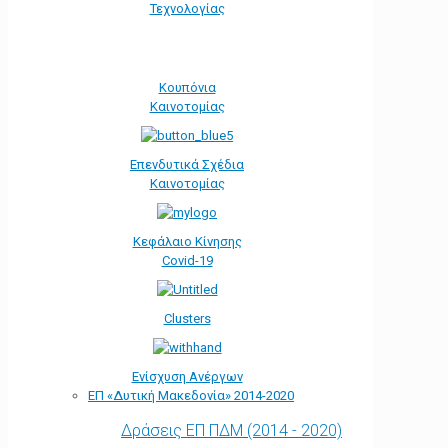
Τεχνολογίας
Κουπόνια
Καινοτομίας
Επενδυτικά Σχέδια
Καινοτομίας
Κεφάλαιο Κίνησης
Covid-19
Clusters
Ενίσχυση Ανέργων
ΕΠ «Δυτική Μακεδονία» 2014-2020
Δράσεις ΕΠ ΠΔΜ (2014 - 2020)