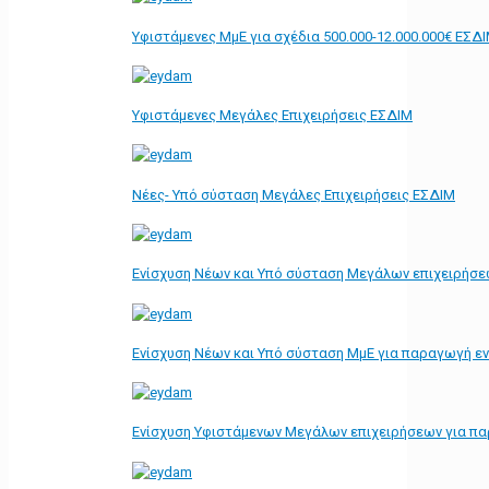
Υφιστάμενες ΜμΕ για σχέδια 500.000-12.000.000€ ΕΣΔ
Υφιστάμενες Μεγάλες Επιχειρήσεις ΕΣΔΙΜ
Νέες- Υπό σύσταση Μεγάλες Επιχειρήσεις ΕΣΔΙΜ
Ενίσχυση Νέων και Υπό σύσταση Μεγάλων επιχειρήσε
Ενίσχυση Νέων και Υπό σύσταση ΜμΕ για παραγωγή ε
Ενίσχυση Υφιστάμενων Μεγάλων επιχειρήσεων για π