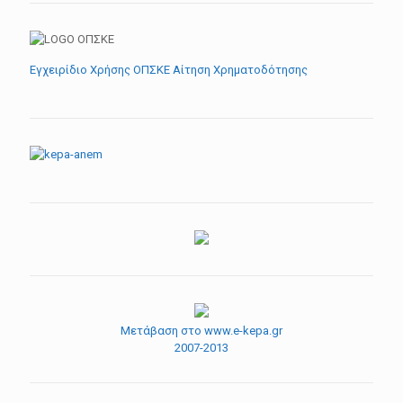
Εγχειρίδιο Χρήσης ΟΠΣΚΕ Αίτηση Χρηματοδότησης
Μετάβαση στο www.e-kepa.gr
2007-2013