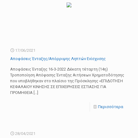
17/06/2021
Aποφάσεις Ένταξης/Απόρριψης Ληπτών Ενίσχυσης
Αποφάσεις Ένταξης 16-3-2022 Δέκατη τέταρτη (14η)
Τροποποίηση Απόφασης Ένταξης Αιτήσεων Χρηματοδότησης
που υποβλήθηκαν στο πλαίσιο της Πρόσκλησης «ΕΠΙΔΟΤΗΣΗ
ΚΕΦΑΛΑΙΟΥ ΚΙΝΗΣΗΣ ΣΕ ΕΠΙΧΕΙΡΗΣΕΙΣ ΕΣΤΙΑΣΗΣ ΓΙΑ
ΠΡΟΜΗΘΕΙΑ
[…]
Περισσότερα
28/04/2021