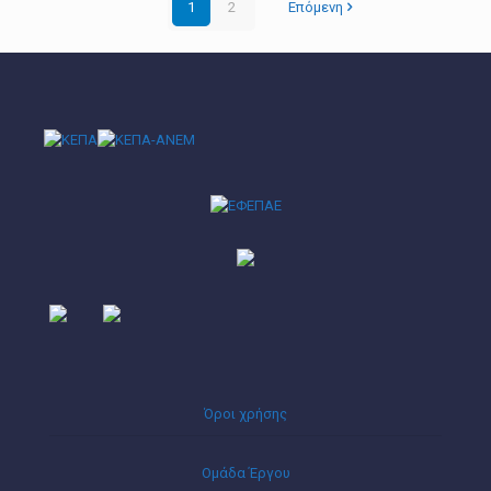
1
2
Επόμενη
Όροι χρήσης
Ομάδα Έργου