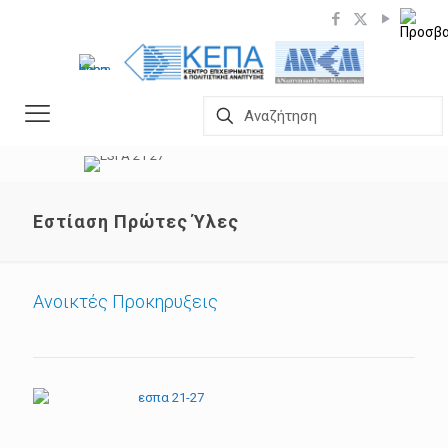
Εστίαση Πρώτες Ύλες
Ανοικτές Προκηρυξεις