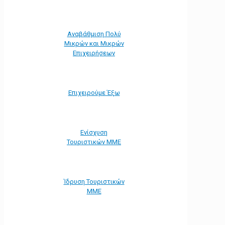
Αναβάθμιση Πολύ
Μικρών και Μικρών
Επιχειρήσεων
Επιχειρούμε Έξω
Ενίσχυση
Τουριστικών ΜΜΕ
Ίδρυση Τουριστικών
ΜΜΕ