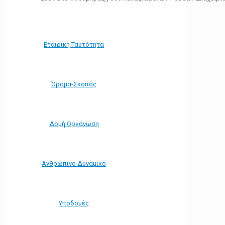
Εταιρική Ταυτότητα
Όραμα-Σκοπός
Δομή Οργάνωση
Ανθρώπινο Δυναμικό
Υποδομές