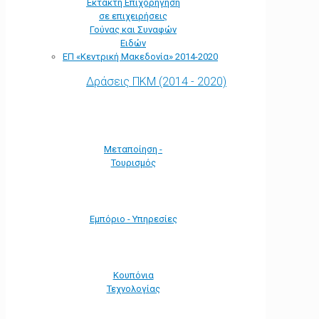
Έκτακτη Επιχορήγηση
σε επιχειρήσεις
Γούνας και Συναφών
Ειδών
ΕΠ «Kεντρική Μακεδονία» 2014-2020
Δράσεις ΠΚΜ (2014 - 2020)
Μεταποίηση -
Τουρισμός
Εμπόριο - Υπηρεσίες
Κουπόνια
Τεχνολογίας