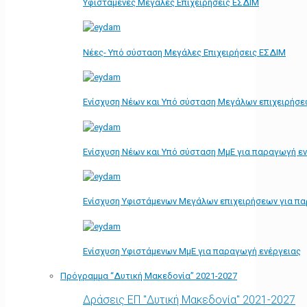
Υφιστάμενες Μεγάλες Επιχειρήσεις ΕΣΔΙΜ
Νέες- Υπό σύσταση Μεγάλες Επιχειρήσεις ΕΣΔΙΜ
Ενίσχυση Νέων και Υπό σύσταση Μεγάλων επιχειρήσε
Ενίσχυση Νέων και Υπό σύσταση ΜμΕ για παραγωγή ε
Ενίσχυση Υφιστάμενων Μεγάλων επιχειρήσεων για π
Ενίσχυση Υφιστάμενων ΜμΕ για παραγωγή ενέργειας
Πρόγραμμα “Δυτική Μακεδονία” 2021-2027
Δράσεις ΕΠ "Δυτική Μακεδονία" 2021-2027