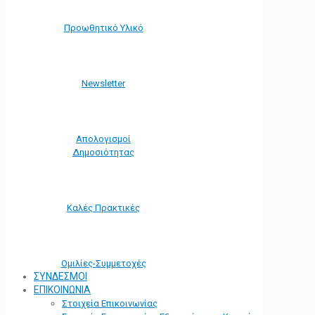
Προωθητικό Υλικό
Νewsletter
Απολογισμοί
Δημοσιότητας
Καλές Πρακτικές
Ομιλίες-Συμμετοχές
ΣΥΝΔΕΣΜΟΙ
ΕΠΙΚΟΙΝΩΝΙΑ
Στοιχεία Επικοινωνίας