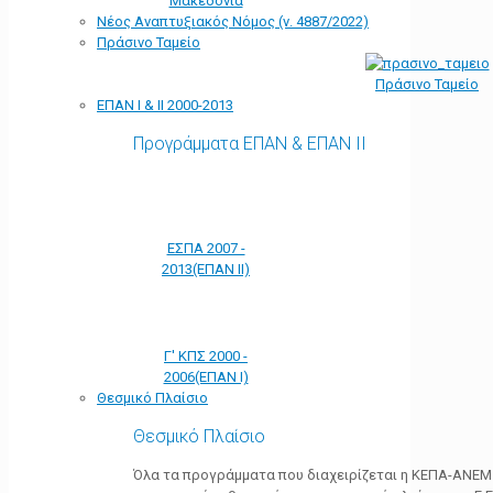
Μακεδονία
Νέος Αναπτυξιακός Νόμος (ν. 4887/2022)
Πράσινο Ταμείο
Πράσινο Ταμείο
ΕΠΑΝ Ι & ΙΙ 2000-2013
Προγράμματα ΕΠΑΝ & ΕΠΑΝ ΙΙ
ΕΣΠΑ 2007 -
2013(ΕΠΑΝ ΙΙ)
Γ' ΚΠΣ 2000 -
2006(ΕΠΑΝ Ι)
Θεσμικό Πλαίσιο
Θεσμικό Πλαίσιο
Όλα τα προγράμματα που διαχειρίζεται η ΚΕΠΑ-ΑΝΕΜ