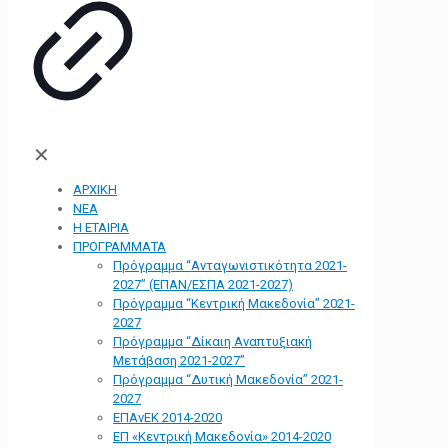
✕
ΑΡΧΙΚΗ
ΝΕΑ
Η ΕΤΑΙΡΙΑ
ΠΡΟΓΡΑΜΜΑΤΑ
Πρόγραμμα “Ανταγωνιστικότητα 2021-
2027” (ΕΠΑΝ/ΕΣΠΑ 2021-2027)
Πρόγραμμα “Κεντρική Μακεδονία” 2021-
2027
Πρόγραμμα “Δίκαιη Αναπτυξιακή
Μετάβαση 2021-2027”
Πρόγραμμα “Δυτική Μακεδονία” 2021-
2027
ΕΠΑνΕΚ 2014-2020
ΕΠ «Kεντρική Μακεδονία» 2014-2020