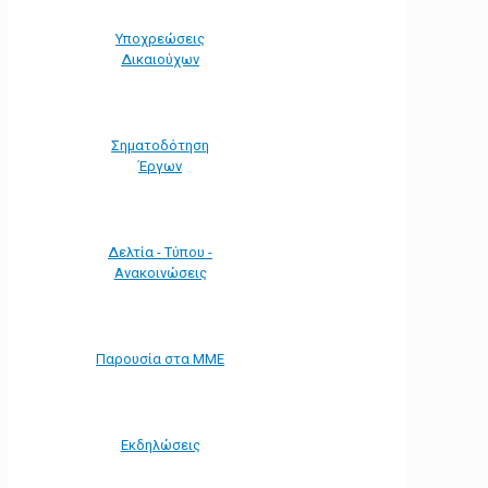
Υποχρεώσεις
Δικαιούχων
Σηματοδότηση
Έργων
Δελτία - Τύπου -
Ανακοινώσεις
Παρουσία στα ΜΜΕ
Εκδηλώσεις