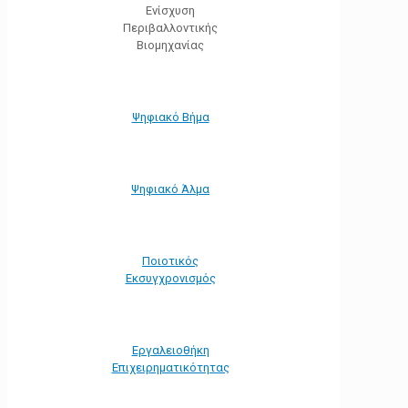
Ενίσχυση
Περιβαλλοντικής
Βιομηχανίας
Ψηφιακό Βήμα
Ψηφιακό Άλμα
Ποιοτικός
Εκσυγχρονισμός
Εργαλειοθήκη
Eπιχειρηματικότητας