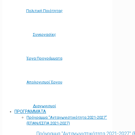
Πολιτική Ποιότητας
Συνεργασίες
Έργα Προγράμματα
Απολογισμοί Έργου
Διαγωνισμοί
ΠΡΟΓΡΑΜΜΑΤΑ
Πρόγραμμα “Ανταγωνιστικότητα 2021-2027”
(ΕΠΑΝ/ΕΣΠΑ 2021-2027)
Πρόγραμμα "Ανταγωνιστικότητα 2021-2027" 