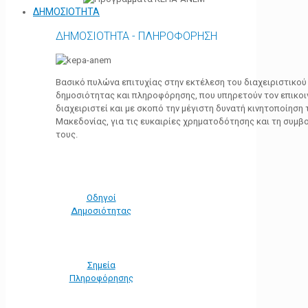
ΔΗΜΟΣΙΟΤΗΤΑ
ΔΗΜΟΣΙΟΤΗΤΑ - ΠΛΗΡΟΦΟΡΗΣΗ
Βασικό πυλώνα επιτυχίας στην εκτέλεση του διαχειριστικο
δημοσιότητας και πληροφόρησης, που υπηρετούν τον επικο
διαχειριστεί και με σκοπό την μέγιστη δυνατή κινητοποίηση
Μακεδονίας, για τις ευκαιρίες χρηματοδότησης και τη συμ
τους.
Οδηγοί
Δημοσιότητας
Σημεία
Πληροφόρησης