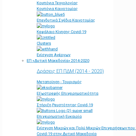
Κουπόνια Τεχνολογίας
Κουπόνια Καινοτομίας
Επενδυτικά Σχέδια Καινοτομίας
Κεφάλαιο Κίνησης Covid-19
Clusters
Ενίσχυση Ανέργων
ΕΠ «Δυτική Μακεδονία» 2014-2020
Δράσεις ΕΠ ΠΔΜ (2014 - 2020)
Μεταποίηση - Τουρισμός
Εξωστρεφής Επιχειρηματικότητα
Στήριξη Ρευστότητας Covid-19
Επιχειρηματική Ευκαιρία
Ενίσχυση Μικρών και Πολύ Μικρών Επιχειρήσεων που
Covid-19 στην Δυτική Μακεδονία