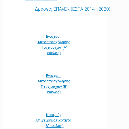
Δράσεις ΕΠΑνΕΚ (ΕΣΠΑ 2014 - 2020)
Ενίσχυση
Αυτοαπασχόλησης
Πτυχιούχων (Α'
κύκλος)
Ενίσχυση
Αυτοαπασχόλησης
Πτυχιούχων (Β'
κύκλος)
Νεοφυής
Επιχειρηματικότητα
(Α' κύκλος)