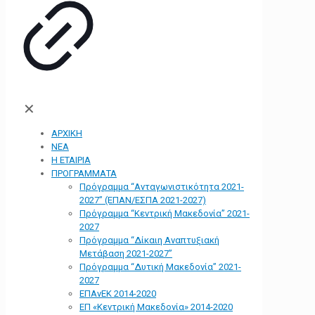
✕
ΑΡΧΙΚΗ
ΝΕΑ
Η ΕΤΑΙΡΙΑ
ΠΡΟΓΡΑΜΜΑΤΑ
Πρόγραμμα “Ανταγωνιστικότητα 2021-
2027” (ΕΠΑΝ/ΕΣΠΑ 2021-2027)
Πρόγραμμα “Κεντρική Μακεδονία” 2021-
2027
Πρόγραμμα “Δίκαιη Αναπτυξιακή
Μετάβαση 2021-2027”
Πρόγραμμα “Δυτική Μακεδονία” 2021-
2027
ΕΠΑνΕΚ 2014-2020
ΕΠ «Kεντρική Μακεδονία» 2014-2020