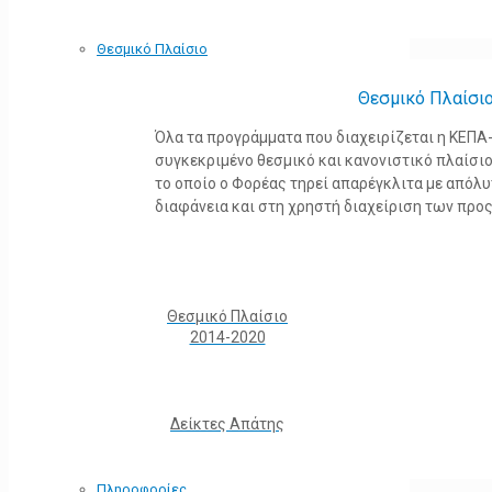
Θεσμικό Πλαίσιο
Θεσμικό Πλαίσι
Όλα τα προγράμματα που διαχειρίζεται η ΚΕΠ
συγκεκριμένο θεσμικό και κανονιστικό πλαίσιο τ
το οποίο ο Φορέας τηρεί απαρέγκλιτα με από
διαφάνεια και στη χρηστή διαχείριση των προ
Θεσμικό Πλαίσιο
2014-2020
Δείκτες Απάτης
Πληροφορίες