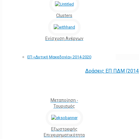
Clusters
Ενίσχυση Ανέργων
ΕΠ «Δυτική Μακεδονία» 2014-2020
Δράσεις ΕΠ ΠΔΜ (2014 
Μεταποίηση -
Τουρισμός
Εξωστρεφής
Επιχειρηματικότητα