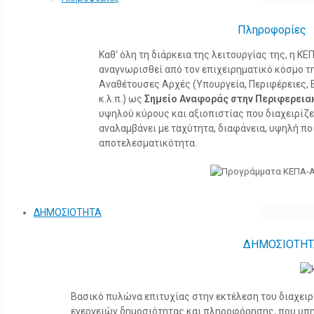
Πληροφορίες
Καθ’ όλη τη διάρκεια της λειτουργίας της, η 
αναγνωρισθεί από τον επιχειρηματικό κόσμο τη
Αναθέτουσες Αρχές (Υπουργεία, Περιφέρειες, 
κ.λ.π.) ως
Σημείο Αναφοράς στην Περιφερεια
υψηλού κύρους και αξιοπιστίας που διαχειρίζ
αναλαμβάνει με ταχύτητα, διαφάνεια, υψηλή πο
αποτελεσματικότητα.
ΔΗΜΟΣΙΟΤΗΤΑ
ΔΗΜΟΣΙΟΤΗΤ
Βασικό πυλώνα επιτυχίας στην εκτέλεση του διαχει
ενεργειών δημοσιότητας και πληροφόρησης, που υπ