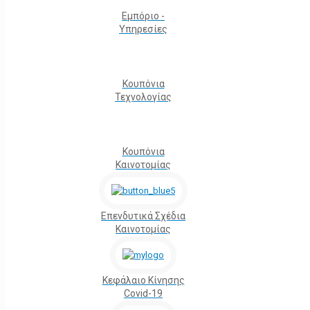
Εμπόριο -
Υπηρεσίες
Κουπόνια
Τεχνολογίας
Κουπόνια
Καινοτομίας
Επενδυτικά Σχέδια
Καινοτομίας
Κεφάλαιο Κίνησης
Covid-19