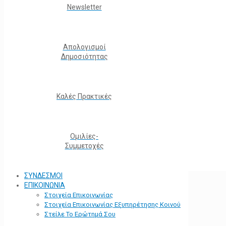
Νewsletter
Απολογισμοί
Δημοσιότητας
Καλές Πρακτικές
Ομιλίες-
Συμμετοχές
ΣΥΝΔΕΣΜΟΙ
ΕΠΙΚΟΙΝΩΝΙΑ
Στοιχεία Επικοινωνίας
Στοιχεία Επικοινωνίας Εξυπηρέτησης Κοινού
Στείλε Το Ερώτημά Σου