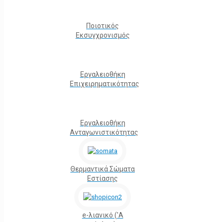
Ποιοτικός
Εκσυγχρονισμός
Εργαλειοθήκη
Eπιχειρηματικότητας
Εργαλειοθήκη
Ανταγωνιστικότητας
Θερμαντικά Σώματα
Εστίασης
e-λιανικό ('Α