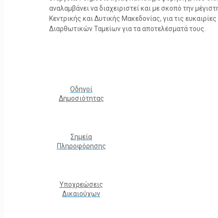
αναλαμβάνει να διαχειριστεί και με σκοπό την μέγισ
Κεντρικής και Δυτικής Μακεδονίας, για τις ευκαιρίε
Διαρθωτικών Ταμείων για τα αποτελέσματά τους.
Οδηγοί
Δημοσιότητας
Σημεία
Πληροφόρησης
Υποχρεώσεις
Δικαιούχων