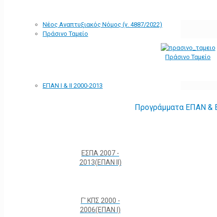
Νέος Αναπτυξιακός Νόμος (ν. 4887/2022)
Πράσινο Ταμείο
Πράσινο Ταμείο
ΕΠΑΝ Ι & ΙΙ 2000-2013
Προγράμματα ΕΠΑΝ & Ε
ΕΣΠΑ 2007 -
2013(ΕΠΑΝ ΙΙ)
Γ' ΚΠΣ 2000 -
2006(ΕΠΑΝ Ι)