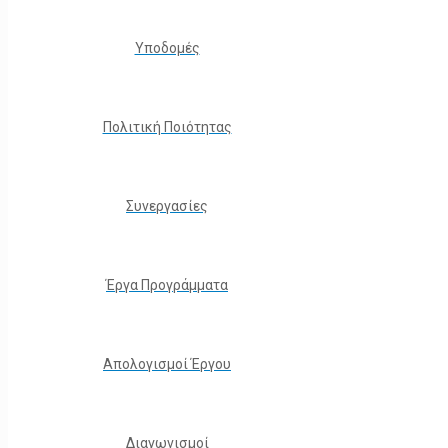
Υποδομές
Πολιτική Ποιότητας
Συνεργασίες
Έργα Προγράμματα
Απολογισμοί Έργου
Διαγωνισμοί