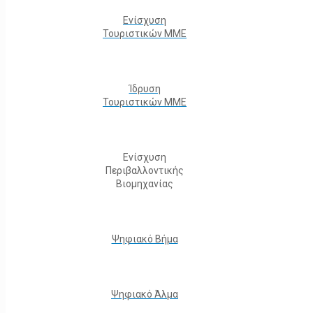
Ενίσχυση
Τουριστικών ΜΜΕ
Ίδρυση
Τουριστικών ΜΜΕ
Ενίσχυση
Περιβαλλοντικής
Βιομηχανίας
Ψηφιακό Βήμα
Ψηφιακό Άλμα