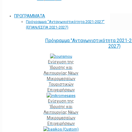
ΠΡΟΓΡΑΜΜΑΤΑ
Πρόγραμμα “Ανταγωνιστικότητα 2021-2027”
(ΕΠΑΝ/ΕΣΠΑ 2021-2027)
Πρόγραμμα "Ανταγωνιστικότητα 2021-2
2027)
Ενίσχυση της
Ίδρυσης και
Λειτουργίας Νέων
Μικρομεσαίων
Τουριστικών
Επιχειρήσεων
Ενίσχυση της
Ίδρυσης και
Λειτουργίας Νέων
Μικρομεσαίων
Επιχειρήσεων