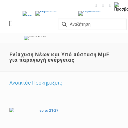
Ενίσχυση Νέων και Υπό σύσταση ΜμΕ
για παραγωγή ενέργειας
Ανοικτές Προκηρυξεις