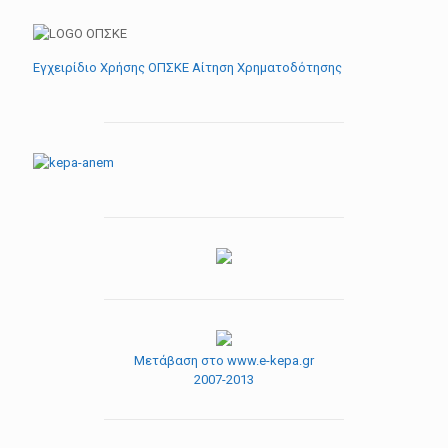
Εγχειρίδιο Χρήσης ΟΠΣΚΕ Αίτηση Χρηματοδότησης
Μετάβαση στο www.e-kepa.gr
2007-2013