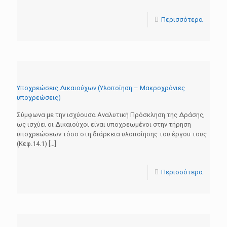
Περισσότερα
Υποχρεώσεις Δικαιούχων (Υλοποίηση – Μακροχρόνιες
υποχρεώσεις)
Σύμφωνα με την ισχύουσα Αναλυτική Πρόσκληση της Δράσης,
ως ισχύει οι Δικαιούχοι είναι υποχρεωμένοι στην τήρηση
υποχρεώσεων τόσο στη διάρκεια υλοποίησης του έργου τους
(Κεφ.14.1)
[…]
Περισσότερα