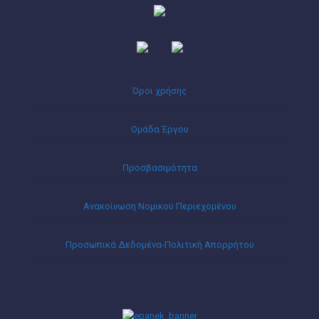
Όροι χρήσης
Ομάδα Έργου
Προσβασιμότητα
Ανακοίνωση Νομικού Περιεχομένου
Προσωπικά Δεδομένα-Πολιτική Απορρήτου