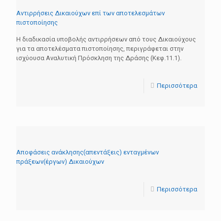
Αντιρρήσεις Δικαιούχων επί των αποτελεσμάτων
πιστοποίησης
H διαδικασία υποβολής αντιρρήσεων από τους Δικαιούχους
για τα αποτελέσματα πιστοποίησης, περιγράφεται στην
ισχύουσα Αναλυτική Πρόσκληση της Δράσης (Κεφ.11.1).
Περισσότερα
Αποφάσεις ανάκλησης(απεντάξεις) ενταγμένων
πράξεων(έργων) Δικαιούχων
Περισσότερα