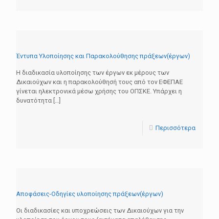
Έντυπα Υλοποίησης και Παρακολούθησης πράξεων(έργων)
Η διαδικασία υλοποίησης των έργων εκ μέρους των
Δικαιούχων και η παρακολούθησή τους από τον ΕΦΕΠΑΕ
γίνεται ηλεκτρονικά μέσω χρήσης του OΠΣΚΕ. Υπάρχει η
δυνατότητα
[…]
Περισσότερα
Αποφάσεις-Οδηγίες υλοποίησης πράξεων(έργων)
Οι διαδικασίες και υποχρεώσεις των Δικαιούχων για την