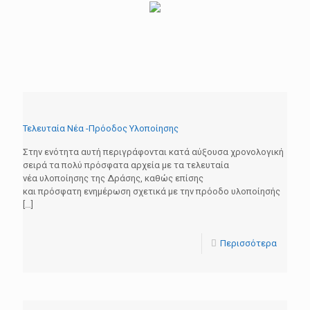
Τελευταία Νέα -Πρόοδος Υλοποίησης
Στην ενότητα αυτή περιγράφονται κατά αύξουσα χρονολογική
σειρά τα πολύ πρόσφατα αρχεία με τα τελευταία
νέα υλοποίησης της Δράσης, καθώς επίσης
και πρόσφατη ενημέρωση σχετικά με την πρόοδο υλοποίησής
[…]
Περισσότερα