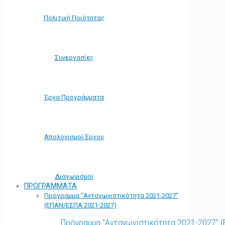
Πολιτική Ποιότητας
Συνεργασίες
Έργα Προγράμματα
Απολογισμοί Έργου
Διαγωνισμοί
ΠΡΟΓΡΑΜΜΑΤΑ
Πρόγραμμα “Ανταγωνιστικότητα 2021-2027”
(ΕΠΑΝ/ΕΣΠΑ 2021-2027)
Πρόγραμμα "Ανταγωνιστικότητα 2021-2027" 