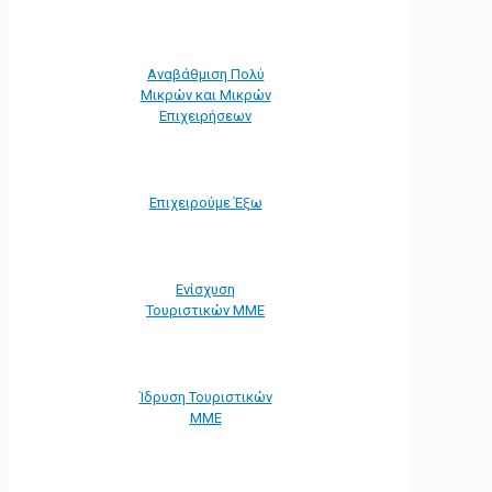
Αναβάθμιση Πολύ
Μικρών και Μικρών
Επιχειρήσεων
Επιχειρούμε Έξω
Ενίσχυση
Τουριστικών ΜΜΕ
Ίδρυση Τουριστικών
ΜΜΕ