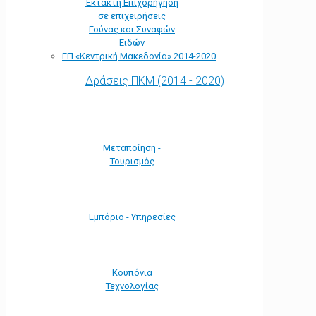
Έκτακτη Επιχορήγηση
σε επιχειρήσεις
Γούνας και Συναφών
Ειδών
ΕΠ «Kεντρική Μακεδονία» 2014-2020
Δράσεις ΠΚΜ (2014 - 2020)
Μεταποίηση -
Τουρισμός
Εμπόριο - Υπηρεσίες
Κουπόνια
Τεχνολογίας