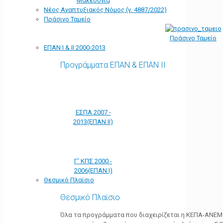
Μακεδονία
Νέος Αναπτυξιακός Νόμος (ν. 4887/2022)
Πράσινο Ταμείο
Πράσινο Ταμείο
ΕΠΑΝ Ι & ΙΙ 2000-2013
Προγράμματα ΕΠΑΝ & ΕΠΑΝ ΙΙ
ΕΣΠΑ 2007 -
2013(ΕΠΑΝ ΙΙ)
Γ' ΚΠΣ 2000 -
2006(ΕΠΑΝ Ι)
Θεσμικό Πλαίσιο
Θεσμικό Πλαίσιο
Όλα τα προγράμματα που διαχειρίζεται η ΚΕΠΑ-ΑΝΕΜ