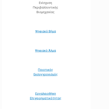
Ενίσχυση
Περιβαλλοντικής
Βιομηχανίας
Ψηφιακό Βήμα
Ψηφιακό Άλμα
Ποιοτικός
Εκσυγχρονισμός
Εργαλειοθήκη
Eπιχειρηματικότητας