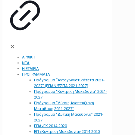
✕
ΑΡΧΙΚΗ
ΝΕΑ
Η ΕΤΑΙΡΙΑ
ΠΡΟΓΡΑΜΜΑΤΑ
Πρόγραμμα “Ανταγωνιστικότητα 2021-
2027” (ΕΠΑΝ/ΕΣΠΑ 2021-2027)
Πρόγραμμα “Κεντρική Μακεδονία” 2021-
2027
Πρόγραμμα “Δίκαιη Αναπτυξιακή
Μετάβαση 2021-2027”
Πρόγραμμα “Δυτική Μακεδονία” 2021-
2027
ΕΠΑνΕΚ 2014-2020
ΕΠ «Kεντρική Μακεδονία» 2014-2020