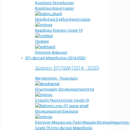
Κουπόνια Τεχνολογίας
Κουπόνια Καινοτομίας
Επενδυτικά Σχέδια Καινοτομίας
Κεφάλαιο Κίνησης Covid-19
Clusters
Ενίσχυση Ανέργων
ΕΠ «Δυτική Μακεδονία» 2014-2020
Δράσεις ΕΠ ΠΔΜ (2014 - 2020)
Μεταποίηση - Τουρισμός
Εξωστρεφής Επιχειρηματικότητα
Στήριξη Ρευστότητας Covid-19
Επιχειρηματική Ευκαιρία
Ενίσχυση Μικρών και Πολύ Μικρών Επιχειρήσεων που
Covid-19 στην Δυτική Μακεδονία