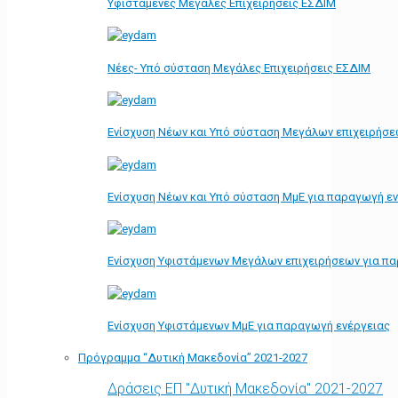
Υφιστάμενες Μεγάλες Επιχειρήσεις ΕΣΔΙΜ
Νέες- Υπό σύσταση Μεγάλες Επιχειρήσεις ΕΣΔΙΜ
Ενίσχυση Νέων και Υπό σύσταση Μεγάλων επιχειρήσε
Ενίσχυση Νέων και Υπό σύσταση ΜμΕ για παραγωγή ε
Ενίσχυση Υφιστάμενων Μεγάλων επιχειρήσεων για π
Ενίσχυση Υφιστάμενων ΜμΕ για παραγωγή ενέργειας
Πρόγραμμα “Δυτική Μακεδονία” 2021-2027
Δράσεις ΕΠ "Δυτική Μακεδονία" 2021-2027