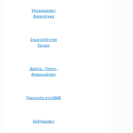
Υποχρεώσεις
Δικαιούχων
Σηματοδότηση
Έργων
Δελτία - Τύπου -
Ανακοινώσεις
Παρουσία στα ΜΜΕ
Εκδηλώσεις