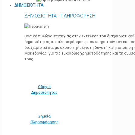
ΔΗΜΟΣΙΟΤΗΤΑ
ΔΗΜΟΣΙΟΤΗΤΑ - ΠΛΗΡΟΦΟΡΗΣΗ
Βασικό πυλώνα επιτυχίας στην εκτέλεση του διαχειριστικο
δημοσιότητας και πληροφόρησης, που υπηρετούν τον επικο
διαχειριστεί και με σκοπό την μέγιστη δυνατή κινητοποίηση
Μακεδονίας, για τις ευκαιρίες χρηματοδότησης και τη συμ
τους.
Οδηγοί
Δημοσιότητας
Σημεία
Πληροφόρησης