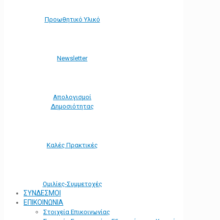
Προωθητικό Υλικό
Νewsletter
Απολογισμοί
Δημοσιότητας
Καλές Πρακτικές
Ομιλίες-Συμμετοχές
ΣΥΝΔΕΣΜΟΙ
ΕΠΙΚΟΙΝΩΝΙΑ
Στοιχεία Επικοινωνίας