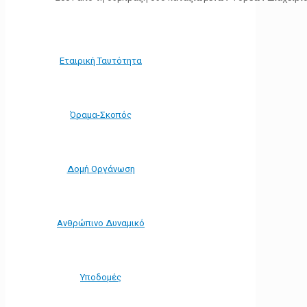
Εταιρική Ταυτότητα
Όραμα-Σκοπός
Δομή Οργάνωση
Ανθρώπινο Δυναμικό
Υποδομές