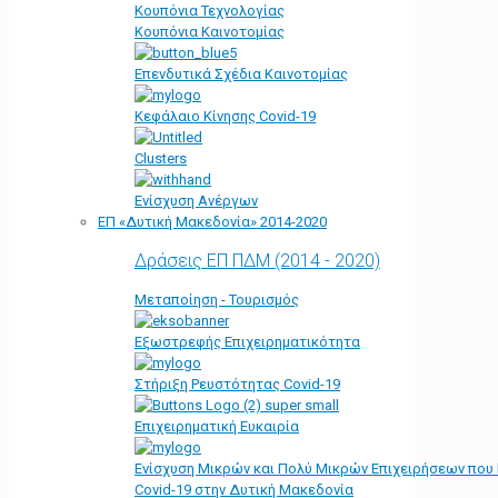
Κουπόνια Τεχνολογίας
Κουπόνια Καινοτομίας
Επενδυτικά Σχέδια Καινοτομίας
Κεφάλαιο Κίνησης Covid-19
Clusters
Ενίσχυση Ανέργων
ΕΠ «Δυτική Μακεδονία» 2014-2020
Δράσεις ΕΠ ΠΔΜ (2014 - 2020)
Μεταποίηση - Τουρισμός
Εξωστρεφής Επιχειρηματικότητα
Στήριξη Ρευστότητας Covid-19
Επιχειρηματική Ευκαιρία
Ενίσχυση Μικρών και Πολύ Μικρών Επιχειρήσεων που
Covid-19 στην Δυτική Μακεδονία