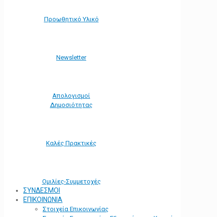
Προωθητικό Υλικό
Νewsletter
Απολογισμοί
Δημοσιότητας
Καλές Πρακτικές
Ομιλίες-Συμμετοχές
ΣΥΝΔΕΣΜΟΙ
ΕΠΙΚΟΙΝΩΝΙΑ
Στοιχεία Επικοινωνίας