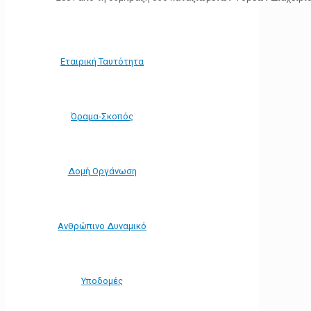
Εταιρική Ταυτότητα
Όραμα-Σκοπός
Δομή Οργάνωση
Ανθρώπινο Δυναμικό
Υποδομές