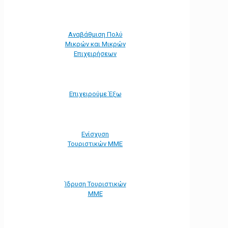
Αναβάθμιση Πολύ
Μικρών και Μικρών
Επιχειρήσεων
Επιχειρούμε Έξω
Ενίσχυση
Τουριστικών ΜΜΕ
Ίδρυση Τουριστικών
ΜΜΕ