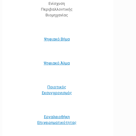
Ενίσχυση
Περιβαλλοντικής
Βιομηχανίας
Ψηφιακό Βήμα
Ψηφιακό Άλμα
Ποιοτικός
Εκσυγχρονισμός
Εργαλειοθήκη
Eπιχειρηματικότητας