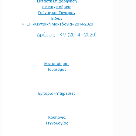
Έκτακτη Επιχορήγηση
σε επιχειρήσεις
Γούνας και Συναφών
Ειδών
ΕΠ «Kεντρική Μακεδονία» 2014-2020
Δράσεις ΠΚΜ (2014 - 2020)
Μεταποίηση -
Τουρισμός
Εμπόριο - Υπηρεσίες
Κουπόνια
Τεχνολογίας