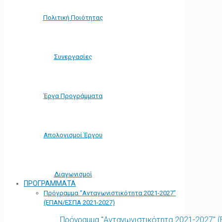
Πολιτική Ποιότητας
Συνεργασίες
Έργα Προγράμματα
Απολογισμοί Έργου
Διαγωνισμοί
ΠΡΟΓΡΑΜΜΑΤΑ
Πρόγραμμα “Ανταγωνιστικότητα 2021-2027”
(ΕΠΑΝ/ΕΣΠΑ 2021-2027)
Πρόγραμμα "Ανταγωνιστικότητα 2021-2027" 