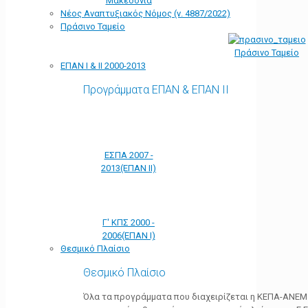
Μακεδονία
Νέος Αναπτυξιακός Νόμος (ν. 4887/2022)
Πράσινο Ταμείο
Πράσινο Ταμείο
ΕΠΑΝ Ι & ΙΙ 2000-2013
Προγράμματα ΕΠΑΝ & ΕΠΑΝ ΙΙ
ΕΣΠΑ 2007 -
2013(ΕΠΑΝ ΙΙ)
Γ' ΚΠΣ 2000 -
2006(ΕΠΑΝ Ι)
Θεσμικό Πλαίσιο
Θεσμικό Πλαίσιο
Όλα τα προγράμματα που διαχειρίζεται η ΚΕΠΑ-ΑΝΕΜ