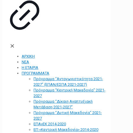
✕
ΑΡΧΙΚΗ
ΝΕΑ
Η ΕΤΑΙΡΙΑ
ΠΡΟΓΡΑΜΜΑΤΑ
Πρόγραμμα “Ανταγωνιστικότητα 2021-
2027” (ΕΠΑΝ/ΕΣΠΑ 2021-2027)
Πρόγραμμα “Κεντρική Μακεδονία” 2021-
2027
Πρόγραμμα “Δίκαιη Αναπτυξιακή
Μετάβαση 2021-2027”
Πρόγραμμα “Δυτική Μακεδονία” 2021-
2027
ΕΠΑνΕΚ 2014-2020
ΕΠ «Kεντρική Μακεδονία» 2014-2020