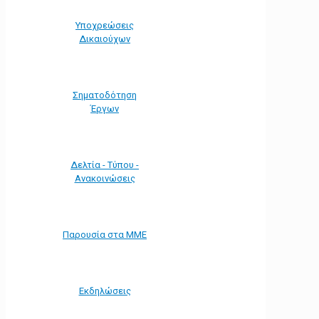
Υποχρεώσεις
Δικαιούχων
Σηματοδότηση
Έργων
Δελτία - Τύπου -
Ανακοινώσεις
Παρουσία στα ΜΜΕ
Εκδηλώσεις