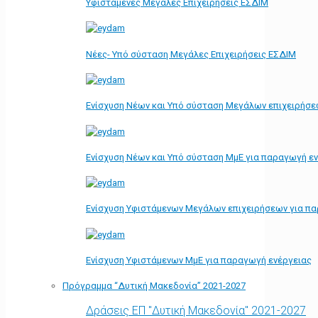
Υφιστάμενες Μεγάλες Επιχειρήσεις ΕΣΔΙΜ
Νέες- Υπό σύσταση Μεγάλες Επιχειρήσεις ΕΣΔΙΜ
Ενίσχυση Νέων και Υπό σύσταση Μεγάλων επιχειρήσε
Ενίσχυση Νέων και Υπό σύσταση ΜμΕ για παραγωγή ε
Ενίσχυση Υφιστάμενων Μεγάλων επιχειρήσεων για π
Ενίσχυση Υφιστάμενων ΜμΕ για παραγωγή ενέργειας
Πρόγραμμα “Δυτική Μακεδονία” 2021-2027
Δράσεις ΕΠ "Δυτική Μακεδονία" 2021-2027