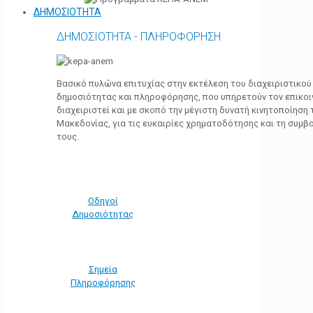
ΔΗΜΟΣΙΟΤΗΤΑ
ΔΗΜΟΣΙΟΤΗΤΑ - ΠΛΗΡΟΦΟΡΗΣΗ
Βασικό πυλώνα επιτυχίας στην εκτέλεση του διαχειριστικο
δημοσιότητας και πληροφόρησης, που υπηρετούν τον επικο
διαχειριστεί και με σκοπό την μέγιστη δυνατή κινητοποίηση
Μακεδονίας, για τις ευκαιρίες χρηματοδότησης και τη συμ
τους.
Οδηγοί
Δημοσιότητας
Σημεία
Πληροφόρησης