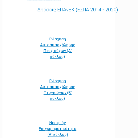
Δράσεις ΕΠΑνΕΚ (ΕΣΠΑ 2014 - 2020)
Ενίσχυση
Αυτοαπασχόλησης
Πτυχιούχων (Α'
κύκλος)
Ενίσχυση
Αυτοαπασχόλησης
Πτυχιούχων (Β'
κύκλος)
Νεοφυής
Επιχειρηματικότητα
(Α' κύκλος)