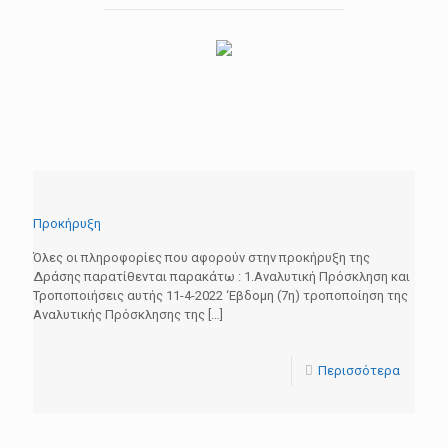
Προκήρυξη
Όλες οι πληροφορίες που αφορούν στην προκήρυξη της
Δράσης παρατίθενται παρακάτω : 1.Αναλυτική Πρόσκληση και
Τροποποιήσεις αυτής 11-4-2022 ‘Εβδομη (7η) τροποποίηση της
Αναλυτικής Πρόσκλησης της
[…]
Περισσότερα