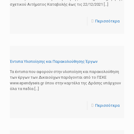
σχετικού Αιτήματος Καταβολής έως τις 22/12/2021
[…]
Περισσότερα
Έντυπα Υλοποίησης και Παρακολούθησης Έργων
Τα έντυπα που αφορούν στην υλοποίηση και παρακολούθηση
των έργων των Δικαιούχων παράγονται από το ΠΣΚΕ
www.ependyseis.gr όπου στην καρτέλα της Δράσης υπάρχουν
όλα τα πεδία
[…]
Περισσότερα