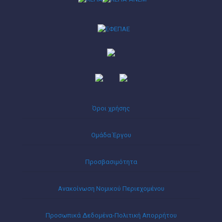
Όροι χρήσης
Ομάδα Έργου
Προσβασιμότητα
Ανακοίνωση Νομικού Περιεχομένου
Προσωπικά Δεδομένα-Πολιτική Απορρήτου