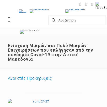
Ενίσχυση Μικρών και Πολύ Μικρών
Επιχειρήσεων που επλήγησαν από την
πανδημία Covid-19 στην Δυτική
Μακεδονία
Ανοικτές Προκηρυξεις