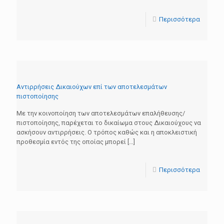
Περισσότερα
Αντιρρήσεις Δικαιούχων επί των αποτελεσμάτων
πιστοποίησης
Με την κοινοποίηση των αποτελεσμάτων επαλήθευσης/
πιστοποίησης, παρέχεται το δικαίωμα στους Δικαιούχους να
ασκήσουν αντιρρήσεις. Ο τρόπος καθώς και η αποκλειστική
προθεσμία εντός της οποίας μπορεί
[…]
Περισσότερα