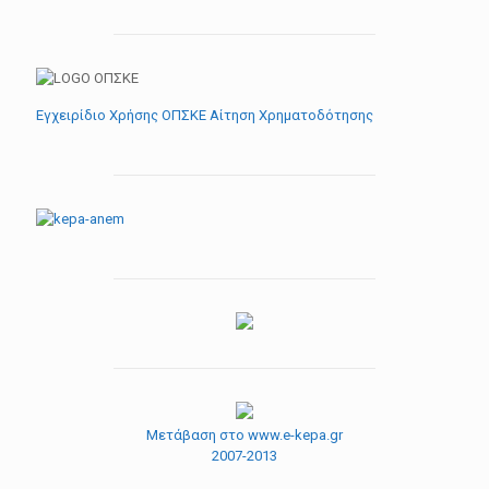
Εγχειρίδιο Χρήσης ΟΠΣΚΕ Αίτηση Χρηματοδότησης
Μετάβαση στο www.e-kepa.gr
2007-2013