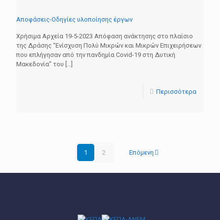
Αποφάσεις-Οδηγίες υλοποίησης έργων
Χρήσιμα Αρχεία 19-5-2023 Απόφαση ανάκτησης στο πλαίσιο
της Δράσης “Ενίσχυση Πολύ Μικρών και Μικρών Επιχειρήσεων
που επλήγησαν από την πανδημία Covid-19 στη Δυτική
Μακεδονία” του
[…]
Περισσότερα
1
2
Επόμενη