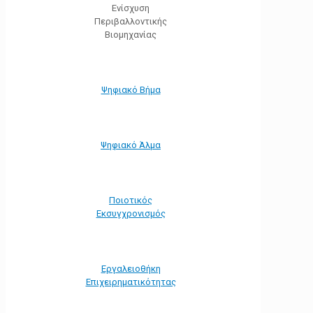
Ενίσχυση
Περιβαλλοντικής
Βιομηχανίας
Ψηφιακό Βήμα
Ψηφιακό Άλμα
Ποιοτικός
Εκσυγχρονισμός
Εργαλειοθήκη
Eπιχειρηματικότητας