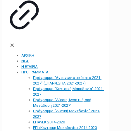
✕
ΑΡΧΙΚΗ
ΝΕΑ
Η ΕΤΑΙΡΙΑ
ΠΡΟΓΡΑΜΜΑΤΑ
Πρόγραμμα “Ανταγωνιστικότητα 2021-
2027” (ΕΠΑΝ/ΕΣΠΑ 2021-2027)
Πρόγραμμα “Κεντρική Μακεδονία” 2021-
2027
Πρόγραμμα “Δίκαιη Αναπτυξιακή
Μετάβαση 2021-2027”
Πρόγραμμα “Δυτική Μακεδονία” 2021-
2027
ΕΠΑνΕΚ 2014-2020
ΕΠ «Kεντρική Μακεδονία» 2014-2020