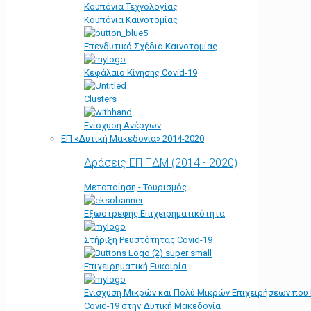
Κουπόνια Τεχνολογίας
Κουπόνια Καινοτομίας
Επενδυτικά Σχέδια Καινοτομίας
Κεφάλαιο Κίνησης Covid-19
Clusters
Ενίσχυση Ανέργων
ΕΠ «Δυτική Μακεδονία» 2014-2020
Δράσεις ΕΠ ΠΔΜ (2014 - 2020)
Μεταποίηση - Τουρισμός
Εξωστρεφής Επιχειρηματικότητα
Στήριξη Ρευστότητας Covid-19
Επιχειρηματική Ευκαιρία
Ενίσχυση Μικρών και Πολύ Μικρών Επιχειρήσεων που
Covid-19 στην Δυτική Μακεδονία