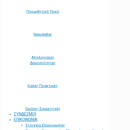
Προωθητικό Υλικό
Νewsletter
Απολογισμοί
Δημοσιότητας
Καλές Πρακτικές
Ομιλίες-Συμμετοχές
ΣΥΝΔΕΣΜΟΙ
ΕΠΙΚΟΙΝΩΝΙΑ
Στοιχεία Επικοινωνίας