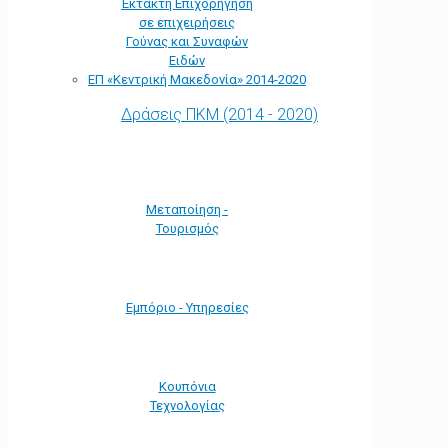
Έκτακτη Επιχορήγηση
σε επιχειρήσεις
Γούνας και Συναφών
Ειδών
ΕΠ «Kεντρική Μακεδονία» 2014-2020
Δράσεις ΠΚΜ (2014 - 2020)
Μεταποίηση -
Τουρισμός
Εμπόριο - Υπηρεσίες
Κουπόνια
Τεχνολογίας