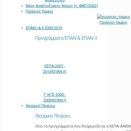
Μακεδονία
Νέος Αναπτυξιακός Νόμος (ν. 4887/2022)
Πράσινο Ταμείο
Πράσινο Ταμείο
ΕΠΑΝ Ι & ΙΙ 2000-2013
Προγράμματα ΕΠΑΝ & ΕΠΑΝ ΙΙ
ΕΣΠΑ 2007 -
2013(ΕΠΑΝ ΙΙ)
Γ' ΚΠΣ 2000 -
2006(ΕΠΑΝ Ι)
Θεσμικό Πλαίσιο
Θεσμικό Πλαίσιο
Όλα τα προγράμματα που διαχειρίζεται η ΚΕΠΑ-ΑΝΕΜ