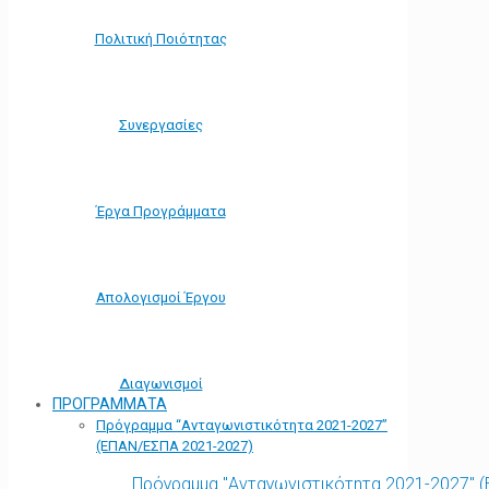
Πολιτική Ποιότητας
Συνεργασίες
Έργα Προγράμματα
Απολογισμοί Έργου
Διαγωνισμοί
ΠΡΟΓΡΑΜΜΑΤΑ
Πρόγραμμα “Ανταγωνιστικότητα 2021-2027”
(ΕΠΑΝ/ΕΣΠΑ 2021-2027)
Πρόγραμμα "Ανταγωνιστικότητα 2021-2027" 