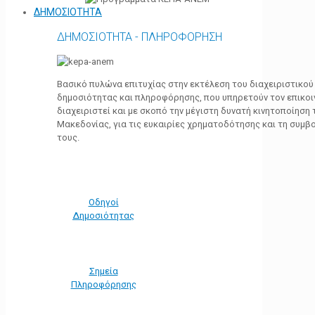
ΔΗΜΟΣΙΟΤΗΤΑ
ΔΗΜΟΣΙΟΤΗΤΑ - ΠΛΗΡΟΦΟΡΗΣΗ
Βασικό πυλώνα επιτυχίας στην εκτέλεση του διαχειριστικο
δημοσιότητας και πληροφόρησης, που υπηρετούν τον επικο
διαχειριστεί και με σκοπό την μέγιστη δυνατή κινητοποίηση
Μακεδονίας, για τις ευκαιρίες χρηματοδότησης και τη συμ
τους.
Οδηγοί
Δημοσιότητας
Σημεία
Πληροφόρησης