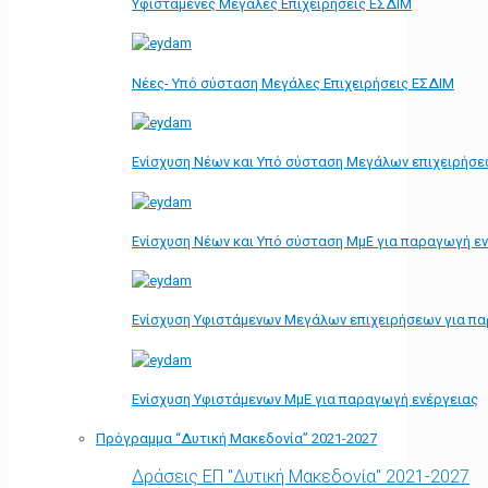
Υφιστάμενες Μεγάλες Επιχειρήσεις ΕΣΔΙΜ
Νέες- Υπό σύσταση Μεγάλες Επιχειρήσεις ΕΣΔΙΜ
Ενίσχυση Νέων και Υπό σύσταση Μεγάλων επιχειρήσε
Ενίσχυση Νέων και Υπό σύσταση ΜμΕ για παραγωγή ε
Ενίσχυση Υφιστάμενων Μεγάλων επιχειρήσεων για π
Ενίσχυση Υφιστάμενων ΜμΕ για παραγωγή ενέργειας
Πρόγραμμα “Δυτική Μακεδονία” 2021-2027
Δράσεις ΕΠ "Δυτική Μακεδονία" 2021-2027