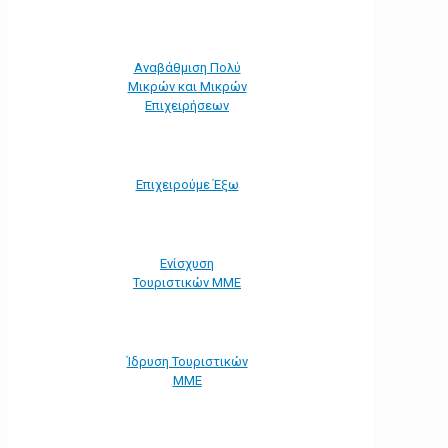
Αναβάθμιση Πολύ
Μικρών και Μικρών
Επιχειρήσεων
Επιχειρούμε Έξω
Ενίσχυση
Τουριστικών ΜΜΕ
Ίδρυση Τουριστικών
ΜΜΕ