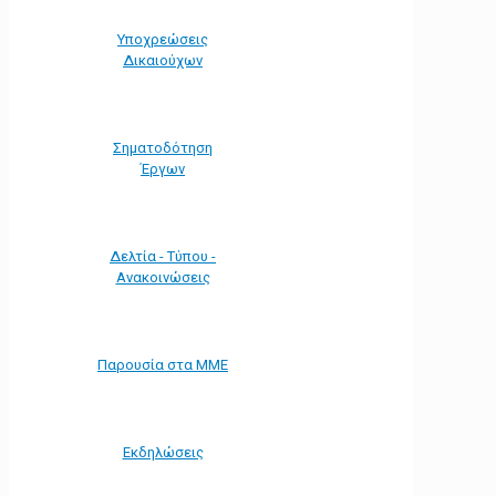
Υποχρεώσεις
Δικαιούχων
Σηματοδότηση
Έργων
Δελτία - Τύπου -
Ανακοινώσεις
Παρουσία στα ΜΜΕ
Εκδηλώσεις