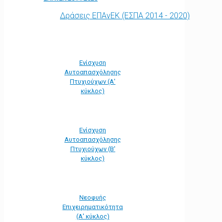
Δράσεις ΕΠΑνΕΚ (ΕΣΠΑ 2014 - 2020)
Ενίσχυση
Αυτοαπασχόλησης
Πτυχιούχων (Α'
κύκλος)
Ενίσχυση
Αυτοαπασχόλησης
Πτυχιούχων (Β'
κύκλος)
Νεοφυής
Επιχειρηματικότητα
(Α' κύκλος)