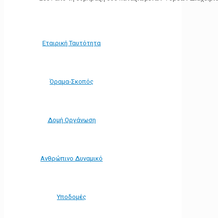
Εταιρική Ταυτότητα
Όραμα-Σκοπός
Δομή Οργάνωση
Ανθρώπινο Δυναμικό
Υποδομές