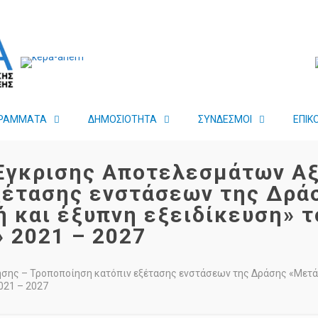
ΡΑΜΜΑΤΑ
ΔΗΜΟΣΙΟΤΗΤΑ
ΣΥΝΔΕΣΜΟΙ
ΕΠΙΚ
Έγκρισης Αποτελεσμάτων Αξ
ξέτασης ενστάσεων της Δρά
ή και έξυπνη εξειδίκευση» 
 2021 – 2027
σης – Τροποποίηση κατόπιν εξέτασης ενστάσεων της Δράσης «Μετάβ
021 – 2027