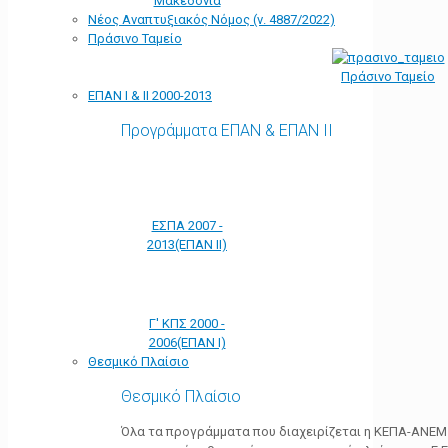
Μακεδονία
Νέος Αναπτυξιακός Νόμος (ν. 4887/2022)
Πράσινο Ταμείο
Πράσινο Ταμείο
ΕΠΑΝ Ι & ΙΙ 2000-2013
Προγράμματα ΕΠΑΝ & ΕΠΑΝ ΙΙ
ΕΣΠΑ 2007 -
2013(ΕΠΑΝ ΙΙ)
Γ' ΚΠΣ 2000 -
2006(ΕΠΑΝ Ι)
Θεσμικό Πλαίσιο
Θεσμικό Πλαίσιο
Όλα τα προγράμματα που διαχειρίζεται η ΚΕΠΑ-ΑΝΕΜ