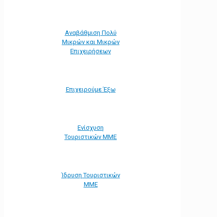
Αναβάθμιση Πολύ
Μικρών και Μικρών
Επιχειρήσεων
Επιχειρούμε Έξω
Ενίσχυση
Τουριστικών ΜΜΕ
Ίδρυση Τουριστικών
ΜΜΕ