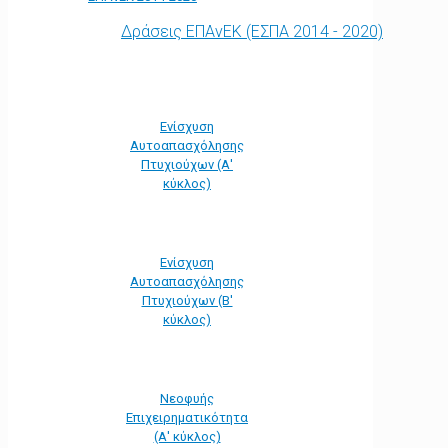
Δράσεις ΕΠΑνΕΚ (ΕΣΠΑ 2014 - 2020)
Ενίσχυση
Αυτοαπασχόλησης
Πτυχιούχων (Α'
κύκλος)
Ενίσχυση
Αυτοαπασχόλησης
Πτυχιούχων (Β'
κύκλος)
Νεοφυής
Επιχειρηματικότητα
(Α' κύκλος)