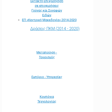
Έκτακτη Επιχορήγηση
σε επιχειρήσεις
Γούνας και Συναφών
Ειδών
ΕΠ «Kεντρική Μακεδονία» 2014-2020
Δράσεις ΠΚΜ (2014 - 2020)
Μεταποίηση -
Τουρισμός
Εμπόριο - Υπηρεσίες
Κουπόνια
Τεχνολογίας