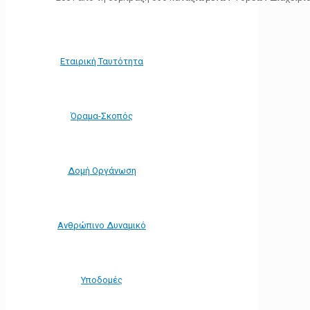
Εταιρική Ταυτότητα
Όραμα-Σκοπός
Δομή Οργάνωση
Ανθρώπινο Δυναμικό
Υποδομές