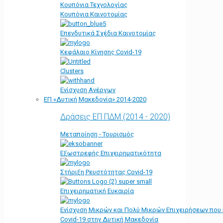
Κουπόνια Τεχνολογίας
Κουπόνια Καινοτομίας
Επενδυτικά Σχέδια Καινοτομίας
Κεφάλαιο Κίνησης Covid-19
Clusters
Ενίσχυση Ανέργων
ΕΠ «Δυτική Μακεδονία» 2014-2020
Δράσεις ΕΠ ΠΔΜ (2014 - 2020)
Μεταποίηση - Τουρισμός
Εξωστρεφής Επιχειρηματικότητα
Στήριξη Ρευστότητας Covid-19
Επιχειρηματική Ευκαιρία
Ενίσχυση Μικρών και Πολύ Μικρών Επιχειρήσεων που
Covid-19 στην Δυτική Μακεδονία