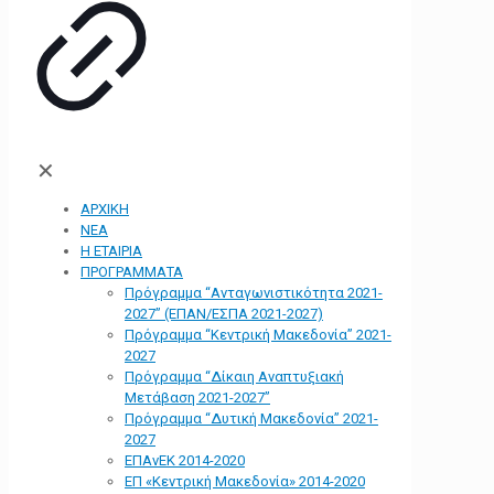
✕
ΑΡΧΙΚΗ
ΝΕΑ
Η ΕΤΑΙΡΙΑ
ΠΡΟΓΡΑΜΜΑΤΑ
Πρόγραμμα “Ανταγωνιστικότητα 2021-
2027” (ΕΠΑΝ/ΕΣΠΑ 2021-2027)
Πρόγραμμα “Κεντρική Μακεδονία” 2021-
2027
Πρόγραμμα “Δίκαιη Αναπτυξιακή
Μετάβαση 2021-2027”
Πρόγραμμα “Δυτική Μακεδονία” 2021-
2027
ΕΠΑνΕΚ 2014-2020
ΕΠ «Kεντρική Μακεδονία» 2014-2020