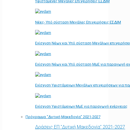
Υφιστάμενες Μεγάλες Επιχειρήσεις ΕΣΔΙΜ
Νέες- Υπό σύσταση Μεγάλες Επιχειρήσεις ΕΣΔΙΜ
Ενίσχυση Νέων και Υπό σύσταση Μεγάλων επιχειρήσε
Ενίσχυση Νέων και Υπό σύσταση ΜμΕ για παραγωγή ε
Ενίσχυση Υφιστάμενων Μεγάλων επιχειρήσεων για π
Ενίσχυση Υφιστάμενων ΜμΕ για παραγωγή ενέργειας
Πρόγραμμα “Δυτική Μακεδονία” 2021-2027
Δράσεις ΕΠ "Δυτική Μακεδονία" 2021-2027