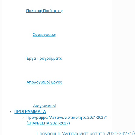
Πολιτική Ποιότητας
Συνεργασίες
Έργα Προγράμματα
Απολογισμοί Έργου
Διαγωνισμοί
ΠΡΟΓΡΑΜΜΑΤΑ
Πρόγραμμα “Ανταγωνιστικότητα 2021-2027”
(ΕΠΑΝ/ΕΣΠΑ 2021-2027)
Πρόγραμμα "Ανταγωνιστικότητα 2021-2027" 