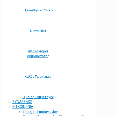
Προωθητικό Υλικό
Νewsletter
Απολογισμοί
Δημοσιότητας
Καλές Πρακτικές
Ομιλίες-Συμμετοχές
ΣΥΝΔΕΣΜΟΙ
ΕΠΙΚΟΙΝΩΝΙΑ
Στοιχεία Επικοινωνίας