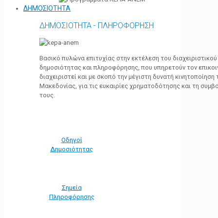
ΔΗΜΟΣΙΟΤΗΤΑ
ΔΗΜΟΣΙΟΤΗΤΑ - ΠΛΗΡΟΦΟΡΗΣΗ
Βασικό πυλώνα επιτυχίας στην εκτέλεση του διαχειριστικο
δημοσιότητας και πληροφόρησης, που υπηρετούν τον επικο
διαχειριστεί και με σκοπό την μέγιστη δυνατή κινητοποίηση
Μακεδονίας, για τις ευκαιρίες χρηματοδότησης και τη συμ
τους.
Οδηγοί
Δημοσιότητας
Σημεία
Πληροφόρησης