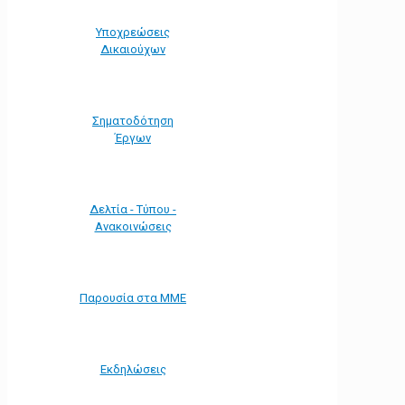
Υποχρεώσεις
Δικαιούχων
Σηματοδότηση
Έργων
Δελτία - Τύπου -
Ανακοινώσεις
Παρουσία στα ΜΜΕ
Εκδηλώσεις