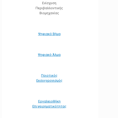
Ενίσχυση
Περιβαλλοντικής
Βιομηχανίας
Ψηφιακό Βήμα
Ψηφιακό Άλμα
Ποιοτικός
Εκσυγχρονισμός
Εργαλειοθήκη
Eπιχειρηματικότητας