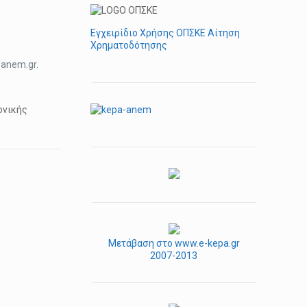
Εγχειρίδιο Χρήσης ΟΠΣΚΕ Αίτηση
Χρηματοδότησης
-anem.gr.
ονικής
Μετάβαση στο www.e-kepa.gr
2007-2013