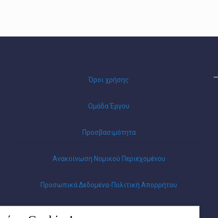
Όροι χρήσης
Ομάδα Έργου
Προσβασιμότητα
Ανακοίνωση Νομικού Περιεχομένου
Προσωπικά Δεδομένα-Πολιτική Απορρήτου