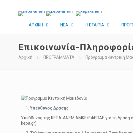
ΑΡΧΙΚΗ
ΝΕΑ
Η ΕΤΑΙΡΙΑ
ΠΡΟΓ
Επικοινωνία-Πληροφορ
Αρχική
ΠΡΟΓΡΑΜΜΑΤΑ
Πρόγραμμα Κεντρική Μα
Υπεύθυνος Δράσης
Yπεύθυνος της ΚΕΠΑ-ΑΝΕΜ ΑΜΚΕ/ΕΦΕΠΑΕ για τη Δράση εί
kepa.gr).