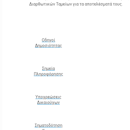
Διαρθωτικών Ταμείων για τα αποτελέσματά τους.
Οδηγοί
Δημοσιότητας
Σημεία
Πληροφόρησης
Υποχρεώσεις
Δικαιούχων
Σηματοδότηση