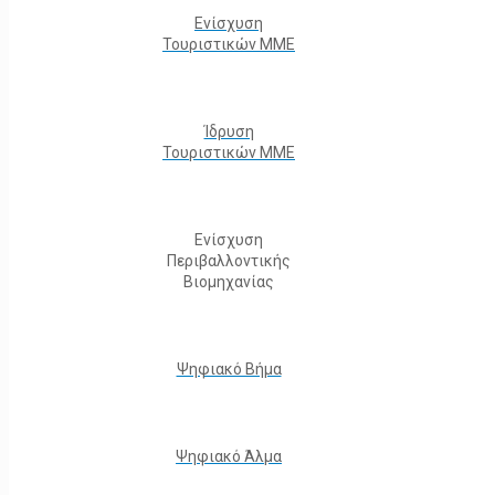
Ενίσχυση
Τουριστικών ΜΜΕ
Ίδρυση
Τουριστικών ΜΜΕ
Ενίσχυση
Περιβαλλοντικής
Βιομηχανίας
Ψηφιακό Βήμα
Ψηφιακό Άλμα