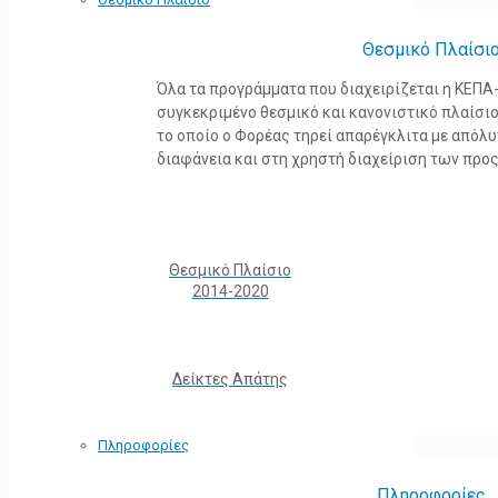
Θεσμικό Πλαίσι
Όλα τα προγράμματα που διαχειρίζεται η ΚΕΠ
συγκεκριμένο θεσμικό και κανονιστικό πλαίσιο τ
το οποίο ο Φορέας τηρεί απαρέγκλιτα με από
διαφάνεια και στη χρηστή διαχείριση των προ
Θεσμικό Πλαίσιο
2014-2020
Δείκτες Απάτης
Πληροφορίες
Πληροφορίες