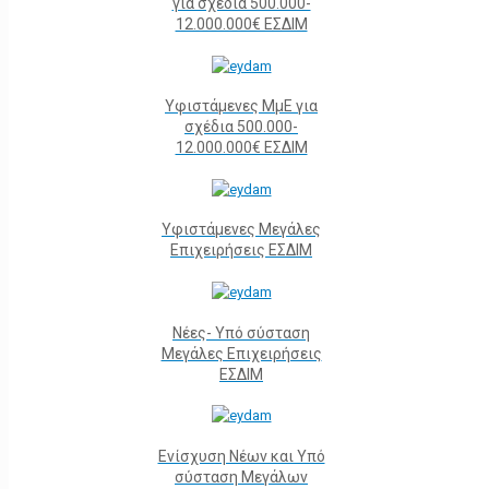
για σχέδια 500.000-
12.000.000€ ΕΣΔΙΜ
Υφιστάμενες ΜμΕ για
σχέδια 500.000-
12.000.000€ ΕΣΔΙΜ
Υφιστάμενες Μεγάλες
Επιχειρήσεις ΕΣΔΙΜ
Νέες- Υπό σύσταση
Μεγάλες Επιχειρήσεις
ΕΣΔΙΜ
Ενίσχυση Νέων και Υπό
σύσταση Μεγάλων