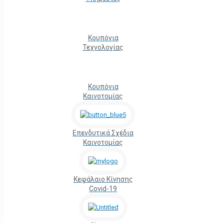
Κουπόνια
Τεχνολογίας
Κουπόνια
Καινοτομίας
Επενδυτικά Σχέδια
Καινοτομίας
Κεφάλαιο Κίνησης
Covid-19