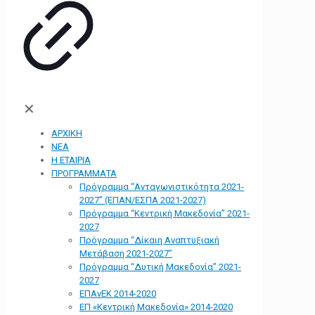
✕
ΑΡΧΙΚΗ
ΝΕΑ
Η ΕΤΑΙΡΙΑ
ΠΡΟΓΡΑΜΜΑΤΑ
Πρόγραμμα “Ανταγωνιστικότητα 2021-
2027” (ΕΠΑΝ/ΕΣΠΑ 2021-2027)
Πρόγραμμα “Κεντρική Μακεδονία” 2021-
2027
Πρόγραμμα “Δίκαιη Αναπτυξιακή
Μετάβαση 2021-2027”
Πρόγραμμα “Δυτική Μακεδονία” 2021-
2027
ΕΠΑνΕΚ 2014-2020
ΕΠ «Kεντρική Μακεδονία» 2014-2020