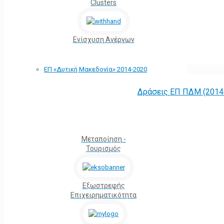
Clusters
Ενίσχυση Ανέργων
ΕΠ «Δυτική Μακεδονία» 2014-2020
Δράσεις ΕΠ ΠΔΜ (2014 
Μεταποίηση -
Τουρισμός
Εξωστρεφής
Επιχειρηματικότητα