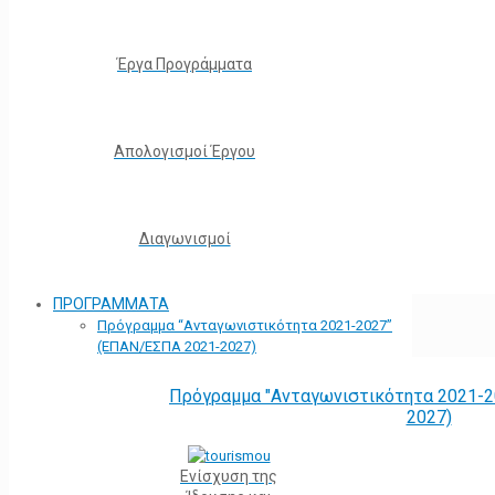
Έργα Προγράμματα
Απολογισμοί Έργου
Διαγωνισμοί
ΠΡΟΓΡΑΜΜΑΤΑ
Πρόγραμμα “Ανταγωνιστικότητα 2021-2027”
(ΕΠΑΝ/ΕΣΠΑ 2021-2027)
Πρόγραμμα "Ανταγωνιστικότητα 2021-2
2027)
Ενίσχυση της