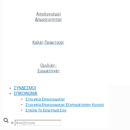
Απολογισμοί
Δημοσιότητας
Καλές Πρακτικές
Ομιλίες-
Συμμετοχές
ΣΥΝΔΕΣΜΟΙ
ΕΠΙΚΟΙΝΩΝΙΑ
Στοιχεία Επικοινωνίας
Στοιχεία Επικοινωνίας Εξυπηρέτησης Κοινού
Στείλε Το Ερώτημά Σου
✕