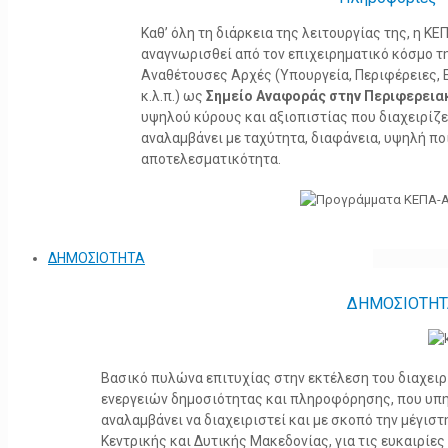
Καθ’ όλη τη διάρκεια της λειτουργίας της, η 
αναγνωρισθεί από τον επιχειρηματικό κόσμο τη
Αναθέτουσες Αρχές (Υπουργεία, Περιφέρειες, 
κ.λ.π.) ως
Σημείο Αναφοράς στην Περιφερεια
υψηλού κύρους και αξιοπιστίας που διαχειρίζ
αναλαμβάνει με ταχύτητα, διαφάνεια, υψηλή πο
αποτελεσματικότητα.
ΔΗΜΟΣΙΟΤΗΤΑ
ΔΗΜΟΣΙΟΤΗΤ
Βασικό πυλώνα επιτυχίας στην εκτέλεση του διαχει
ενεργειών δημοσιότητας και πληροφόρησης, που υπ
αναλαμβάνει να διαχειριστεί και με σκοπό την μέγισ
Κεντρικής και Δυτικής Μακεδονίας, για τις ευκαιρίε