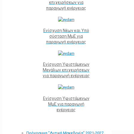
επιχειρήσεων για
παραγωγή ενέργειας
Ενίσχυση Νέων και Υπό
σύσταση ΜμΕ για
παραγωγή ενέργειας
Ενίσχυση Υφιστάμενων
Μεγάλων επιχειρήσεων
για παραγωγή ενέργειας
Ενίσχυση Υφιστάμενων
ΜμΕ για παραγωγή
ενέργειας
Πρόγραμμα “Δυτική Μακεδονία” 2021-2027