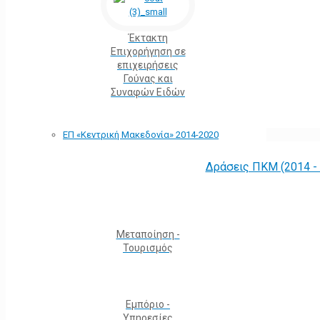
Έκτακτη
Επιχορήγηση σε
επιχειρήσεις
Γούνας και
Συναφών Ειδών
ΕΠ «Kεντρική Μακεδονία» 2014-2020
Δράσεις ΠΚΜ (2014 -
Μεταποίηση -
Τουρισμός
Εμπόριο -
Υπηρεσίες