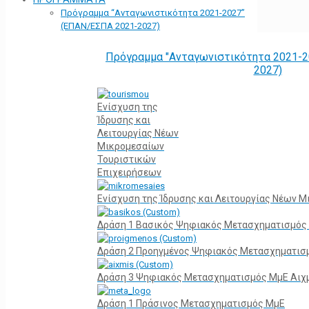
Πρόγραμμα “Ανταγωνιστικότητα 2021-2027”
(ΕΠΑΝ/ΕΣΠΑ 2021-2027)
Πρόγραμμα "Ανταγωνιστικότητα 2021-2
2027)
Ενίσχυση της
Ίδρυσης και
Λειτουργίας Νέων
Μικρομεσαίων
Τουριστικών
Επιχειρήσεων
Ενίσχυση της Ίδρυσης και Λειτουργίας Νέων 
Δράση 1 Βασικός Ψηφιακός Μετασχηματισμός
Δράση 2 Προηγμένος Ψηφιακός Μετασχηματισ
Δράση 3 Ψηφιακός Μετασχηματισμός ΜμΕ Αιχ
Δράση 1 Πράσινος Μετασχηματισμός ΜμΕ