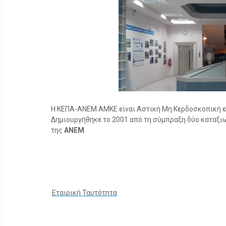
Η ΚΕΠΑ-ΑΝΕΜ ΑΜΚΕ είναι Αστική Μη Κερδοσκοπική ετα
Δημιουργήθηκε το 2001 από τη σύμπραξη δύο καταξ
της
ΑΝΕΜ
.
Εταιρική Ταυτότητα