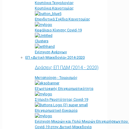
Κουπόνια Τεχνολογίας
Κουπόνια Καινοτομίας
Επενδυτικά Σχέδια Καινοτομίας
Κεφάλαιο Κίνησης Covid-19
Clusters
Ενίσχυση Ανέργων
ΕΠ «Δυτική Μακεδονία» 2014-2020
Δράσεις ΕΠ ΠΔΜ (2014 - 2020)
Μεταποίηση - Τουρισμός
Εξωστρεφής Επιχειρηματικότητα
Στήριξη Ρευστότητας Covid-19
Επιχειρηματική Ευκαιρία
Ενίσχυση Μικρών και Πολύ Μικρών Επιχειρήσεων που
Covid-19 στην Δυτική Μακεδονία