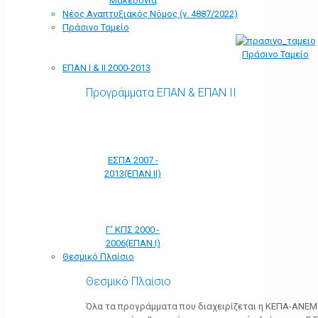
Μακεδονία
Νέος Αναπτυξιακός Νόμος (ν. 4887/2022)
Πράσινο Ταμείο
Πράσινο Ταμείο
ΕΠΑΝ Ι & ΙΙ 2000-2013
Προγράμματα ΕΠΑΝ & ΕΠΑΝ ΙΙ
ΕΣΠΑ 2007 -
2013(ΕΠΑΝ ΙΙ)
Γ' ΚΠΣ 2000 -
2006(ΕΠΑΝ Ι)
Θεσμικό Πλαίσιο
Θεσμικό Πλαίσιο
Όλα τα προγράμματα που διαχειρίζεται η ΚΕΠΑ-ΑΝΕΜ