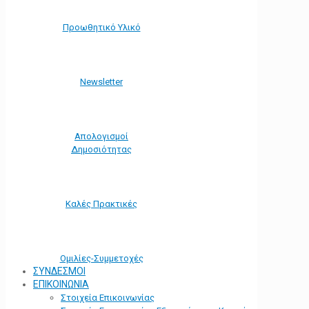
Προωθητικό Υλικό
Νewsletter
Απολογισμοί
Δημοσιότητας
Καλές Πρακτικές
Ομιλίες-Συμμετοχές
ΣΥΝΔΕΣΜΟΙ
ΕΠΙΚΟΙΝΩΝΙΑ
Στοιχεία Επικοινωνίας