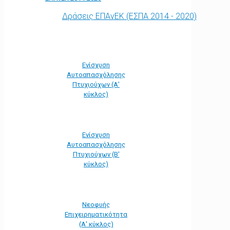
Δράσεις ΕΠΑνΕΚ (ΕΣΠΑ 2014 - 2020)
Ενίσχυση
Αυτοαπασχόλησης
Πτυχιούχων (Α'
κύκλος)
Ενίσχυση
Αυτοαπασχόλησης
Πτυχιούχων (Β'
κύκλος)
Νεοφυής
Επιχειρηματικότητα
(Α' κύκλος)