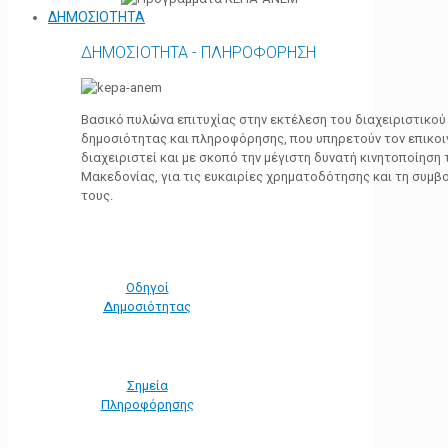
ΔΗΜΟΣΙΟΤΗΤΑ
ΔΗΜΟΣΙΟΤΗΤΑ - ΠΛΗΡΟΦΟΡΗΣΗ
Βασικό πυλώνα επιτυχίας στην εκτέλεση του διαχειριστικο
δημοσιότητας και πληροφόρησης, που υπηρετούν τον επικο
διαχειριστεί και με σκοπό την μέγιστη δυνατή κινητοποίηση
Μακεδονίας, για τις ευκαιρίες χρηματοδότησης και τη συμ
τους.
Οδηγοί
Δημοσιότητας
Σημεία
Πληροφόρησης