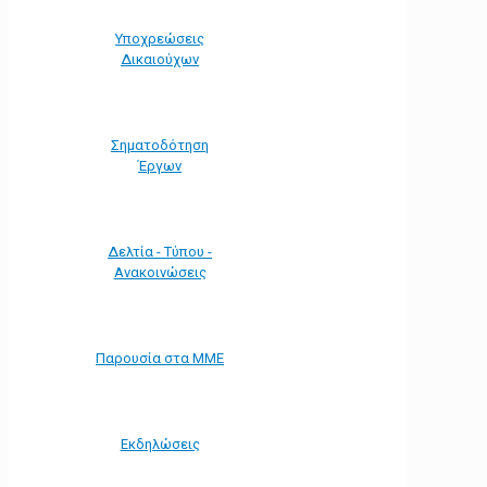
Υποχρεώσεις
Δικαιούχων
Σηματοδότηση
Έργων
Δελτία - Τύπου -
Ανακοινώσεις
Παρουσία στα ΜΜΕ
Εκδηλώσεις