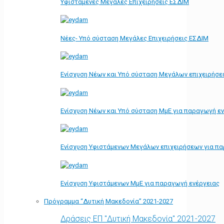
Υφιστάμενες Μεγάλες Επιχειρήσεις ΕΣΔΙΜ
Νέες- Υπό σύσταση Μεγάλες Επιχειρήσεις ΕΣΔΙΜ
Ενίσχυση Νέων και Υπό σύσταση Μεγάλων επιχειρήσε
Ενίσχυση Νέων και Υπό σύσταση ΜμΕ για παραγωγή ε
Ενίσχυση Υφιστάμενων Μεγάλων επιχειρήσεων για π
Ενίσχυση Υφιστάμενων ΜμΕ για παραγωγή ενέργειας
Πρόγραμμα “Δυτική Μακεδονία” 2021-2027
Δράσεις ΕΠ "Δυτική Μακεδονία" 2021-2027