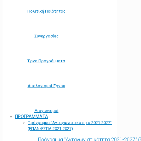
Πολιτική Ποιότητας
Συνεργασίες
Έργα Προγράμματα
Απολογισμοί Έργου
Διαγωνισμοί
ΠΡΟΓΡΑΜΜΑΤΑ
Πρόγραμμα “Ανταγωνιστικότητα 2021-2027”
(ΕΠΑΝ/ΕΣΠΑ 2021-2027)
Πρόγραμμα "Ανταγωνιστικότητα 2021-2027" 