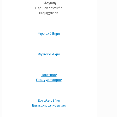
Ενίσχυση
Περιβαλλοντικής
Βιομηχανίας
Ψηφιακό Βήμα
Ψηφιακό Άλμα
Ποιοτικός
Εκσυγχρονισμός
Εργαλειοθήκη
Eπιχειρηματικότητας