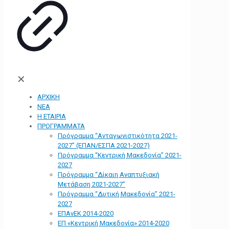
✕
ΑΡΧΙΚΗ
ΝΕΑ
Η ΕΤΑΙΡΙΑ
ΠΡΟΓΡΑΜΜΑΤΑ
Πρόγραμμα “Ανταγωνιστικότητα 2021-
2027” (ΕΠΑΝ/ΕΣΠΑ 2021-2027)
Πρόγραμμα “Κεντρική Μακεδονία” 2021-
2027
Πρόγραμμα “Δίκαιη Αναπτυξιακή
Μετάβαση 2021-2027”
Πρόγραμμα “Δυτική Μακεδονία” 2021-
2027
ΕΠΑνΕΚ 2014-2020
ΕΠ «Kεντρική Μακεδονία» 2014-2020