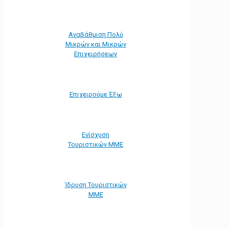
Αναβάθμιση Πολύ
Μικρών και Μικρών
Επιχειρήσεων
Επιχειρούμε Έξω
Ενίσχυση
Τουριστικών ΜΜΕ
Ίδρυση Τουριστικών
ΜΜΕ