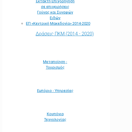
Έκτακτη Επιχορήγηση
σε επιχειρήσεις
Γούνας και Συναφών
Ειδών
ΕΠ «Kεντρική Μακεδονία» 2014-2020
Δράσεις ΠΚΜ (2014 - 2020)
Μεταποίηση -
Τουρισμός
Εμπόριο - Υπηρεσίες
Κουπόνια
Τεχνολογίας