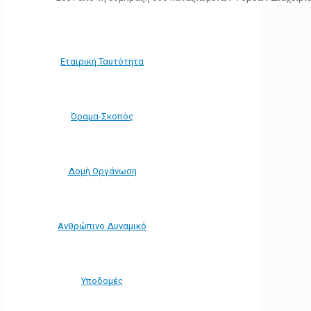
Εταιρική Ταυτότητα
Όραμα-Σκοπός
Δομή Οργάνωση
Ανθρώπινο Δυναμικό
Υποδομές