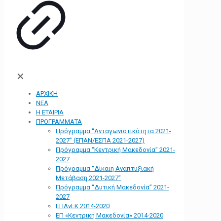
✕
ΑΡΧΙΚΗ
ΝΕΑ
Η ΕΤΑΙΡΙΑ
ΠΡΟΓΡΑΜΜΑΤΑ
Πρόγραμμα “Ανταγωνιστικότητα 2021-
2027” (ΕΠΑΝ/ΕΣΠΑ 2021-2027)
Πρόγραμμα “Κεντρική Μακεδονία” 2021-
2027
Πρόγραμμα “Δίκαιη Αναπτυξιακή
Μετάβαση 2021-2027”
Πρόγραμμα “Δυτική Μακεδονία” 2021-
2027
ΕΠΑνΕΚ 2014-2020
ΕΠ «Kεντρική Μακεδονία» 2014-2020