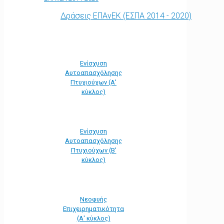
Δράσεις ΕΠΑνΕΚ (ΕΣΠΑ 2014 - 2020)
Ενίσχυση
Αυτοαπασχόλησης
Πτυχιούχων (Α'
κύκλος)
Ενίσχυση
Αυτοαπασχόλησης
Πτυχιούχων (Β'
κύκλος)
Νεοφυής
Επιχειρηματικότητα
(Α' κύκλος)