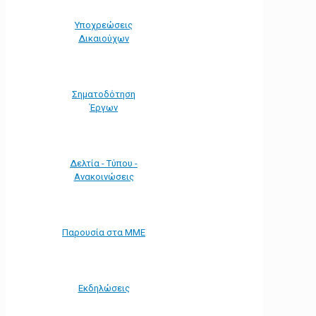
Υποχρεώσεις
Δικαιούχων
Σηματοδότηση
Έργων
Δελτία - Τύπου -
Ανακοινώσεις
Παρουσία στα ΜΜΕ
Εκδηλώσεις