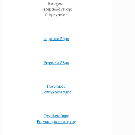
Ενίσχυση
Περιβαλλοντικής
Βιομηχανίας
Ψηφιακό Βήμα
Ψηφιακό Άλμα
Ποιοτικός
Εκσυγχρονισμός
Εργαλειοθήκη
Eπιχειρηματικότητας