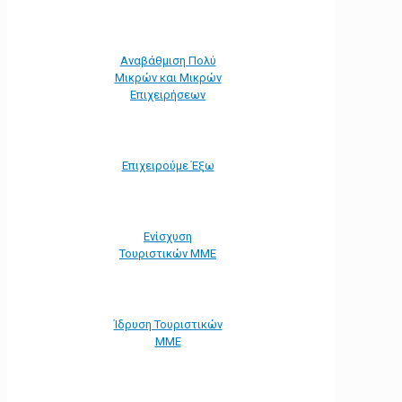
Αναβάθμιση Πολύ
Μικρών και Μικρών
Επιχειρήσεων
Επιχειρούμε Έξω
Ενίσχυση
Τουριστικών ΜΜΕ
Ίδρυση Τουριστικών
ΜΜΕ