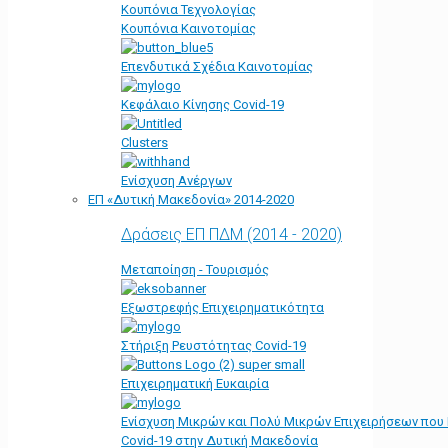
Κουπόνια Τεχνολογίας
Κουπόνια Καινοτομίας
Επενδυτικά Σχέδια Καινοτομίας
Κεφάλαιο Κίνησης Covid-19
Clusters
Ενίσχυση Ανέργων
ΕΠ «Δυτική Μακεδονία» 2014-2020
Δράσεις ΕΠ ΠΔΜ (2014 - 2020)
Μεταποίηση - Τουρισμός
Εξωστρεφής Επιχειρηματικότητα
Στήριξη Ρευστότητας Covid-19
Επιχειρηματική Ευκαιρία
Ενίσχυση Μικρών και Πολύ Μικρών Επιχειρήσεων που
Covid-19 στην Δυτική Μακεδονία