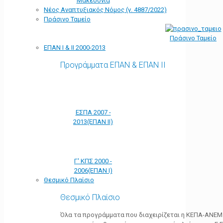
Μακεδονία
Νέος Αναπτυξιακός Νόμος (ν. 4887/2022)
Πράσινο Ταμείο
Πράσινο Ταμείο
ΕΠΑΝ Ι & ΙΙ 2000-2013
Προγράμματα ΕΠΑΝ & ΕΠΑΝ ΙΙ
ΕΣΠΑ 2007 -
2013(ΕΠΑΝ ΙΙ)
Γ' ΚΠΣ 2000 -
2006(ΕΠΑΝ Ι)
Θεσμικό Πλαίσιο
Θεσμικό Πλαίσιο
Όλα τα προγράμματα που διαχειρίζεται η ΚΕΠΑ-ΑΝΕΜ