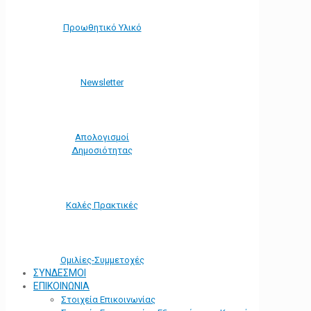
Προωθητικό Υλικό
Νewsletter
Απολογισμοί
Δημοσιότητας
Καλές Πρακτικές
Ομιλίες-Συμμετοχές
ΣΥΝΔΕΣΜΟΙ
ΕΠΙΚΟΙΝΩΝΙΑ
Στοιχεία Επικοινωνίας