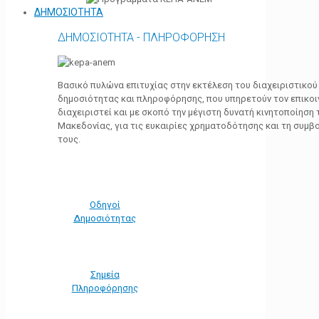
ΔΗΜΟΣΙΟΤΗΤΑ
ΔΗΜΟΣΙΟΤΗΤΑ - ΠΛΗΡΟΦΟΡΗΣΗ
Βασικό πυλώνα επιτυχίας στην εκτέλεση του διαχειριστικο
δημοσιότητας και πληροφόρησης, που υπηρετούν τον επικο
διαχειριστεί και με σκοπό την μέγιστη δυνατή κινητοποίηση
Μακεδονίας, για τις ευκαιρίες χρηματοδότησης και τη συμ
τους.
Οδηγοί
Δημοσιότητας
Σημεία
Πληροφόρησης