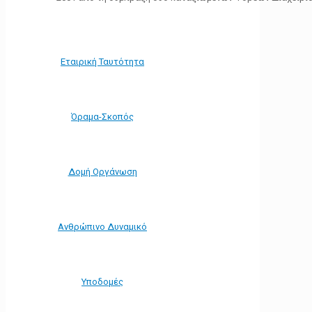
Εταιρική Ταυτότητα
Όραμα-Σκοπός
Δομή Οργάνωση
Ανθρώπινο Δυναμικό
Υποδομές