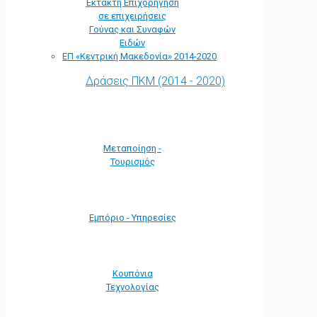
Έκτακτη Επιχορήγηση
σε επιχειρήσεις
Γούνας και Συναφών
Ειδών
ΕΠ «Kεντρική Μακεδονία» 2014-2020
Δράσεις ΠΚΜ (2014 - 2020)
Μεταποίηση -
Τουρισμός
Εμπόριο - Υπηρεσίες
Κουπόνια
Τεχνολογίας