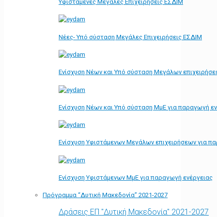
Υφιστάμενες Μεγάλες Επιχειρήσεις ΕΣΔΙΜ
Νέες- Υπό σύσταση Μεγάλες Επιχειρήσεις ΕΣΔΙΜ
Ενίσχυση Νέων και Υπό σύσταση Μεγάλων επιχειρήσε
Ενίσχυση Νέων και Υπό σύσταση ΜμΕ για παραγωγή ε
Ενίσχυση Υφιστάμενων Μεγάλων επιχειρήσεων για π
Ενίσχυση Υφιστάμενων ΜμΕ για παραγωγή ενέργειας
Πρόγραμμα “Δυτική Μακεδονία” 2021-2027
Δράσεις ΕΠ "Δυτική Μακεδονία" 2021-2027