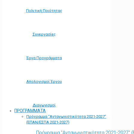
Πολιτική Ποιότητας
Συνεργασίες
Έργα Προγράμματα
Απολογισμοί Έργου
Διαγωνισμοί
ΠΡΟΓΡΑΜΜΑΤΑ
Πρόγραμμα “Ανταγωνιστικότητα 2021-2027”
(ΕΠΑΝ/ΕΣΠΑ 2021-2027)
Πρόγραμμα "Ανταγωνιστικότητα 2021-2027" 