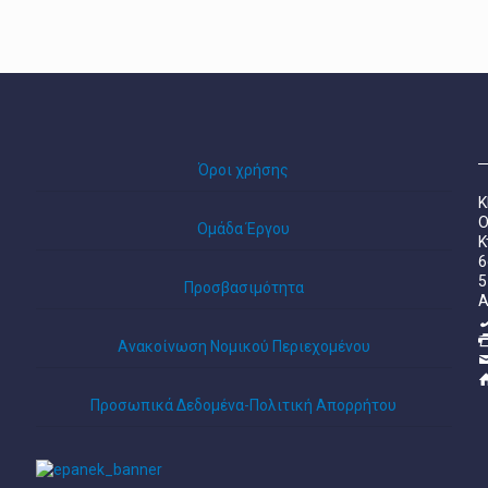
Όροι χρήσης
Κ
Ο
Ομάδα Έργου
Κ
6
5
Προσβασιμότητα
A
Ανακοίνωση Νομικού Περιεχομένου
Προσωπικά Δεδομένα-Πολιτική Απορρήτου