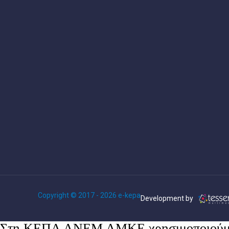
Copyright © 2017 - 2026 e-kepa
Development by
Στη ΚΕΠΑ ΑΝΕΜ ΑΜΚΕ χρησιμοποιούμε