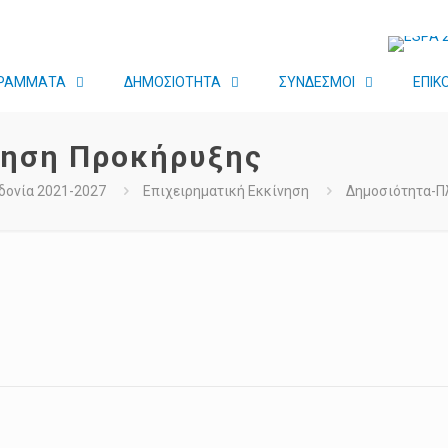
ΡΑΜΜΑΤΑ
ΔΗΜΟΣΙΟΤΗΤΑ
ΣΥΝΔΕΣΜΟΙ
ΕΠΙΚ
ηση Προκήρυξης
δονία 2021-2027
Επιχειρηματική Εκκίνηση
Δημοσιότητα-Π