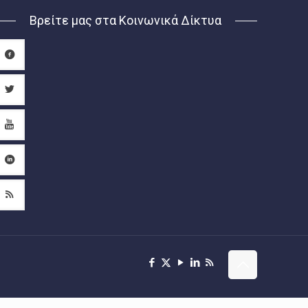
Βρείτε μας στα Κοινωνικά Δίκτυα