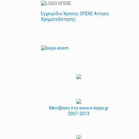
Εγχειρίδιο Χρήσης ΟΠΣΚΕ Αίτηση
Χρηματοδότησης
Μετάβαση στο www.e-kepa.gr
2007-2013