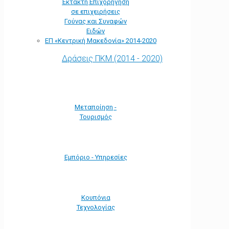
Έκτακτη Επιχορήγηση
σε επιχειρήσεις
Γούνας και Συναφών
Ειδών
ΕΠ «Kεντρική Μακεδονία» 2014-2020
Δράσεις ΠΚΜ (2014 - 2020)
Μεταποίηση -
Τουρισμός
Εμπόριο - Υπηρεσίες
Κουπόνια
Τεχνολογίας