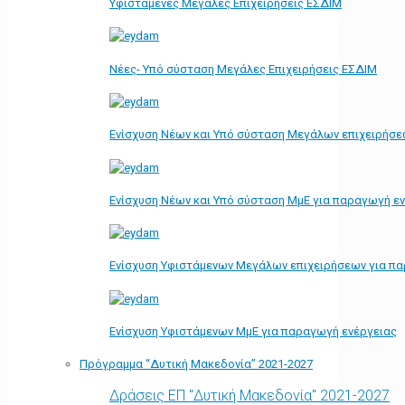
Υφιστάμενες Μεγάλες Επιχειρήσεις ΕΣΔΙΜ
Νέες- Υπό σύσταση Μεγάλες Επιχειρήσεις ΕΣΔΙΜ
Ενίσχυση Νέων και Υπό σύσταση Μεγάλων επιχειρήσε
Ενίσχυση Νέων και Υπό σύσταση ΜμΕ για παραγωγή ε
Ενίσχυση Υφιστάμενων Μεγάλων επιχειρήσεων για π
Ενίσχυση Υφιστάμενων ΜμΕ για παραγωγή ενέργειας
Πρόγραμμα “Δυτική Μακεδονία” 2021-2027
Δράσεις ΕΠ "Δυτική Μακεδονία" 2021-2027