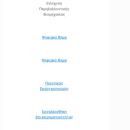
Ενίσχυση
Περιβαλλοντικής
Βιομηχανίας
Ψηφιακό Βήμα
Ψηφιακό Άλμα
Ποιοτικός
Εκσυγχρονισμός
Εργαλειοθήκη
Eπιχειρηματικότητας