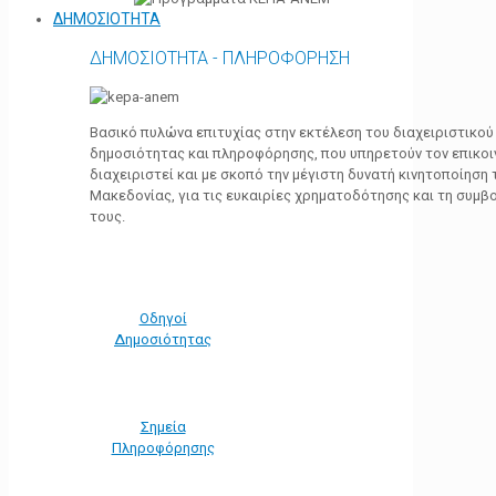
ΔΗΜΟΣΙΟΤΗΤΑ
ΔΗΜΟΣΙΟΤΗΤΑ - ΠΛΗΡΟΦΟΡΗΣΗ
Βασικό πυλώνα επιτυχίας στην εκτέλεση του διαχειριστικο
δημοσιότητας και πληροφόρησης, που υπηρετούν τον επικο
διαχειριστεί και με σκοπό την μέγιστη δυνατή κινητοποίηση
Μακεδονίας, για τις ευκαιρίες χρηματοδότησης και τη συμ
τους.
Οδηγοί
Δημοσιότητας
Σημεία
Πληροφόρησης