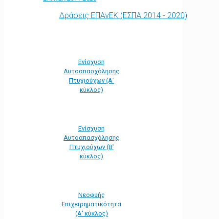
Δράσεις ΕΠΑνΕΚ (ΕΣΠΑ 2014 - 2020)
Ενίσχυση
Αυτοαπασχόλησης
Πτυχιούχων (Α'
κύκλος)
Ενίσχυση
Αυτοαπασχόλησης
Πτυχιούχων (Β'
κύκλος)
Νεοφυής
Επιχειρηματικότητα
(Α' κύκλος)