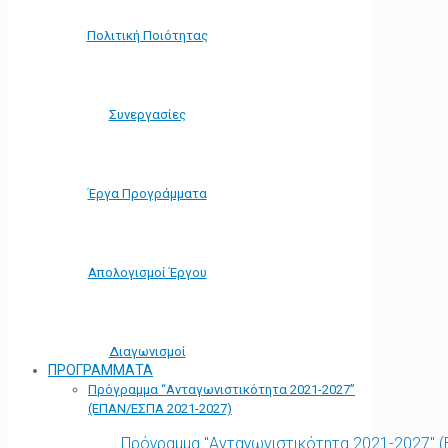
Πολιτική Ποιότητας
Συνεργασίες
Έργα Προγράμματα
Απολογισμοί Έργου
Διαγωνισμοί
ΠΡΟΓΡΑΜΜΑΤΑ
Πρόγραμμα “Ανταγωνιστικότητα 2021-2027”
(ΕΠΑΝ/ΕΣΠΑ 2021-2027)
Πρόγραμμα "Ανταγωνιστικότητα 2021-2027" 