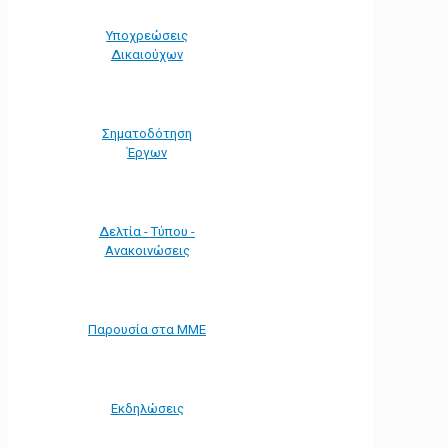
Υποχρεώσεις
Δικαιούχων
Σηματοδότηση
Έργων
Δελτία - Τύπου -
Ανακοινώσεις
Παρουσία στα ΜΜΕ
Εκδηλώσεις