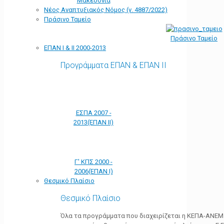
Μακεδονία
Νέος Αναπτυξιακός Νόμος (ν. 4887/2022)
Πράσινο Ταμείο
Πράσινο Ταμείο
ΕΠΑΝ Ι & ΙΙ 2000-2013
Προγράμματα ΕΠΑΝ & ΕΠΑΝ ΙΙ
ΕΣΠΑ 2007 -
2013(ΕΠΑΝ ΙΙ)
Γ' ΚΠΣ 2000 -
2006(ΕΠΑΝ Ι)
Θεσμικό Πλαίσιο
Θεσμικό Πλαίσιο
Όλα τα προγράμματα που διαχειρίζεται η ΚΕΠΑ-ΑΝΕΜ