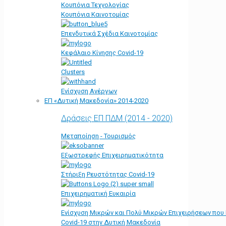
Κουπόνια Τεχνολογίας
Κουπόνια Καινοτομίας
Επενδυτικά Σχέδια Καινοτομίας
Κεφάλαιο Κίνησης Covid-19
Clusters
Ενίσχυση Ανέργων
ΕΠ «Δυτική Μακεδονία» 2014-2020
Δράσεις ΕΠ ΠΔΜ (2014 - 2020)
Μεταποίηση - Τουρισμός
Εξωστρεφής Επιχειρηματικότητα
Στήριξη Ρευστότητας Covid-19
Επιχειρηματική Ευκαιρία
Ενίσχυση Μικρών και Πολύ Μικρών Επιχειρήσεων που
Covid-19 στην Δυτική Μακεδονία