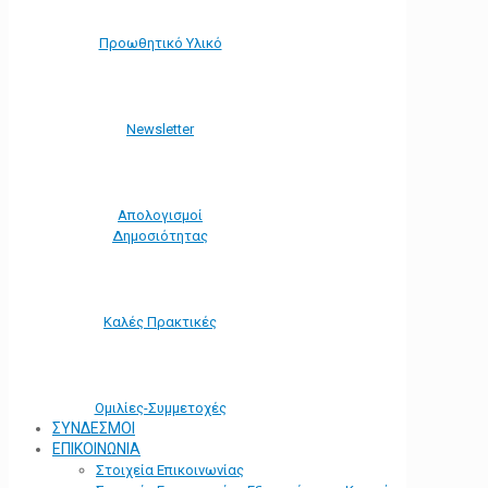
Προωθητικό Υλικό
Νewsletter
Απολογισμοί
Δημοσιότητας
Καλές Πρακτικές
Ομιλίες-Συμμετοχές
ΣΥΝΔΕΣΜΟΙ
ΕΠΙΚΟΙΝΩΝΙΑ
Στοιχεία Επικοινωνίας