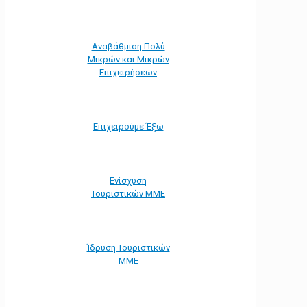
Αναβάθμιση Πολύ
Μικρών και Μικρών
Επιχειρήσεων
Επιχειρούμε Έξω
Ενίσχυση
Τουριστικών ΜΜΕ
Ίδρυση Τουριστικών
ΜΜΕ