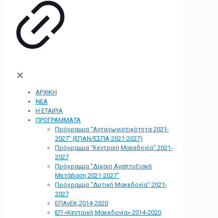
✕
ΑΡΧΙΚΗ
ΝΕΑ
Η ΕΤΑΙΡΙΑ
ΠΡΟΓΡΑΜΜΑΤΑ
Πρόγραμμα “Ανταγωνιστικότητα 2021-
2027” (ΕΠΑΝ/ΕΣΠΑ 2021-2027)
Πρόγραμμα “Κεντρική Μακεδονία” 2021-
2027
Πρόγραμμα “Δίκαιη Αναπτυξιακή
Μετάβαση 2021-2027”
Πρόγραμμα “Δυτική Μακεδονία” 2021-
2027
ΕΠΑνΕΚ 2014-2020
ΕΠ «Kεντρική Μακεδονία» 2014-2020