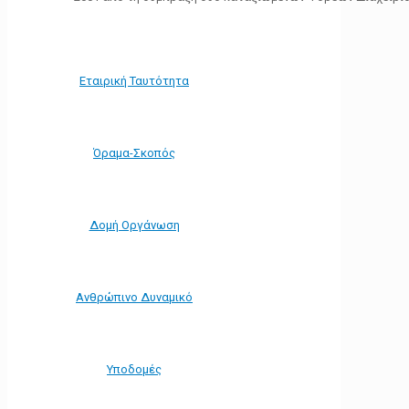
Εταιρική Ταυτότητα
Όραμα-Σκοπός
Δομή Οργάνωση
Ανθρώπινο Δυναμικό
Υποδομές