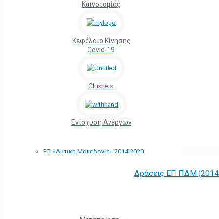
Καινοτομίας
Κεφάλαιο Κίνησης
Covid-19
Clusters
Ενίσχυση Ανέργων
ΕΠ «Δυτική Μακεδονία» 2014-2020
Δράσεις ΕΠ ΠΔΜ (2014 