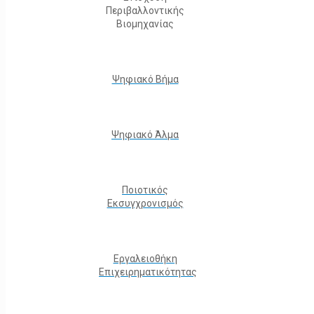
Περιβαλλοντικής
Βιομηχανίας
Ψηφιακό Βήμα
Ψηφιακό Άλμα
Ποιοτικός
Εκσυγχρονισμός
Εργαλειοθήκη
Eπιχειρηματικότητας