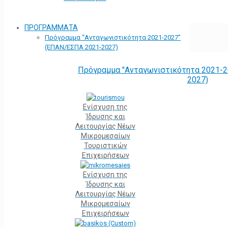
ΠΡΟΓΡΑΜΜΑΤΑ
Πρόγραμμα “Ανταγωνιστικότητα 2021-2027”
(ΕΠΑΝ/ΕΣΠΑ 2021-2027)
Πρόγραμμα "Ανταγωνιστικότητα 2021-2
2027)
Ενίσχυση της
Ίδρυσης και
Λειτουργίας Νέων
Μικρομεσαίων
Τουριστικών
Επιχειρήσεων
Ενίσχυση της
Ίδρυσης και
Λειτουργίας Νέων
Μικρομεσαίων
Επιχειρήσεων