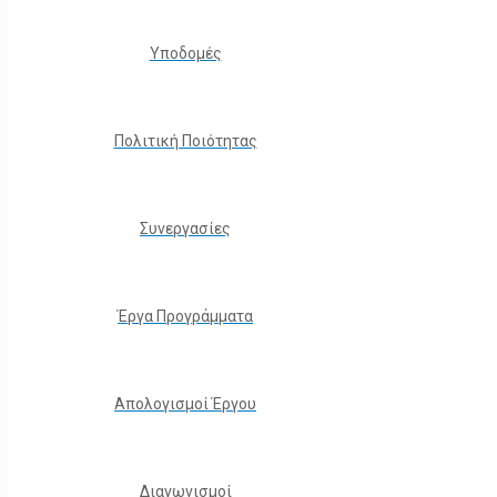
Υποδομές
Πολιτική Ποιότητας
Συνεργασίες
Έργα Προγράμματα
Απολογισμοί Έργου
Διαγωνισμοί