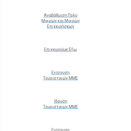
Αναβάθμιση Πολύ
Μικρών και Μικρών
Επιχειρήσεων
Επιχειρούμε Έξω
Ενίσχυση
Τουριστικών ΜΜΕ
Ίδρυση
Τουριστικών ΜΜΕ
Ενίσχυση