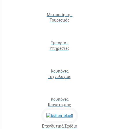
Μεταποίηση -
Τουρισμός
Εμπόριο -
Υπηρεσίες
Κουπόνια
Τεχνολογίας
Κουπόνια
Καινοτομίας
Επενδυτικά Σχέδια