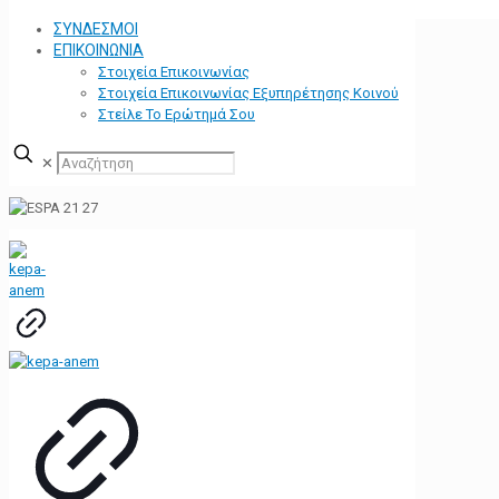
ΣΥΝΔΕΣΜΟΙ
ΕΠΙΚΟΙΝΩΝΙΑ
Στοιχεία Επικοινωνίας
Στοιχεία Επικοινωνίας Εξυπηρέτησης Κοινού
Στείλε Το Ερώτημά Σου
✕