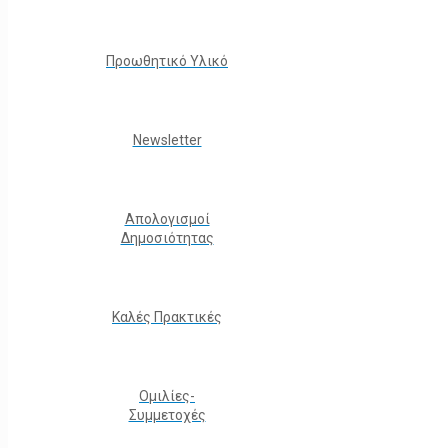
Προωθητικό Υλικό
Νewsletter
Απολογισμοί
Δημοσιότητας
Καλές Πρακτικές
Ομιλίες-
Συμμετοχές