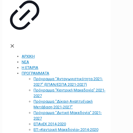
✕
ΑΡΧΙΚΗ
ΝΕΑ
Η ΕΤΑΙΡΙΑ
ΠΡΟΓΡΑΜΜΑΤΑ
Πρόγραμμα “Ανταγωνιστικότητα 2021-
2027” (ΕΠΑΝ/ΕΣΠΑ 2021-2027)
Πρόγραμμα “Κεντρική Μακεδονία” 2021-
2027
Πρόγραμμα “Δίκαιη Αναπτυξιακή
Μετάβαση 2021-2027”
Πρόγραμμα “Δυτική Μακεδονία” 2021-
2027
ΕΠΑνΕΚ 2014-2020
ΕΠ «Kεντρική Μακεδονία» 2014-2020