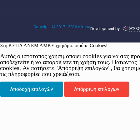
Copyright © 2017 - 2026 e-kepa
Development by
Στη ΚΕΠΑ ΑΝΕΜ ΑΜΚΕ χρησιμοποιούμε Cookies!
Αυτός ο ιστότοπος χρησιμοποιεί cookies για να σας πρ
αποδεχτείτε ή να απορρίψετε τη χρήση τους. Πατώντας
cookies. Αν πατήσετε "Απόρριψη επιλογών", θα χρησιμ
τις πληροφορίες που χρειάζεσαι.
Αποδοχή επιλογών
Απόρριψη επιλογών