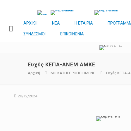
ΑΡΧΙΚΗ
ΝΕΑ
Η ΕΤΑΙΡΙΑ
ΠΡΟΓΡΑΜΜ
ΣΥΝΔΕΣΜΟΙ
ΕΠΙΚΟΙΝΩΝΙΑ
Ευχές ΚΕΠΑ-ΑΝΕΜ ΑΜΚΕ
Αρχική
ΜΗ ΚΑΤΗΓΟΡΟΠΟΙΗΜΕΝΟ
Ευχές ΚΕΠΑ-
20/12/2024