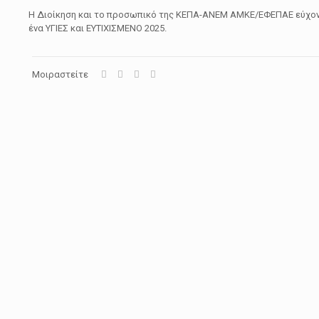
H Διοίκηση και το προσωπικό της ΚΕΠΑ-ΑΝΕΜ ΑΜΚΕ/ΕΦΕΠΑΕ εύχον
ένα ΥΓΙΕΣ και ΕΥΤΙΧΙΣΜΕΝΟ 2025.
Μοιραστείτε