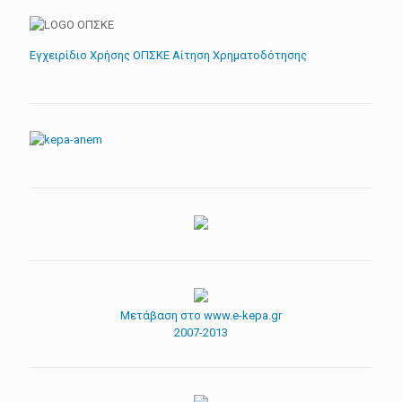
Εγχειρίδιο Χρήσης ΟΠΣΚΕ Αίτηση Χρηματοδότησης
Μετάβαση στο www.e-kepa.gr
2007-2013