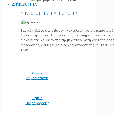
ΔΗΜΟΣΙΟΤΗΤΑ
ΔΗΜΟΣΙΟΤΗΤΑ - ΠΛΗΡΟΦΟΡΗΣΗ
Βασικό πυλώνα επιτυχίας στην εκτέλεση του διαχειριστικο
δημοσιότητας και πληροφόρησης, που υπηρετούν τον επικο
διαχειριστεί και με σκοπό την μέγιστη δυνατή κινητοποίηση
Μακεδονίας, για τις ευκαιρίες χρηματοδότησης και τη συμ
τους.
Οδηγοί
Δημοσιότητας
Σημεία
Πληροφόρησης