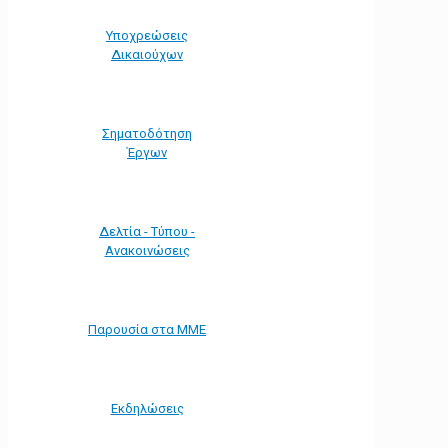
Υποχρεώσεις
Δικαιούχων
Σηματοδότηση
Έργων
Δελτία - Τύπου -
Ανακοινώσεις
Παρουσία στα ΜΜΕ
Εκδηλώσεις