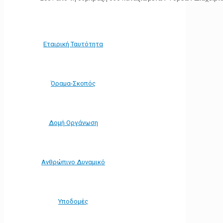
Εταιρική Ταυτότητα
Όραμα-Σκοπός
Δομή Οργάνωση
Ανθρώπινο Δυναμικό
Υποδομές