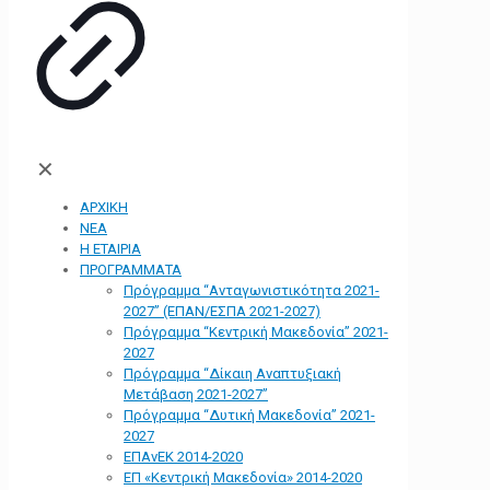
✕
ΑΡΧΙΚΗ
ΝΕΑ
Η ΕΤΑΙΡΙΑ
ΠΡΟΓΡΑΜΜΑΤΑ
Πρόγραμμα “Ανταγωνιστικότητα 2021-
2027” (ΕΠΑΝ/ΕΣΠΑ 2021-2027)
Πρόγραμμα “Κεντρική Μακεδονία” 2021-
2027
Πρόγραμμα “Δίκαιη Αναπτυξιακή
Μετάβαση 2021-2027”
Πρόγραμμα “Δυτική Μακεδονία” 2021-
2027
ΕΠΑνΕΚ 2014-2020
ΕΠ «Kεντρική Μακεδονία» 2014-2020