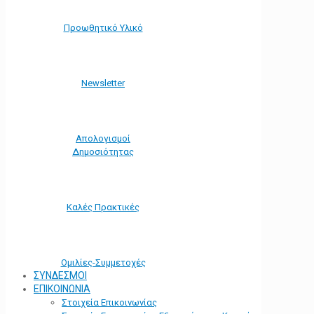
Προωθητικό Υλικό
Νewsletter
Απολογισμοί
Δημοσιότητας
Καλές Πρακτικές
Ομιλίες-Συμμετοχές
ΣΥΝΔΕΣΜΟΙ
ΕΠΙΚΟΙΝΩΝΙΑ
Στοιχεία Επικοινωνίας