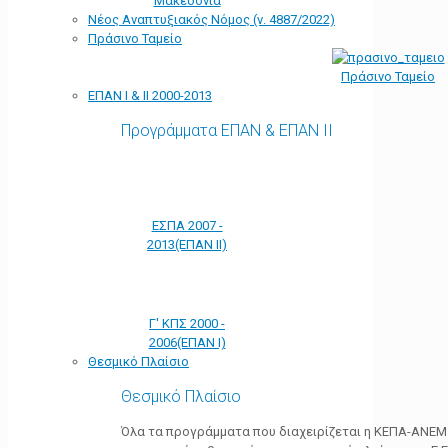
Μακεδονία
Νέος Αναπτυξιακός Νόμος (ν. 4887/2022)
Πράσινο Ταμείο
Πράσινο Ταμείο
ΕΠΑΝ Ι & ΙΙ 2000-2013
Προγράμματα ΕΠΑΝ & ΕΠΑΝ ΙΙ
ΕΣΠΑ 2007 -
2013(ΕΠΑΝ ΙΙ)
Γ' ΚΠΣ 2000 -
2006(ΕΠΑΝ Ι)
Θεσμικό Πλαίσιο
Θεσμικό Πλαίσιο
Όλα τα προγράμματα που διαχειρίζεται η ΚΕΠΑ-ΑΝΕΜ