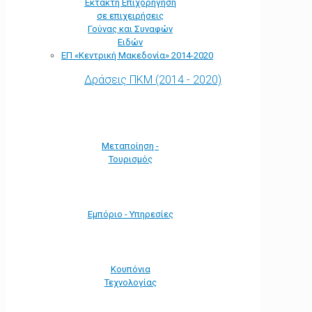
Έκτακτη Επιχορήγηση
σε επιχειρήσεις
Γούνας και Συναφών
Ειδών
ΕΠ «Kεντρική Μακεδονία» 2014-2020
Δράσεις ΠΚΜ (2014 - 2020)
Μεταποίηση -
Τουρισμός
Εμπόριο - Υπηρεσίες
Κουπόνια
Τεχνολογίας