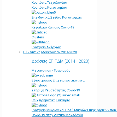
Κουπόνια Τεχνολογίας
Κουπόνια Καινοτομίας
Επενδυτικά Σχέδια Καινοτομίας
Κεφάλαιο Κίνησης Covid-19
Clusters
Ενίσχυση Ανέργων
ΕΠ «Δυτική Μακεδονία» 2014-2020
Δράσεις ΕΠ ΠΔΜ (2014 - 2020)
Μεταποίηση - Τουρισμός
Εξωστρεφής Επιχειρηματικότητα
Στήριξη Ρευστότητας Covid-19
Επιχειρηματική Ευκαιρία
Ενίσχυση Μικρών και Πολύ Μικρών Επιχειρήσεων που
Covid-19 στην Δυτική Μακεδονία