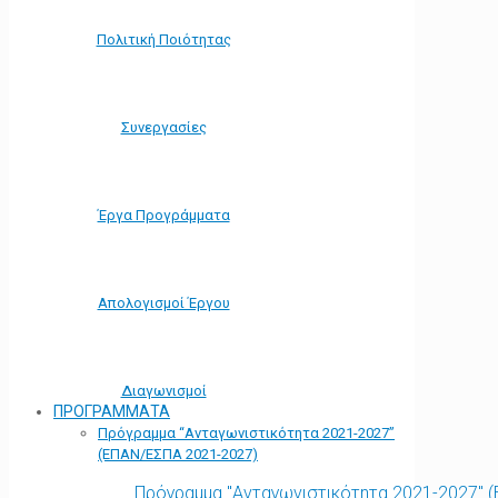
Πολιτική Ποιότητας
Συνεργασίες
Έργα Προγράμματα
Απολογισμοί Έργου
Διαγωνισμοί
ΠΡΟΓΡΑΜΜΑΤΑ
Πρόγραμμα “Ανταγωνιστικότητα 2021-2027”
(ΕΠΑΝ/ΕΣΠΑ 2021-2027)
Πρόγραμμα "Ανταγωνιστικότητα 2021-2027" 