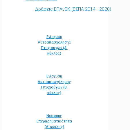
Δράσεις ΕΠΑνΕΚ (ΕΣΠΑ 2014 - 2020)
Ενίσχυση
Αυτοαπασχόλησης
Πτυχιούχων (Α'
κύκλος)
Ενίσχυση
Αυτοαπασχόλησης
Πτυχιούχων (Β'
κύκλος)
Νεοφυής
Επιχειρηματικότητα
(Α' κύκλος)