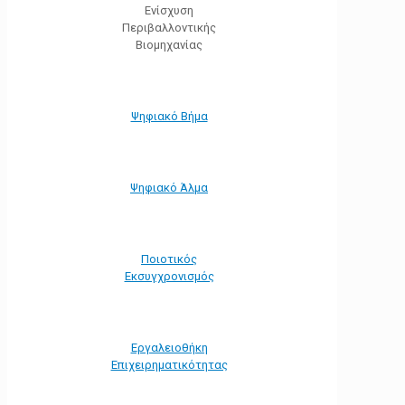
Ενίσχυση
Περιβαλλοντικής
Βιομηχανίας
Ψηφιακό Βήμα
Ψηφιακό Άλμα
Ποιοτικός
Εκσυγχρονισμός
Εργαλειοθήκη
Eπιχειρηματικότητας