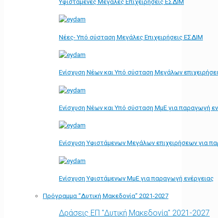
Υφιστάμενες Μεγάλες Επιχειρήσεις ΕΣΔΙΜ
Νέες- Υπό σύσταση Μεγάλες Επιχειρήσεις ΕΣΔΙΜ
Ενίσχυση Νέων και Υπό σύσταση Μεγάλων επιχειρήσε
Ενίσχυση Νέων και Υπό σύσταση ΜμΕ για παραγωγή ε
Ενίσχυση Υφιστάμενων Μεγάλων επιχειρήσεων για π
Ενίσχυση Υφιστάμενων ΜμΕ για παραγωγή ενέργειας
Πρόγραμμα “Δυτική Μακεδονία” 2021-2027
Δράσεις ΕΠ "Δυτική Μακεδονία" 2021-2027