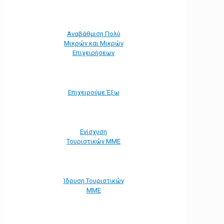
Αναβάθμιση Πολύ
Μικρών και Μικρών
Επιχειρήσεων
Επιχειρούμε Έξω
Ενίσχυση
Τουριστικών ΜΜΕ
Ίδρυση Τουριστικών
ΜΜΕ