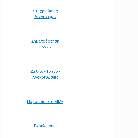
Υποχρεώσεις
Δικαιούχων
Σηματοδότηση
Έργων
Δελτία - Τύπου -
Ανακοινώσεις
Παρουσία στα ΜΜΕ
Εκδηλώσεις