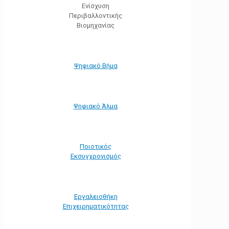
Ενίσχυση
Περιβαλλοντικής
Βιομηχανίας
Ψηφιακό Βήμα
Ψηφιακό Άλμα
Ποιοτικός
Εκσυγχρονισμός
Εργαλειοθήκη
Eπιχειρηματικότητας