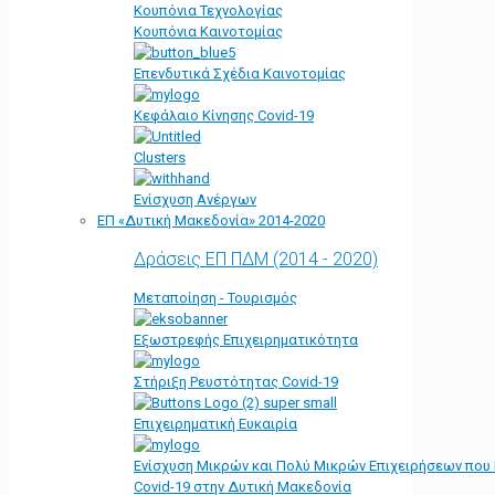
Κουπόνια Τεχνολογίας
Κουπόνια Καινοτομίας
Επενδυτικά Σχέδια Καινοτομίας
Κεφάλαιο Κίνησης Covid-19
Clusters
Ενίσχυση Ανέργων
ΕΠ «Δυτική Μακεδονία» 2014-2020
Δράσεις ΕΠ ΠΔΜ (2014 - 2020)
Μεταποίηση - Τουρισμός
Εξωστρεφής Επιχειρηματικότητα
Στήριξη Ρευστότητας Covid-19
Επιχειρηματική Ευκαιρία
Ενίσχυση Μικρών και Πολύ Μικρών Επιχειρήσεων που
Covid-19 στην Δυτική Μακεδονία