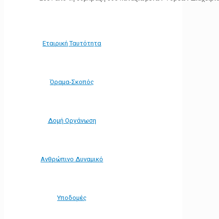
Εταιρική Ταυτότητα
Όραμα-Σκοπός
Δομή Οργάνωση
Ανθρώπινο Δυναμικό
Υποδομές