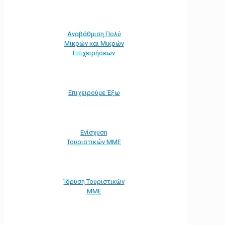
Αναβάθμιση Πολύ
Μικρών και Μικρών
Επιχειρήσεων
Επιχειρούμε Έξω
Ενίσχυση
Τουριστικών ΜΜΕ
Ίδρυση Τουριστικών
ΜΜΕ