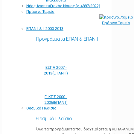
Μακεδονία
Νέος Αναπτυξιακός Νόμος (ν. 4887/2022)
Πράσινο Ταμείο
Πράσινο Ταμείο
ΕΠΑΝ Ι & ΙΙ 2000-2013
Προγράμματα ΕΠΑΝ & ΕΠΑΝ ΙΙ
ΕΣΠΑ 2007 -
2013(ΕΠΑΝ ΙΙ)
Γ' ΚΠΣ 2000 -
2006(ΕΠΑΝ Ι)
Θεσμικό Πλαίσιο
Θεσμικό Πλαίσιο
Όλα τα προγράμματα που διαχειρίζεται η ΚΕΠΑ-ΑΝΕΜ