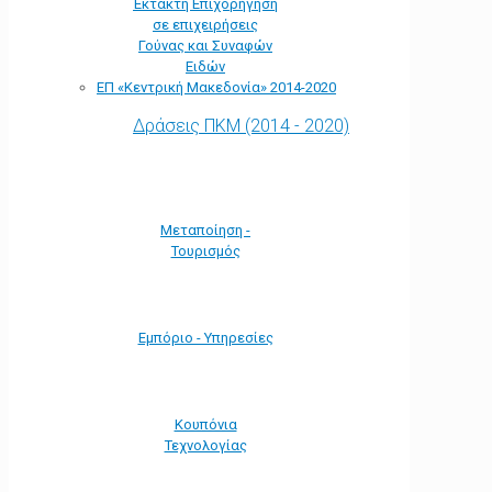
Έκτακτη Επιχορήγηση
σε επιχειρήσεις
Γούνας και Συναφών
Ειδών
ΕΠ «Kεντρική Μακεδονία» 2014-2020
Δράσεις ΠΚΜ (2014 - 2020)
Μεταποίηση -
Τουρισμός
Εμπόριο - Υπηρεσίες
Κουπόνια
Τεχνολογίας