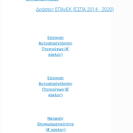
Δράσεις ΕΠΑνΕΚ (ΕΣΠΑ 2014 - 2020)
Ενίσχυση
Αυτοαπασχόλησης
Πτυχιούχων (Α'
κύκλος)
Ενίσχυση
Αυτοαπασχόλησης
Πτυχιούχων (Β'
κύκλος)
Νεοφυής
Επιχειρηματικότητα
(Α' κύκλος)