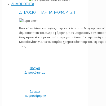
ΔΗΜΟΣΙΟΤΗΤΑ
ΔΗΜΟΣΙΟΤΗΤΑ - ΠΛΗΡΟΦΟΡΗΣΗ
Βασικό πυλώνα επιτυχίας στην εκτέλεση του διαχειριστικο
δημοσιότητας και πληροφόρησης, που υπηρετούν τον επικο
διαχειριστεί και με σκοπό την μέγιστη δυνατή κινητοποίηση
Μακεδονίας, για τις ευκαιρίες χρηματοδότησης και τη συμ
τους.
Οδηγοί
Δημοσιότητας
Σημεία
Πληροφόρησης