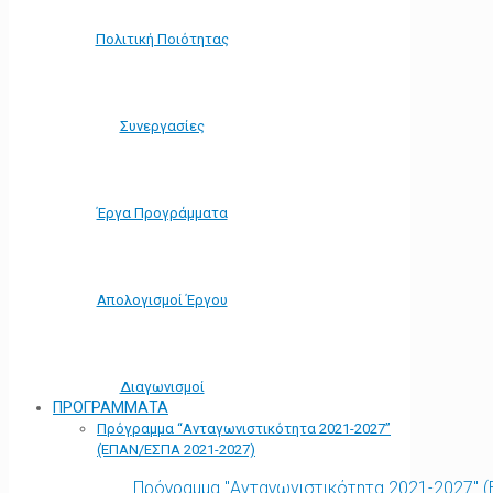
Πολιτική Ποιότητας
Συνεργασίες
Έργα Προγράμματα
Απολογισμοί Έργου
Διαγωνισμοί
ΠΡΟΓΡΑΜΜΑΤΑ
Πρόγραμμα “Ανταγωνιστικότητα 2021-2027”
(ΕΠΑΝ/ΕΣΠΑ 2021-2027)
Πρόγραμμα "Ανταγωνιστικότητα 2021-2027" 