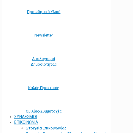
Προωθητικό Υλικό
Νewsletter
Απολογισμοί
Δημοσιότητας
Καλές Πρακτικές
Ομιλίες-Συμμετοχές
ΣΥΝΔΕΣΜΟΙ
ΕΠΙΚΟΙΝΩΝΙΑ
Στοιχεία Επικοινωνίας