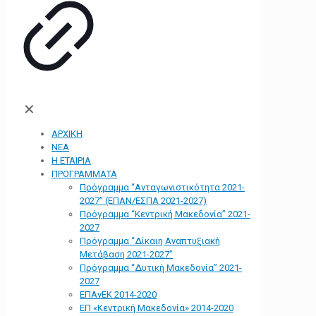
✕
ΑΡΧΙΚΗ
ΝΕΑ
Η ΕΤΑΙΡΙΑ
ΠΡΟΓΡΑΜΜΑΤΑ
Πρόγραμμα “Ανταγωνιστικότητα 2021-
2027” (ΕΠΑΝ/ΕΣΠΑ 2021-2027)
Πρόγραμμα “Κεντρική Μακεδονία” 2021-
2027
Πρόγραμμα “Δίκαιη Αναπτυξιακή
Μετάβαση 2021-2027”
Πρόγραμμα “Δυτική Μακεδονία” 2021-
2027
ΕΠΑνΕΚ 2014-2020
ΕΠ «Kεντρική Μακεδονία» 2014-2020