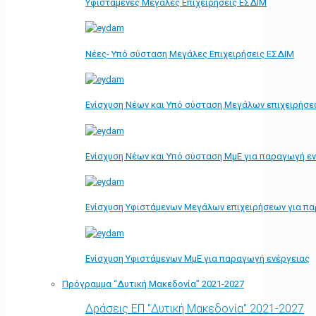
Υφιστάμενες Μεγάλες Επιχειρήσεις ΕΣΔΙΜ
Νέες- Υπό σύσταση Μεγάλες Επιχειρήσεις ΕΣΔΙΜ
Ενίσχυση Νέων και Υπό σύσταση Μεγάλων επιχειρήσε
Ενίσχυση Νέων και Υπό σύσταση ΜμΕ για παραγωγή ε
Ενίσχυση Υφιστάμενων Μεγάλων επιχειρήσεων για π
Ενίσχυση Υφιστάμενων ΜμΕ για παραγωγή ενέργειας
Πρόγραμμα “Δυτική Μακεδονία” 2021-2027
Δράσεις ΕΠ "Δυτική Μακεδονία" 2021-2027