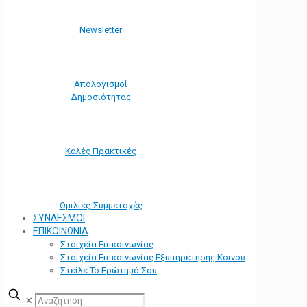
Νewsletter
Απολογισμοί
Δημοσιότητας
Καλές Πρακτικές
Ομιλίες-Συμμετοχές
ΣΥΝΔΕΣΜΟΙ
ΕΠΙΚΟΙΝΩΝΙΑ
Στοιχεία Επικοινωνίας
Στοιχεία Επικοινωνίας Εξυπηρέτησης Κοινού
Στείλε Το Ερώτημά Σου
✕