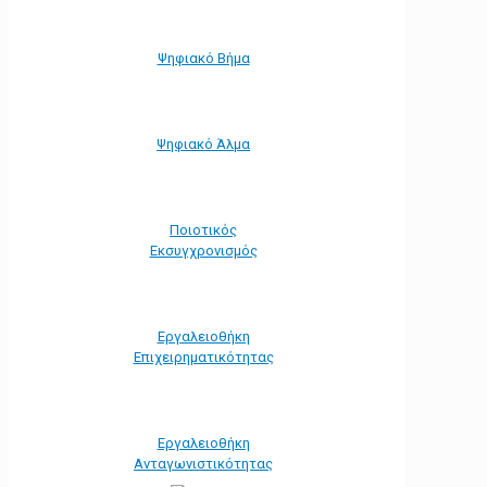
Ψηφιακό Βήμα
Ψηφιακό Άλμα
Ποιοτικός
Εκσυγχρονισμός
Εργαλειοθήκη
Eπιχειρηματικότητας
Εργαλειοθήκη
Ανταγωνιστικότητας