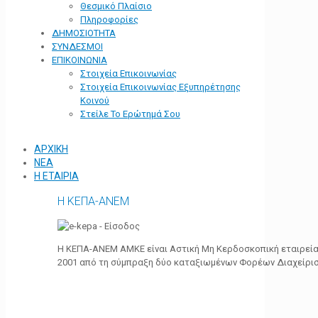
Θεσμικό Πλαίσιο
Πληροφορίες
ΔΗΜΟΣΙΟΤΗΤΑ
ΣΥΝΔΕΣΜΟΙ
ΕΠΙΚΟΙΝΩΝΙΑ
Στοιχεία Επικοινωνίας
Στοιχεία Επικοινωνίας Εξυπηρέτησης
Κοινού
Στείλε Το Ερώτημά Σου
ΑΡΧΙΚΗ
ΝΕΑ
Η ΕΤΑΙΡΙΑ
Η ΚΕΠΑ-ΑΝΕΜ
Η ΚΕΠΑ-ΑΝΕΜ ΑΜΚΕ είναι Αστική Μη Κερδοσκοπική εταιρεία 
2001 από τη σύμπραξη δύο καταξιωμένων Φορέων Διαχείρι