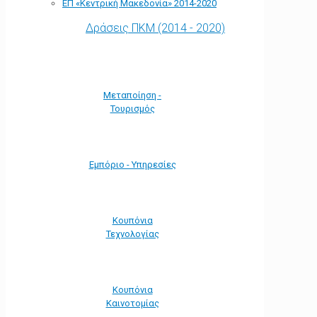
ΕΠ «Kεντρική Μακεδονία» 2014-2020
Δράσεις ΠΚΜ (2014 - 2020)
Μεταποίηση -
Τουρισμός
Εμπόριο - Υπηρεσίες
Κουπόνια
Τεχνολογίας
Κουπόνια
Καινοτομίας