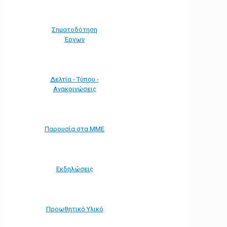
Σηματοδότηση
Έργων
Δελτία - Τύπου -
Ανακοινώσεις
Παρουσία στα ΜΜΕ
Εκδηλώσεις
Προωθητικό Υλικό