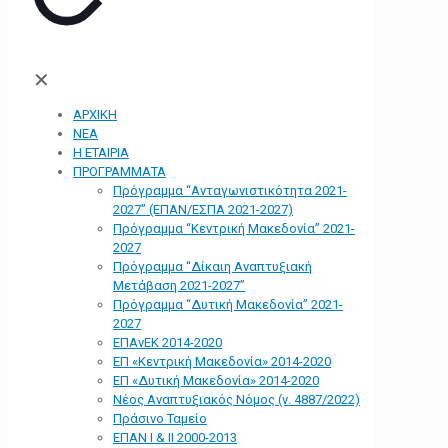
✕
ΑΡΧΙΚΗ
ΝΕΑ
Η ΕΤΑΙΡΙΑ
ΠΡΟΓΡΑΜΜΑΤΑ
Πρόγραμμα “Ανταγωνιστικότητα 2021-
2027” (ΕΠΑΝ/ΕΣΠΑ 2021-2027)
Πρόγραμμα “Κεντρική Μακεδονία” 2021-
2027
Πρόγραμμα “Δίκαιη Αναπτυξιακή
Μετάβαση 2021-2027”
Πρόγραμμα “Δυτική Μακεδονία” 2021-
2027
ΕΠΑνΕΚ 2014-2020
ΕΠ «Kεντρική Μακεδονία» 2014-2020
ΕΠ «Δυτική Μακεδονία» 2014-2020
Νέος Αναπτυξιακός Νόμος (ν. 4887/2022)
Πράσινο Ταμείο
ΕΠΑΝ Ι & ΙΙ 2000-2013