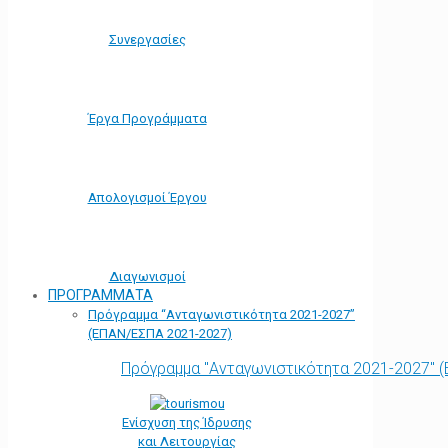
Συνεργασίες
Έργα Προγράμματα
Απολογισμοί Έργου
Διαγωνισμοί
ΠΡΟΓΡΑΜΜΑΤΑ
Πρόγραμμα “Ανταγωνιστικότητα 2021-2027”
(ΕΠΑΝ/ΕΣΠΑ 2021-2027)
Πρόγραμμα "Ανταγωνιστικότητα 2021-2027" 
Ενίσχυση της Ίδρυσης
και Λειτουργίας