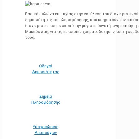
Βασικό πυλώνα επιτυχίας στην εκτέλεση του διαχειριστικο
δημοσιότητας και πληροφόρησης, που υπηρετούν τον επικο
διαχειριστεί και με σκοπό την μέγιστη δυνατή κινητοποίηση
Μακεδονίας, για τις ευκαιρίες χρηματοδότησης και τη συμ
τους.
Οδηγοί
Δημοσιότητας
Σημεία
Πληροφόρησης
Υποχρεώσεις
Δικαιούχων