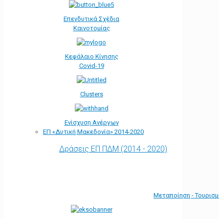
Επενδυτικά Σχέδια
Καινοτομίας
Κεφάλαιο Κίνησης
Covid-19
Clusters
Ενίσχυση Ανέργων
ΕΠ «Δυτική Μακεδονία» 2014-2020
Δράσεις ΕΠ ΠΔΜ (2014 - 2020)
Μεταποίηση - Τουρισ