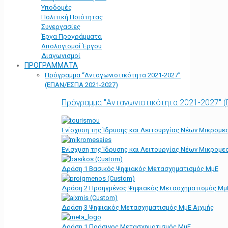
Υποδομές
Πολιτική Ποιότητας
Συνεργασίες
Έργα Προγράμματα
Απολογισμοί Έργου
Διαγωνισμοί
ΠΡΟΓΡΑΜΜΑΤΑ
Πρόγραμμα “Ανταγωνιστικότητα 2021-2027”
(ΕΠΑΝ/ΕΣΠΑ 2021-2027)
Πρόγραμμα "Ανταγωνιστικότητα 2021-2027" 
Ενίσχυση της Ίδρυσης και Λειτουργίας Νέων Μικρομε
Ενίσχυση της Ίδρυσης και Λειτουργίας Νέων Μικρομε
Δράση 1 Βασικός Ψηφιακός Μετασχηματισμός ΜμΕ
Δράση 2 Προηγμένος Ψηφιακός Μετασχηματισμός Μμ
Δράση 3 Ψηφιακός Μετασχηματισμός ΜμΕ Αιχμής
Δράση 1 Πράσινος Μετασχηματισμός ΜμΕ