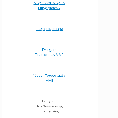
Μικρών και Μικρών
Επιχειρήσεων
Επιχειρούμε Έξω
Ενίσχυση
Τουριστικών ΜΜΕ
Ίδρυση Τουριστικών
ΜΜΕ
Ενίσχυση
Περιβαλλοντικής
Βιομηχανίας