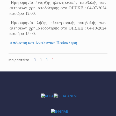
-Ημερομηνία έναρξης ηλεκτρονικής υποβολής των
αιτήσεων χρηματοδότησης στο ΟΠΣΚΕ : 04-07-2024
και ώρα 12:00.
-Ημερομηνία λήξης ηλεκτρονικής υποβολής των
αιτήσεων χρηματοδότησης στο ΟΠΣΚΕ : 04-10-2024
και ώρα 15.00.
Απόφαση και Αναλυτική Πρόσκληση
Μοιραστείτε