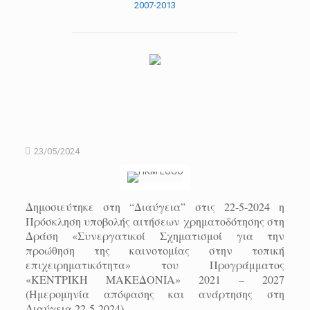
2007-2013
23/05/2024
Δημοσιεύτηκε στη “Διαύγεια” στις 22-5-2024 η
Πρόσκληση υποβολής αιτήσεων χρηματοδότησης στη
Δράση «Συνεργατικοί Σχηματισμοί για την
προώθηση της καινοτομίας στην τοπική
επιχειρηματικότητα» του Προγράμματος
«ΚΕΝΤΡΙΚΗ ΜΑΚΕΔΟΝΙΑ» 2021 – 2027
(Ημερομηνία απόφασης και ανάρτησης στη
Διαύγεια 22-5-2024).