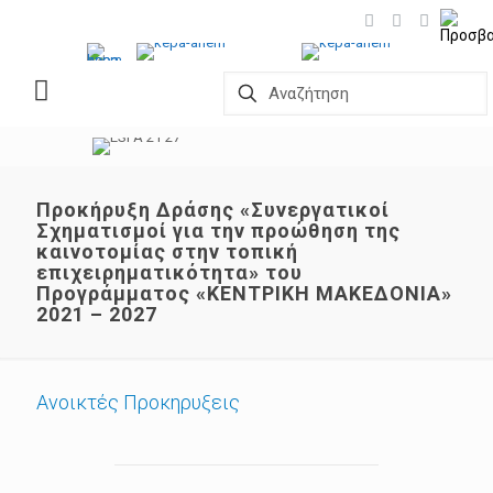
Προκήρυξη Δράσης «Συνεργατικοί
Σχηματισμοί για την προώθηση της
καινοτομίας στην τοπική
επιχειρηματικότητα» του
Προγράμματος «ΚΕΝΤΡΙΚΗ ΜΑΚΕΔΟΝΙΑ»
2021 – 2027
Ανοικτές Προκηρυξεις