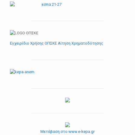
Εγχειρίδιο Χρήσης ΟΠΣΚΕ Αίτηση Χρηματοδότησης
Μετάβαση στο www.e-kepa.gr