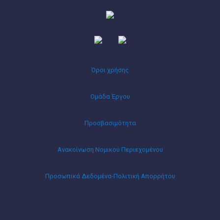
Όροι χρήσης
Ομάδα Έργου
Προσβασιμότητα
Ανακοίνωση Νομικού Περιεχομένου
Προσωπικά Δεδομένα-Πολιτική Απορρήτου