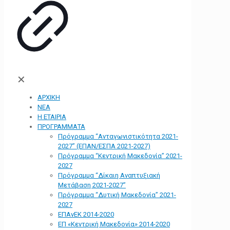
✕
ΑΡΧΙΚΗ
ΝΕΑ
Η ΕΤΑΙΡΙΑ
ΠΡΟΓΡΑΜΜΑΤΑ
Πρόγραμμα “Ανταγωνιστικότητα 2021-
2027” (ΕΠΑΝ/ΕΣΠΑ 2021-2027)
Πρόγραμμα “Κεντρική Μακεδονία” 2021-
2027
Πρόγραμμα “Δίκαιη Αναπτυξιακή
Μετάβαση 2021-2027”
Πρόγραμμα “Δυτική Μακεδονία” 2021-
2027
ΕΠΑνΕΚ 2014-2020
ΕΠ «Kεντρική Μακεδονία» 2014-2020