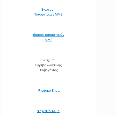
Ενίσχυση
Τουριστικών ΜΜΕ
Ίδρυση Τουριστικών
ΜΜΕ
Ενίσχυση
Περιβαλλοντικής
Βιομηχανίας
Ψηφιακό Βήμα
Ψηφιακό Άλμα