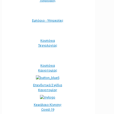
Τουρισμός
Εμπόριο - Υπηρεσίες
Κουπόνια
Τεχνολογίας
Κουπόνια
Καινοτομίας
Επενδυτικά Σχέδια
Καινοτομίας
Κεφάλαιο Κίνησης
Covid-19