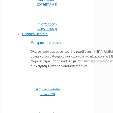
2013(ΕΠΑΝ ΙΙ)
Γ' ΚΠΣ 2000 -
2006(ΕΠΑΝ Ι)
Θεσμικό Πλαίσιο
Θεσμικό Πλαίσιο
Όλα τα προγράμματα που διαχειρίζεται η ΚΕΠΑ-ΑΝΕΜ
συγκεκριμένο θεσμικό και κανονιστικό πλαίσιο της Ε.Ε.
Φορέας τηρεί απαρέγκλιτα με απόλυτη προσήλωση στ
διαχείριση των προς διάθεση πόρων.
Θεσμικό Πλαίσιο
2014-2020