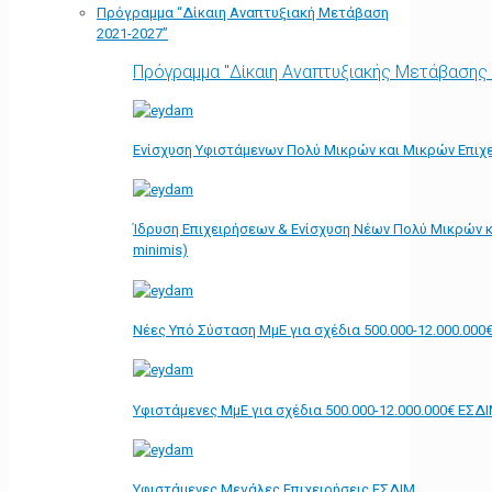
Πρόγραμμα “Δίκαιη Αναπτυξιακή Μετάβαση
2021-2027”
Πρόγραμμα "Δίκαιη Αναπτυξιακής Μετάβασης
Ενίσχυση Υφιστάμενων Πολύ Μικρών και Μικρών Επιχε
Ίδρυση Επιχειρήσεων & Ενίσχυση Νέων Πολύ Μικρών κ
minimis)
Νέες Υπό Σύσταση ΜμΕ για σχέδια 500.000-12.000.000
Υφιστάμενες ΜμΕ για σχέδια 500.000-12.000.000€ ΕΣΔ
Υφιστάμενες Μεγάλες Επιχειρήσεις ΕΣΔΙΜ