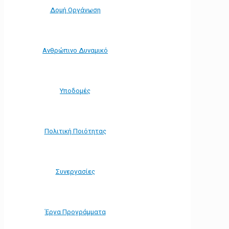
Δομή Οργάνωση
Ανθρώπινο Δυναμικό
Υποδομές
Πολιτική Ποιότητας
Συνεργασίες
Έργα Προγράμματα