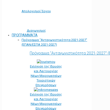
Απολογισμοί Έργου
Διαγωνισμοί
ΠΡΟΓΡΑΜΜΑΤΑ
Πρόγραμμα “Ανταγωνιστικότητα 2021-2027”
(ΕΠΑΝ/ΕΣΠΑ 2021-2027)
Πρόγραμμα "Ανταγωνιστικότητα 2021-2027" 
Ενίσχυση της Ίδρυσης
και Λειτουργίας
Νέων Μικρομεσαίων
Τουριστικών
Επιχειρήσεων
Ενίσχυση της Ίδρυσης
και Λειτουργίας
Νέων Μικρομεσαίων
Επιχειρήσεων