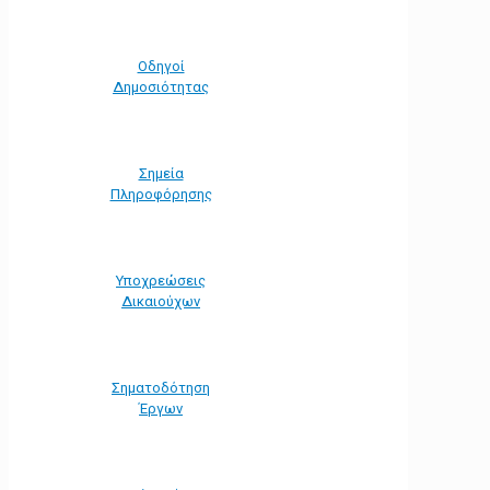
Οδηγοί
Δημοσιότητας
Σημεία
Πληροφόρησης
Υποχρεώσεις
Δικαιούχων
Σηματοδότηση
Έργων