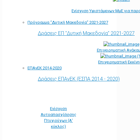
Ενίσχυση Υφιστάμενων ΜμΕ για παρ
Πρόγραμμα “Δυτική Μακεδονία” 2021-2027
Δράσεις ΕΠ "Δυτική Μακεδονία" 2021-2027
Επιχειρηματική Ανάκα
Επιχειρηματική Εκκίν
ΕΠΑνΕΚ 2014-2020
Δράσεις ΕΠΑνΕΚ (ΕΣΠΑ 2014 - 2020)
Ενίσχυση
Αυτοαπασχόλησης
Πτυχιούχων (Α'
κύκλος)