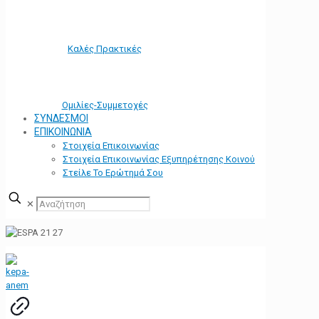
Καλές Πρακτικές
Ομιλίες-Συμμετοχές
ΣΥΝΔΕΣΜΟΙ
ΕΠΙΚΟΙΝΩΝΙΑ
Στοιχεία Επικοινωνίας
Στοιχεία Επικοινωνίας Εξυπηρέτησης Κοινού
Στείλε Το Ερώτημά Σου
✕