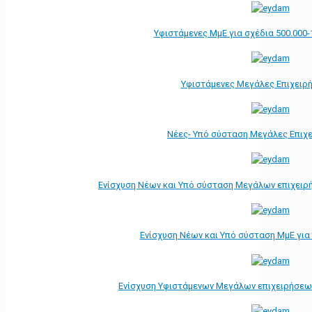
Υφιστάμενες ΜμΕ για σχέδια 500.000-
Υφιστάμενες Μεγάλες Επιχειρ
Νέες- Υπό σύσταση Μεγάλες Επιχ
Ενίσχυση Νέων και Υπό σύσταση Μεγάλων επιχειρ
Ενίσχυση Νέων και Υπό σύσταση ΜμΕ γι
Ενίσχυση Υφιστάμενων Μεγάλων επιχειρήσεω