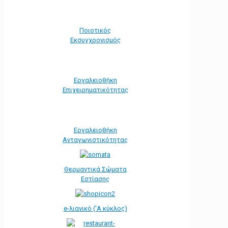
Ποιοτικός
Εκσυγχρονισμός
Εργαλειοθήκη
Eπιχειρηματικότητας
Εργαλειοθήκη
Ανταγωνιστικότητας
Θερμαντικά Σώματα
Εστίασης
e-λιανικό ('Α κύκλος)