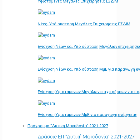
Υφιστάμενες Μεγάλες Επιχειρήσεις ΕΣΔΙΜ
Νέες- Υπό σύσταση Μεγάλες Επιχειρήσεις ΕΣΔΙΜ
Ενίσχυση Νέων και Υπό σύσταση Μεγάλων επιχειρήσε
Ενίσχυση Νέων και Υπό σύσταση ΜμΕ για παραγωγή ε
Ενίσχυση Υφιστάμενων Μεγάλων επιχειρήσεων για π
Ενίσχυση Υφιστάμενων ΜμΕ για παραγωγή ενέργειας
Πρόγραμμα “Δυτική Μακεδονία” 2021-2027
Δράσεις ΕΠ "Δυτική Μακεδονία" 2021-2027