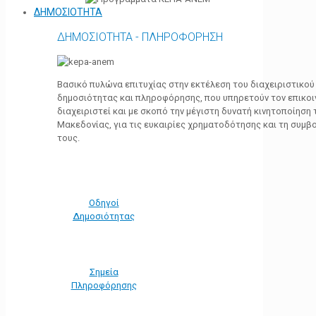
ΔΗΜΟΣΙΟΤΗΤΑ
ΔΗΜΟΣΙΟΤΗΤΑ - ΠΛΗΡΟΦΟΡΗΣΗ
Βασικό πυλώνα επιτυχίας στην εκτέλεση του διαχειριστικο
δημοσιότητας και πληροφόρησης, που υπηρετούν τον επικο
διαχειριστεί και με σκοπό την μέγιστη δυνατή κινητοποίηση
Μακεδονίας, για τις ευκαιρίες χρηματοδότησης και τη συμ
τους.
Οδηγοί
Δημοσιότητας
Σημεία
Πληροφόρησης