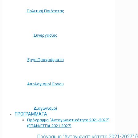
Πολιτική Ποιότητας
Συνεργασίες
Έργα Προγράμματα
Απολογισμοί Έργου
Διαγωνισμοί
ΠΡΟΓΡΑΜΜΑΤΑ
Πρόγραμμα “Ανταγωνιστικότητα 2021-2027”
(ΕΠΑΝ/ΕΣΠΑ 2021-2027)
Πρόγραμμα "Ανταγωνιστικότητα 2021-2027" 