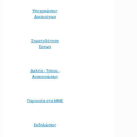
Υποχρεώσεις
Δικαιούχων
Σηματοδότηση
Έργων
Δελτία - Τύπου -
Ανακοινώσεις
Παρουσία στα ΜΜΕ
Εκδηλώσεις