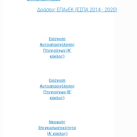
Δράσεις ΕΠΑνΕΚ (ΕΣΠΑ 2014 - 2020)
Ενίσχυση
Αυτοαπασχόλησης
Πτυχιούχων (Α'
κύκλος)
Ενίσχυση
Αυτοαπασχόλησης
Πτυχιούχων (Β'
κύκλος)
Νεοφυής
Επιχειρηματικότητα
(Α' κύκλος)