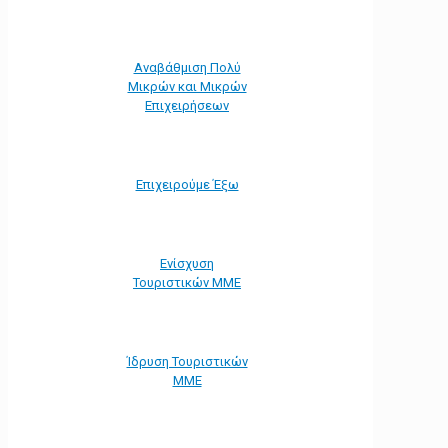
Αναβάθμιση Πολύ
Μικρών και Μικρών
Επιχειρήσεων
Επιχειρούμε Έξω
Ενίσχυση
Τουριστικών ΜΜΕ
Ίδρυση Τουριστικών
ΜΜΕ