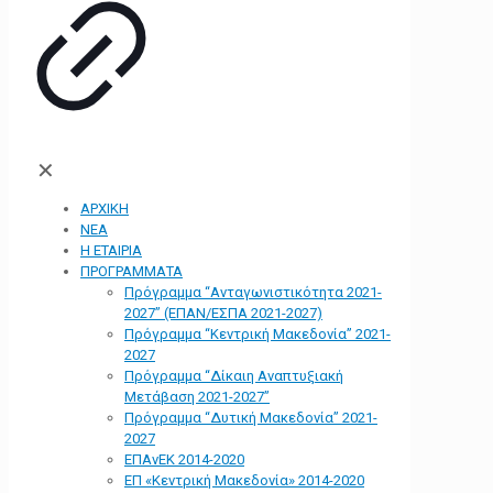
✕
ΑΡΧΙΚΗ
ΝΕΑ
Η ΕΤΑΙΡΙΑ
ΠΡΟΓΡΑΜΜΑΤΑ
Πρόγραμμα “Ανταγωνιστικότητα 2021-
2027” (ΕΠΑΝ/ΕΣΠΑ 2021-2027)
Πρόγραμμα “Κεντρική Μακεδονία” 2021-
2027
Πρόγραμμα “Δίκαιη Αναπτυξιακή
Μετάβαση 2021-2027”
Πρόγραμμα “Δυτική Μακεδονία” 2021-
2027
ΕΠΑνΕΚ 2014-2020
ΕΠ «Kεντρική Μακεδονία» 2014-2020