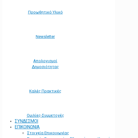
Προωθητικό Υλικό
Νewsletter
Απολογισμοί
Δημοσιότητας
Καλές Πρακτικές
Ομιλίες-Συμμετοχές
ΣΥΝΔΕΣΜΟΙ
ΕΠΙΚΟΙΝΩΝΙΑ
Στοιχεία Επικοινωνίας