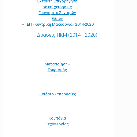
Έκτακτη Επιχορήγηση
σε επιχειρήσεις
Γούνας και Συναφών
Ειδών
ΕΠ «Kεντρική Μακεδονία» 2014-2020
Δράσεις ΠΚΜ (2014 - 2020)
Μεταποίηση -
Τουρισμός
Εμπόριο - Υπηρεσίες
Κουπόνια
Τεχνολογίας