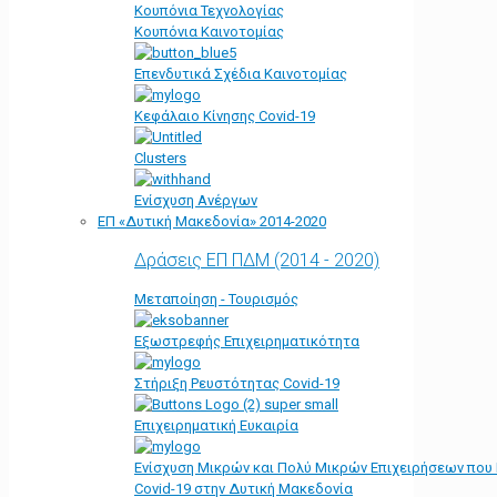
Κουπόνια Τεχνολογίας
Κουπόνια Καινοτομίας
Επενδυτικά Σχέδια Καινοτομίας
Κεφάλαιο Κίνησης Covid-19
Clusters
Ενίσχυση Ανέργων
ΕΠ «Δυτική Μακεδονία» 2014-2020
Δράσεις ΕΠ ΠΔΜ (2014 - 2020)
Μεταποίηση - Τουρισμός
Εξωστρεφής Επιχειρηματικότητα
Στήριξη Ρευστότητας Covid-19
Επιχειρηματική Ευκαιρία
Ενίσχυση Μικρών και Πολύ Μικρών Επιχειρήσεων που
Covid-19 στην Δυτική Μακεδονία