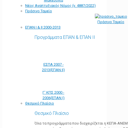
Μακεδονία
Νέος Αναπτυξιακός Νόμος (ν. 4887/2022)
Πράσινο Ταμείο
Πράσινο Ταμείο
ΕΠΑΝ Ι & ΙΙ 2000-2013
Προγράμματα ΕΠΑΝ & ΕΠΑΝ ΙΙ
ΕΣΠΑ 2007 -
2013(ΕΠΑΝ ΙΙ)
Γ' ΚΠΣ 2000 -
2006(ΕΠΑΝ Ι)
Θεσμικό Πλαίσιο
Θεσμικό Πλαίσιο
Όλα τα προγράμματα που διαχειρίζεται η ΚΕΠΑ-ΑΝΕΜ