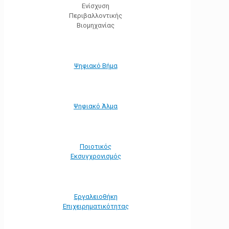
Ενίσχυση
Περιβαλλοντικής
Βιομηχανίας
Ψηφιακό Βήμα
Ψηφιακό Άλμα
Ποιοτικός
Εκσυγχρονισμός
Εργαλειοθήκη
Eπιχειρηματικότητας