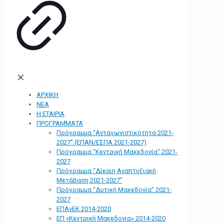
✕
ΑΡΧΙΚΗ
ΝΕΑ
Η ΕΤΑΙΡΙΑ
ΠΡΟΓΡΑΜΜΑΤΑ
Πρόγραμμα “Ανταγωνιστικότητα 2021-
2027” (ΕΠΑΝ/ΕΣΠΑ 2021-2027)
Πρόγραμμα “Κεντρική Μακεδονία” 2021-
2027
Πρόγραμμα “Δίκαιη Αναπτυξιακή
Μετάβαση 2021-2027”
Πρόγραμμα “Δυτική Μακεδονία” 2021-
2027
ΕΠΑνΕΚ 2014-2020
ΕΠ «Kεντρική Μακεδονία» 2014-2020