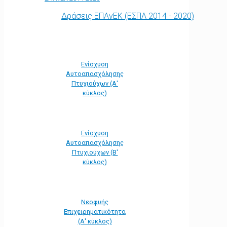
Δράσεις ΕΠΑνΕΚ (ΕΣΠΑ 2014 - 2020)
Ενίσχυση
Αυτοαπασχόλησης
Πτυχιούχων (Α'
κύκλος)
Ενίσχυση
Αυτοαπασχόλησης
Πτυχιούχων (Β'
κύκλος)
Νεοφυής
Επιχειρηματικότητα
(Α' κύκλος)