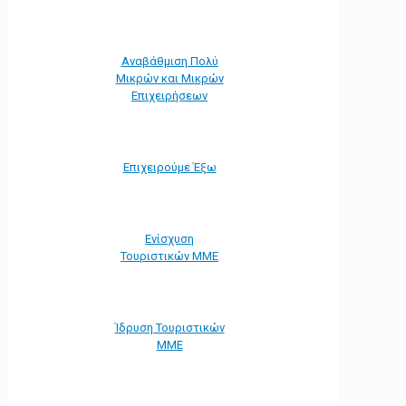
Αναβάθμιση Πολύ
Μικρών και Μικρών
Επιχειρήσεων
Επιχειρούμε Έξω
Ενίσχυση
Τουριστικών ΜΜΕ
Ίδρυση Τουριστικών
ΜΜΕ