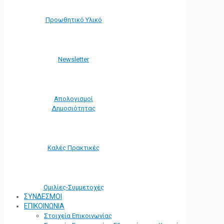
Προωθητικό Υλικό
Νewsletter
Απολογισμοί
Δημοσιότητας
Καλές Πρακτικές
Ομιλίες-Συμμετοχές
ΣΥΝΔΕΣΜΟΙ
ΕΠΙΚΟΙΝΩΝΙΑ
Στοιχεία Επικοινωνίας