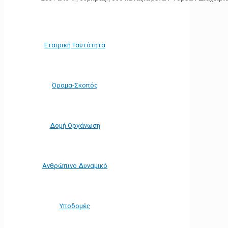
Εταιρική Ταυτότητα
Όραμα-Σκοπός
Δομή Οργάνωση
Ανθρώπινο Δυναμικό
Υποδομές