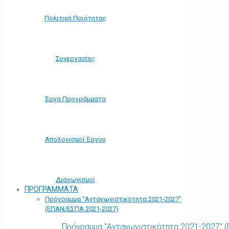
Πολιτική Ποιότητας
Συνεργασίες
Έργα Προγράμματα
Απολογισμοί Έργου
Διαγωνισμοί
ΠΡΟΓΡΑΜΜΑΤΑ
Πρόγραμμα “Ανταγωνιστικότητα 2021-2027”
(ΕΠΑΝ/ΕΣΠΑ 2021-2027)
Πρόγραμμα "Ανταγωνιστικότητα 2021-2027" 