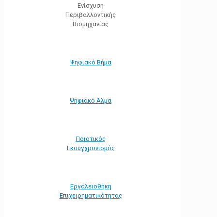
Ενίσχυση
Περιβαλλοντικής
Βιομηχανίας
Ψηφιακό Βήμα
Ψηφιακό Άλμα
Ποιοτικός
Εκσυγχρονισμός
Εργαλειοθήκη
Eπιχειρηματικότητας