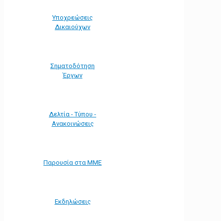
Υποχρεώσεις
Δικαιούχων
Σηματοδότηση
Έργων
Δελτία - Τύπου -
Ανακοινώσεις
Παρουσία στα ΜΜΕ
Εκδηλώσεις