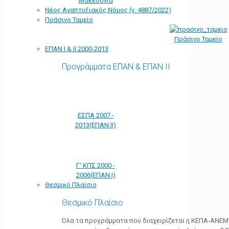
Μακεδονία
Νέος Αναπτυξιακός Νόμος (ν. 4887/2022)
Πράσινο Ταμείο
Πράσινο Ταμείο
ΕΠΑΝ Ι & ΙΙ 2000-2013
Προγράμματα ΕΠΑΝ & ΕΠΑΝ ΙΙ
ΕΣΠΑ 2007 -
2013(ΕΠΑΝ ΙΙ)
Γ' ΚΠΣ 2000 -
2006(ΕΠΑΝ Ι)
Θεσμικό Πλαίσιο
Θεσμικό Πλαίσιο
Όλα τα προγράμματα που διαχειρίζεται η ΚΕΠΑ-ΑΝΕΜ