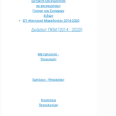
Έκτακτη Επιχορήγηση
σε επιχειρήσεις
Γούνας και Συναφών
Ειδών
ΕΠ «Kεντρική Μακεδονία» 2014-2020
Δράσεις ΠΚΜ (2014 - 2020)
Μεταποίηση -
Τουρισμός
Εμπόριο - Υπηρεσίες
Κουπόνια
Τεχνολογίας