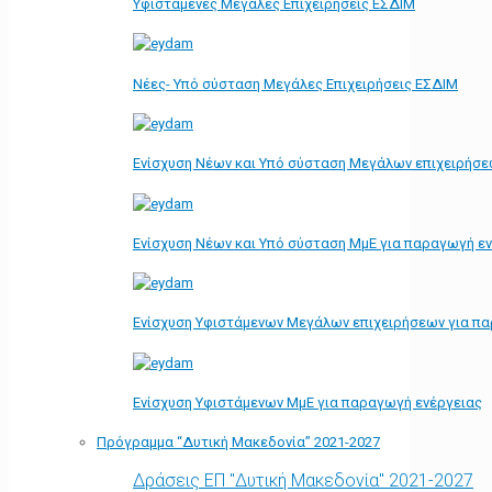
Υφιστάμενες Μεγάλες Επιχειρήσεις ΕΣΔΙΜ
Νέες- Υπό σύσταση Μεγάλες Επιχειρήσεις ΕΣΔΙΜ
Ενίσχυση Νέων και Υπό σύσταση Μεγάλων επιχειρήσε
Ενίσχυση Νέων και Υπό σύσταση ΜμΕ για παραγωγή ε
Ενίσχυση Υφιστάμενων Μεγάλων επιχειρήσεων για π
Ενίσχυση Υφιστάμενων ΜμΕ για παραγωγή ενέργειας
Πρόγραμμα “Δυτική Μακεδονία” 2021-2027
Δράσεις ΕΠ "Δυτική Μακεδονία" 2021-2027