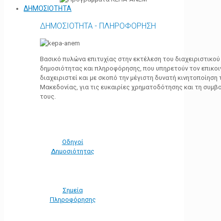
ΔΗΜΟΣΙΟΤΗΤΑ
ΔΗΜΟΣΙΟΤΗΤΑ - ΠΛΗΡΟΦΟΡΗΣΗ
Βασικό πυλώνα επιτυχίας στην εκτέλεση του διαχειριστικο
δημοσιότητας και πληροφόρησης, που υπηρετούν τον επικο
διαχειριστεί και με σκοπό την μέγιστη δυνατή κινητοποίηση
Μακεδονίας, για τις ευκαιρίες χρηματοδότησης και τη συμ
τους.
Οδηγοί
Δημοσιότητας
Σημεία
Πληροφόρησης