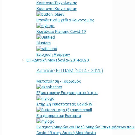
Κουπόνια Τεχνολογίας
Κουπόνια Καινοτομίας
Επενδυτικά Σχέδια Καινοτομίας
Κεφάλαιο Κίνησης Covid-19
Clusters
Ενίσχυση Ανέργων
ΕΠ «Δυτική Μακεδονία» 2014-2020
Δράσεις ΕΠ ΠΔΜ (2014 - 2020)
Μεταποίηση - Τουρισμός
Εξωστρεφής Επιχειρηματικότητα
Στήριξη Ρευστότητας Covid-19
Επιχειρηματική Ευκαιρία
Ενίσχυση Μικρών και Πολύ Μικρών Επιχειρήσεων που
Covid-19 στην Δυτική Μακεδονία