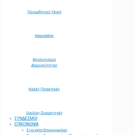
Προωθητικό Υλικό
Νewsletter
Απολογισμοί
Δημοσιότητας
Καλές Πρακτικές
Ομιλίες-Συμμετοχές
ΣΥΝΔΕΣΜΟΙ
ΕΠΙΚΟΙΝΩΝΙΑ
Στοιχεία Επικοινωνίας