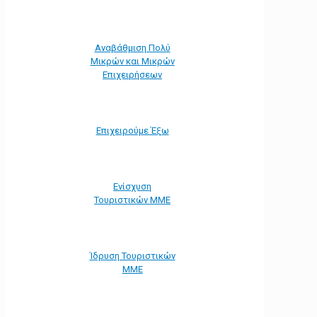
Αναβάθμιση Πολύ
Μικρών και Μικρών
Επιχειρήσεων
Επιχειρούμε Έξω
Ενίσχυση
Τουριστικών ΜΜΕ
Ίδρυση Τουριστικών
ΜΜΕ