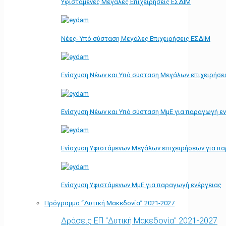
Υφιστάμενες Μεγάλες Επιχειρήσεις ΕΣΔΙΜ
Νέες- Υπό σύσταση Μεγάλες Επιχειρήσεις ΕΣΔΙΜ
Ενίσχυση Νέων και Υπό σύσταση Μεγάλων επιχειρήσε
Ενίσχυση Νέων και Υπό σύσταση ΜμΕ για παραγωγή ε
Ενίσχυση Υφιστάμενων Μεγάλων επιχειρήσεων για π
Ενίσχυση Υφιστάμενων ΜμΕ για παραγωγή ενέργειας
Πρόγραμμα “Δυτική Μακεδονία” 2021-2027
Δράσεις ΕΠ "Δυτική Μακεδονία" 2021-2027