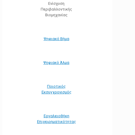
Ενίσχυση
Περιβαλλοντικής
Βιομηχανίας
Ψηφιακό Βήμα
Ψηφιακό Άλμα
Ποιοτικός
Εκσυγχρονισμός
Εργαλειοθήκη
Eπιχειρηματικότητας