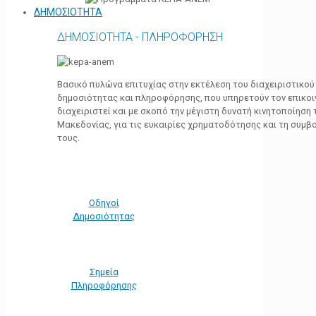
ΔΗΜΟΣΙΟΤΗΤΑ
ΔΗΜΟΣΙΟΤΗΤΑ - ΠΛΗΡΟΦΟΡΗΣΗ
Βασικό πυλώνα επιτυχίας στην εκτέλεση του διαχειριστικο
δημοσιότητας και πληροφόρησης, που υπηρετούν τον επικο
διαχειριστεί και με σκοπό την μέγιστη δυνατή κινητοποίηση
Μακεδονίας, για τις ευκαιρίες χρηματοδότησης και τη συμ
τους.
Οδηγοί
Δημοσιότητας
Σημεία
Πληροφόρησης