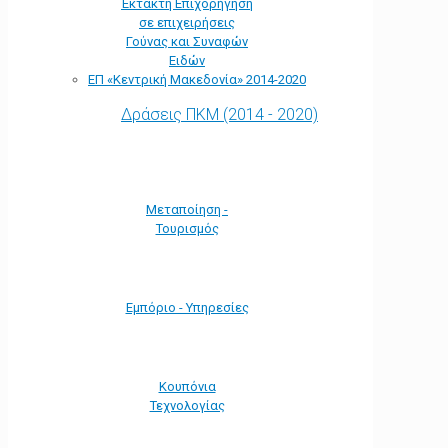
Έκτακτη Επιχορήγηση
σε επιχειρήσεις
Γούνας και Συναφών
Ειδών
ΕΠ «Kεντρική Μακεδονία» 2014-2020
Δράσεις ΠΚΜ (2014 - 2020)
Μεταποίηση -
Τουρισμός
Εμπόριο - Υπηρεσίες
Κουπόνια
Τεχνολογίας