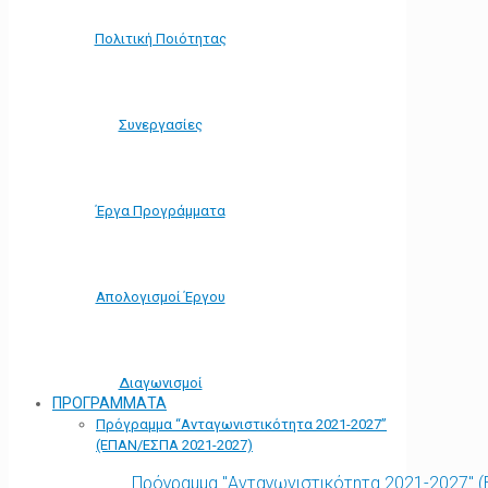
Πολιτική Ποιότητας
Συνεργασίες
Έργα Προγράμματα
Απολογισμοί Έργου
Διαγωνισμοί
ΠΡΟΓΡΑΜΜΑΤΑ
Πρόγραμμα “Ανταγωνιστικότητα 2021-2027”
(ΕΠΑΝ/ΕΣΠΑ 2021-2027)
Πρόγραμμα "Ανταγωνιστικότητα 2021-2027" 