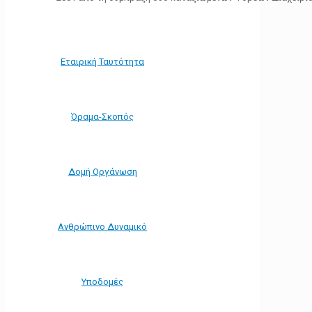
Εταιρική Ταυτότητα
Όραμα-Σκοπός
Δομή Οργάνωση
Ανθρώπινο Δυναμικό
Υποδομές