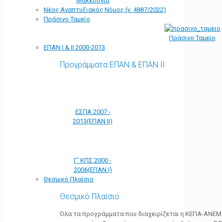
Μακεδονία
Νέος Αναπτυξιακός Νόμος (ν. 4887/2022)
Πράσινο Ταμείο
Πράσινο Ταμείο
ΕΠΑΝ Ι & ΙΙ 2000-2013
Προγράμματα ΕΠΑΝ & ΕΠΑΝ ΙΙ
ΕΣΠΑ 2007 -
2013(ΕΠΑΝ ΙΙ)
Γ' ΚΠΣ 2000 -
2006(ΕΠΑΝ Ι)
Θεσμικό Πλαίσιο
Θεσμικό Πλαίσιο
Όλα τα προγράμματα που διαχειρίζεται η ΚΕΠΑ-ΑΝΕΜ