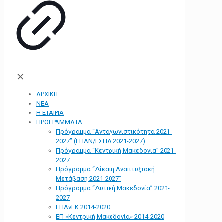
✕
ΑΡΧΙΚΗ
ΝΕΑ
Η ΕΤΑΙΡΙΑ
ΠΡΟΓΡΑΜΜΑΤΑ
Πρόγραμμα “Ανταγωνιστικότητα 2021-
2027” (ΕΠΑΝ/ΕΣΠΑ 2021-2027)
Πρόγραμμα “Κεντρική Μακεδονία” 2021-
2027
Πρόγραμμα “Δίκαιη Αναπτυξιακή
Μετάβαση 2021-2027”
Πρόγραμμα “Δυτική Μακεδονία” 2021-
2027
ΕΠΑνΕΚ 2014-2020
ΕΠ «Kεντρική Μακεδονία» 2014-2020