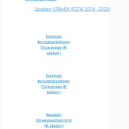
Δράσεις ΕΠΑνΕΚ (ΕΣΠΑ 2014 - 2020)
Ενίσχυση
Αυτοαπασχόλησης
Πτυχιούχων (Α'
κύκλος)
Ενίσχυση
Αυτοαπασχόλησης
Πτυχιούχων (Β'
κύκλος)
Νεοφυής
Επιχειρηματικότητα
(Α' κύκλος)