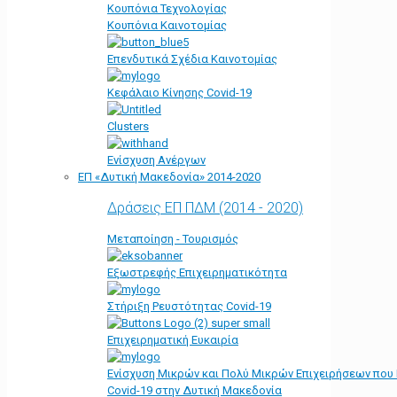
Κουπόνια Τεχνολογίας
Κουπόνια Καινοτομίας
Επενδυτικά Σχέδια Καινοτομίας
Κεφάλαιο Κίνησης Covid-19
Clusters
Ενίσχυση Ανέργων
ΕΠ «Δυτική Μακεδονία» 2014-2020
Δράσεις ΕΠ ΠΔΜ (2014 - 2020)
Μεταποίηση - Τουρισμός
Εξωστρεφής Επιχειρηματικότητα
Στήριξη Ρευστότητας Covid-19
Επιχειρηματική Ευκαιρία
Ενίσχυση Μικρών και Πολύ Μικρών Επιχειρήσεων που
Covid-19 στην Δυτική Μακεδονία