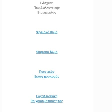
Ενίσχυση
Περιβαλλοντικής
Βιομηχανίας
Ψηφιακό Βήμα
Ψηφιακό Άλμα
Ποιοτικός
Εκσυγχρονισμός
Εργαλειοθήκη
Eπιχειρηματικότητας