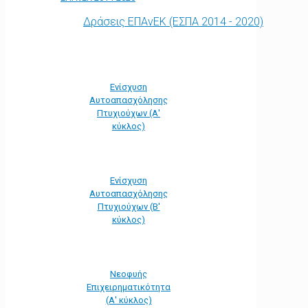
Δράσεις ΕΠΑνΕΚ (ΕΣΠΑ 2014 - 2020)
Ενίσχυση
Αυτοαπασχόλησης
Πτυχιούχων (Α'
κύκλος)
Ενίσχυση
Αυτοαπασχόλησης
Πτυχιούχων (Β'
κύκλος)
Νεοφυής
Επιχειρηματικότητα
(Α' κύκλος)