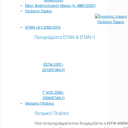
Μακεδονία
Νέος Αναπτυξιακός Νόμος (ν. 4887/2022)
Πράσινο Ταμείο
Πράσινο Ταμείο
ΕΠΑΝ Ι & ΙΙ 2000-2013
Προγράμματα ΕΠΑΝ & ΕΠΑΝ ΙΙ
ΕΣΠΑ 2007 -
2013(ΕΠΑΝ ΙΙ)
Γ' ΚΠΣ 2000 -
2006(ΕΠΑΝ Ι)
Θεσμικό Πλαίσιο
Θεσμικό Πλαίσιο
Όλα τα προγράμματα που διαχειρίζεται η ΚΕΠΑ-ΑΝΕΜ