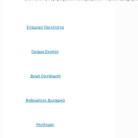
Εταιρική Ταυτότητα
Όραμα-Σκοπός
Δομή Οργάνωση
Ανθρώπινο Δυναμικό
Υποδομές