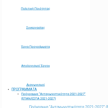
Πολιτική Ποιότητας
Συνεργασίες
Έργα Προγράμματα
Απολογισμοί Έργου
Διαγωνισμοί
ΠΡΟΓΡΑΜΜΑΤΑ
Πρόγραμμα “Ανταγωνιστικότητα 2021-2027”
(ΕΠΑΝ/ΕΣΠΑ 2021-2027)
Πρόγραμμα "Ανταγωνιστικότητα 2021-2027" 