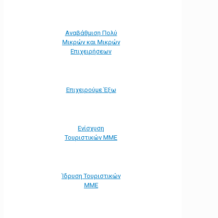
Αναβάθμιση Πολύ
Μικρών και Μικρών
Επιχειρήσεων
Επιχειρούμε Έξω
Ενίσχυση
Τουριστικών ΜΜΕ
Ίδρυση Τουριστικών
ΜΜΕ