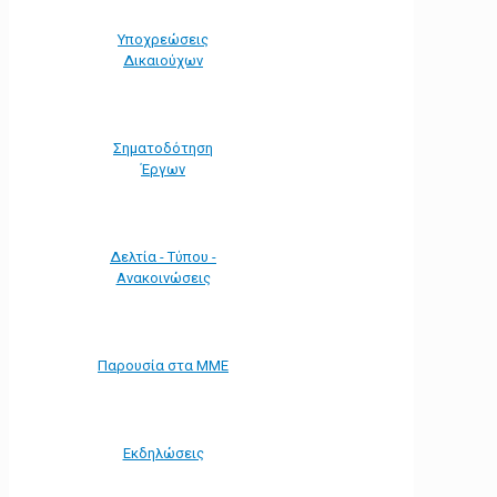
Υποχρεώσεις
Δικαιούχων
Σηματοδότηση
Έργων
Δελτία - Τύπου -
Ανακοινώσεις
Παρουσία στα ΜΜΕ
Εκδηλώσεις