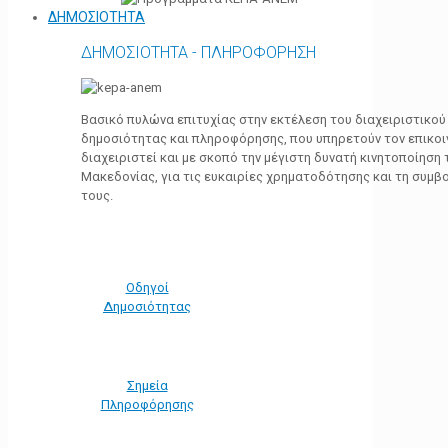
ΔΗΜΟΣΙΟΤΗΤΑ
ΔΗΜΟΣΙΟΤΗΤΑ - ΠΛΗΡΟΦΟΡΗΣΗ
Βασικό πυλώνα επιτυχίας στην εκτέλεση του διαχειριστικο
δημοσιότητας και πληροφόρησης, που υπηρετούν τον επικο
διαχειριστεί και με σκοπό την μέγιστη δυνατή κινητοποίηση
Μακεδονίας, για τις ευκαιρίες χρηματοδότησης και τη συμ
τους.
Οδηγοί
Δημοσιότητας
Σημεία
Πληροφόρησης