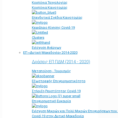
Κουπόνια Τεχνολογίας
Κουπόνια Καινοτομίας
Επενδυτικά Σχέδια Καινοτομίας
Κεφάλαιο Κίνησης Covid-19
Clusters
Ενίσχυση Ανέργων
ΕΠ «Δυτική Μακεδονία» 2014-2020
Δράσεις ΕΠ ΠΔΜ (2014 - 2020)
Μεταποίηση - Τουρισμός
Εξωστρεφής Επιχειρηματικότητα
Στήριξη Ρευστότητας Covid-19
Επιχειρηματική Ευκαιρία
Ενίσχυση Μικρών και Πολύ Μικρών Επιχειρήσεων που
Covid-19 στην Δυτική Μακεδονία