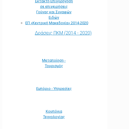
Έκτακτη Επιχορήγηση
σε επιχειρήσεις
Γούνας και Συναφών
Ειδών
ΕΠ «Kεντρική Μακεδονία» 2014-2020
Δράσεις ΠΚΜ (2014 - 2020)
Μεταποίηση -
Τουρισμός
Εμπόριο - Υπηρεσίες
Κουπόνια
Τεχνολογίας