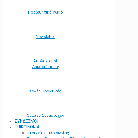
Προωθητικό Υλικό
Νewsletter
Απολογισμοί
Δημοσιότητας
Καλές Πρακτικές
Ομιλίες-Συμμετοχές
ΣΥΝΔΕΣΜΟΙ
ΕΠΙΚΟΙΝΩΝΙΑ
Στοιχεία Επικοινωνίας