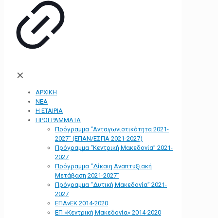
✕
ΑΡΧΙΚΗ
ΝΕΑ
Η ΕΤΑΙΡΙΑ
ΠΡΟΓΡΑΜΜΑΤΑ
Πρόγραμμα “Ανταγωνιστικότητα 2021-
2027” (ΕΠΑΝ/ΕΣΠΑ 2021-2027)
Πρόγραμμα “Κεντρική Μακεδονία” 2021-
2027
Πρόγραμμα “Δίκαιη Αναπτυξιακή
Μετάβαση 2021-2027”
Πρόγραμμα “Δυτική Μακεδονία” 2021-
2027
ΕΠΑνΕΚ 2014-2020
ΕΠ «Kεντρική Μακεδονία» 2014-2020