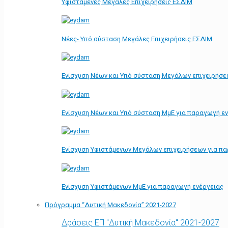
Υφιστάμενες Μεγάλες Επιχειρήσεις ΕΣΔΙΜ
Νέες- Υπό σύσταση Μεγάλες Επιχειρήσεις ΕΣΔΙΜ
Ενίσχυση Νέων και Υπό σύσταση Μεγάλων επιχειρήσε
Ενίσχυση Νέων και Υπό σύσταση ΜμΕ για παραγωγή ε
Ενίσχυση Υφιστάμενων Μεγάλων επιχειρήσεων για π
Ενίσχυση Υφιστάμενων ΜμΕ για παραγωγή ενέργειας
Πρόγραμμα “Δυτική Μακεδονία” 2021-2027
Δράσεις ΕΠ "Δυτική Μακεδονία" 2021-2027