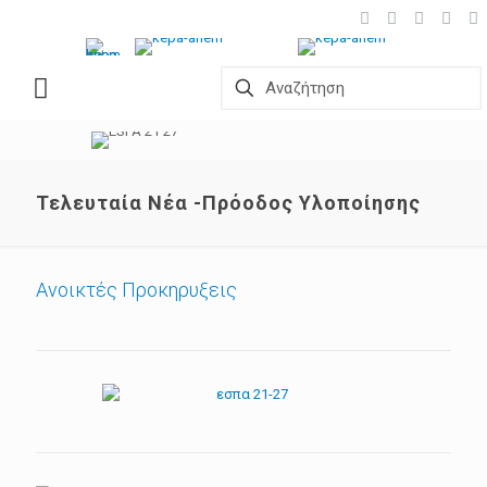
Τελευταία Νέα -Πρόοδος Υλοποίησης
Ανοικτές Προκηρυξεις