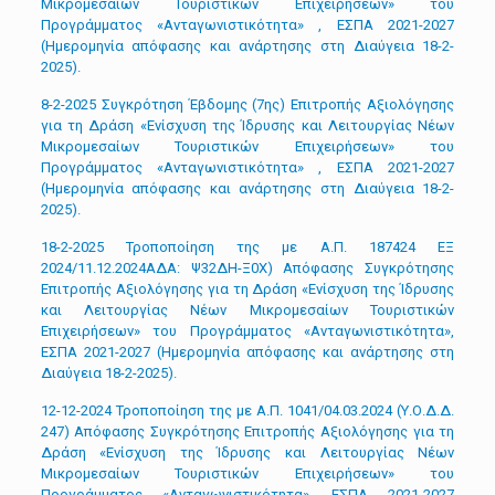
Μικρομεσαίων Τουριστικών Επιχειρήσεων» του
Προγράμματος «Ανταγωνιστικότητα» , ΕΣΠΑ 2021-2027
(Ημερομηνία απόφασης και ανάρτησης στη Διαύγεια 18-2-
2025).
8-2-2025 Συγκρότηση Έβδομης (7ης) Επιτροπής Αξιολόγησης
για τη Δράση «Ενίσχυση της Ίδρυσης και Λειτουργίας Νέων
Μικρομεσαίων Τουριστικών Επιχειρήσεων» του
Προγράμματος «Ανταγωνιστικότητα» , ΕΣΠΑ 2021-2027
(Ημερομηνία απόφασης και ανάρτησης στη Διαύγεια 18-2-
2025).
18-2-2025 Τροποποίηση της με Α.Π. 187424 ΕΞ
2024/11.12.2024ΑΔΑ: Ψ32ΔΗ-Ξ0Χ) Απόφασης Συγκρότησης
Επιτροπής Αξιολόγησης για τη Δράση «Ενίσχυση της Ίδρυσης
και Λειτουργίας Νέων Μικρομεσαίων Τουριστικών
Επιχειρήσεων» του Προγράμματος «Ανταγωνιστικότητα»,
ΕΣΠΑ 2021-2027 (Ημερομηνία απόφασης και ανάρτησης στη
Διαύγεια 18-2-2025).
12-12-2024 Τροποποίηση της με Α.Π. 1041/04.03.2024 (Υ.Ο.Δ.Δ.
247) Απόφασης Συγκρότησης Επιτροπής Αξιολόγησης για τη
Δράση «Ενίσχυση της Ίδρυσης και Λειτουργίας Νέων
Μικρομεσαίων Τουριστικών Επιχειρήσεων» του
Προγράμματος «Ανταγωνιστικότητα», ΕΣΠΑ 2021-2027