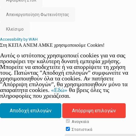
Αφαίρεση Στυλ
Απενεργοποίηση Φωτεινότητας
Κλείσιμο
Accessibility by WAH
Στη ΚΕΠΑ ΑΝΕΜ ΑΜΚΕ χρησιμοποιούμε Cookies!
Αυτός ο ιστότοπος χρησιμοποιεί cookies για να σας
προσφέρει την καλύτερη δυνατή εμπειρία χρήσης.
Μπορείτε να αποδεχτείτε ή να απορρίψετε τη χρήση
τους. Πατώντας "Αποδοχή επιλογών" συμφωνείτε να
χρησιμοποιηθούν όλα τα cookies. Αν πατήσετε
"Απόρριψη επιλογών", θα χρησιμοποιηθούν μόνο τα
απαραίτητα cookies.
«Εδώ»
θα βρεις όλες τις
πληροφορίες που χρειάζεσαι.
Αποδοχή επιλογών
Απόρριψη επιλογών
Αναγκαία
Στατιστικά