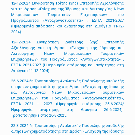
12-12-2024 Συγκρότηση Tρίτης (3ης) Επιτροπής Αξιολόγησης
για τη Δράση «Ενίσχυση της Ίδρυσης και Λειτουργίας Νέων
Μικρομεσαίων Τουριστικών Επιχειρήσεων» του
Προγράμματος «Ανταγωνιστικότητα» , ΕΣΠΑ 2021-2027
(Ημερομηνία απόφασης και ανάρτησης στη Διαύγεια 11-12-
2024).
12-12-2024 Συγκρότηση Δεύτερης (2ης) Επιτροπής
Αξιολόγησης για τη Δράση «Ενίσχυση της Ίδρυσης και
Λειτουργίας Νέων Μικρομεσαίων Τουριστικών
Επιχειρήσεων» του Προγράμματος «Ανταγωνιστικότητα» ,
ΕΣΠΑ 2021-2027 (Ημερομηνία απόφασης και ανάρτησης στη
Διαύγεια 11-12-2024).
26-6-2024 5η Τροποποίηση Αναλυτικής Πρόσκλησης υποβολής
αιτήσεων χρηματοδότησης στη Δράση «Ενίσχυση της Ίδρυσης
και Λειτουργίας Νέων Μικρομεσαίων Τουριστικών
Επιχειρήσεων» του Προγράμματος «Ανταγωνιστικότητα»,
ΕΣΠΑ 2021 – 2027 (Ημερομηνία απόφασης 25-6-2024/
Ημερομηνία ανάρτησης στη Διαύγεια 26-6-2024)-
Τροποποίηθηκε στις 26-3-2025.
22-3-2024 4η Τροποποίηση Αναλυτικής Πρόσκλησης υποβολής
αιτήσεων χρηματοδότησης στη Δράση «Ενίσχυση της Ίδρυσης