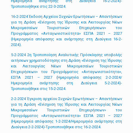
Ημερομηνία ανάρτησης στη Διαύγεια 16-2-2024)-
Τροποποιήθηκε στις 22-3-2024.
16-2-2024 Έκδοση Αρχείου Συχνών Ερωτήσεων – Απαντήσεων
για τη Δράση «Ενίσχυση της Ίδρυσης και Λειτουργίας Νέων
Μικρομεσαίων Τουριστικών Επιχειρήσεων» του
Προγράμματος «Ανταγωνιστικότητα» ΕΣΠΑ 2021 – 2027
(Ημερομηνία απόφασης και ανάρτησης στη Διαύγεια 16-2-
2024).
5-2-2024 2η Τροποποίηση Αναλυτικής Πρόσκλησης υποβολής
αιτήσεων χρηματοδότησης στη Δράση «Ενίσχυση της Ίδρυσης
και Λειτουργίας Νέων Μικρομεσαίων Τουριστικών
Επιχειρήσεων» του Προγράμματος «Ανταγωνιστικότητα»,
ΕΣΠΑ 2021 – 2027 (Ημερομηνία απόφασης 2-2-2024/
Ημερομηνία ανάρτησης στη Διαύγεια 5-2-2024)-
Τροποποιήθηκε στις 15-2-2024.
2-2-2024 Έγκριση αρχείου Συχνών Ερωτήσεων – Απαντήσεων
για τη Δράση «Ενίσχυση της Ίδρυσης και Λειτουργίας Νέων
Μικρομεσαίων Τουριστικών Επιχειρήσεων» του
Προγράμματος «Ανταγωνιστικότητα» ΕΣΠΑ 2021 – 2027
(Ημερομηνία απόφασης 1-2-2024/Ημερομηνία ανάρτησης στη
Διαύγεια 2-2-2024)-Tροποποιήθηκε στις 16-2-2024.