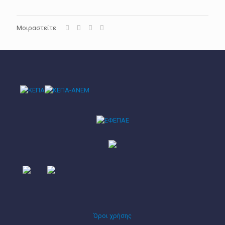
Μοιραστείτε
Όροι χρήσης