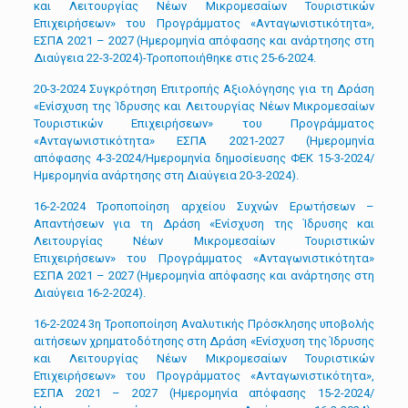
και Λειτουργίας Νέων Μικρομεσαίων Τουριστικών
Επιχειρήσεων» του Προγράμματος «Ανταγωνιστικότητα»,
ΕΣΠΑ 2021 – 2027 (Ημερομηνία απόφασης και ανάρτησης στη
Διαύγεια 22-3-2024)-Τροποποιήθηκε στις 25-6-2024.
20-3-2024 Συγκρότηση Επιτροπής Αξιολόγησης για τη Δράση
«Ενίσχυση της Ίδρυσης και Λειτουργίας Νέων Μικρομεσαίων
Τουριστικών Επιχειρήσεων» του Προγράμματος
«Ανταγωνιστικότητα» ΕΣΠΑ 2021-2027 (Ημερομηνία
απόφασης 4-3-2024/Ημερομηνία δημοσίευσης ΦΕΚ 15-3-2024/
Ημερομηνία ανάρτησης στη Διαύγεια 20-3-2024).
16-2-2024 Τροποποίηση αρχείου Συχνών Ερωτήσεων –
Απαντήσεων για τη Δράση «Ενίσχυση της Ίδρυσης και
Λειτουργίας Νέων Μικρομεσαίων Τουριστικών
Επιχειρήσεων» του Προγράμματος «Ανταγωνιστικότητα»
ΕΣΠΑ 2021 – 2027 (Ημερομηνία απόφασης και ανάρτησης στη
Διαύγεια 16-2-2024).
16-2-2024 3η Τροποποίηση Αναλυτικής Πρόσκλησης υποβολής
αιτήσεων χρηματοδότησης στη Δράση «Ενίσχυση της Ίδρυσης
και Λειτουργίας Νέων Μικρομεσαίων Τουριστικών
Επιχειρήσεων» του Προγράμματος «Ανταγωνιστικότητα»,
ΕΣΠΑ 2021 – 2027 (Ημερομηνία απόφασης 15-2-2024/