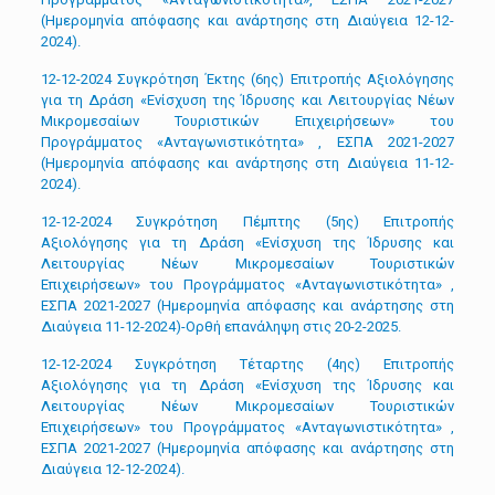
(Ημερομηνία απόφασης και ανάρτησης στη Διαύγεια 12-12-
2024).
12-12-2024 Συγκρότηση Έκτης (6ης) Επιτροπής Αξιολόγησης
για τη Δράση «Ενίσχυση της Ίδρυσης και Λειτουργίας Νέων
Μικρομεσαίων Τουριστικών Επιχειρήσεων» του
Προγράμματος «Ανταγωνιστικότητα» , ΕΣΠΑ 2021-2027
(Ημερομηνία απόφασης και ανάρτησης στη Διαύγεια 11-12-
2024).
12-12-2024 Συγκρότηση Πέμπτης (5ης) Επιτροπής
Αξιολόγησης για τη Δράση «Ενίσχυση της Ίδρυσης και
Λειτουργίας Νέων Μικρομεσαίων Τουριστικών
Επιχειρήσεων» του Προγράμματος «Ανταγωνιστικότητα» ,
ΕΣΠΑ 2021-2027 (Ημερομηνία απόφασης και ανάρτησης στη
Διαύγεια 11-12-2024)-Ορθή επανάληψη στις 20-2-2025.
12-12-2024 Συγκρότηση Tέταρτης (4ης) Επιτροπής
Αξιολόγησης για τη Δράση «Ενίσχυση της Ίδρυσης και
Λειτουργίας Νέων Μικρομεσαίων Τουριστικών
Επιχειρήσεων» του Προγράμματος «Ανταγωνιστικότητα» ,
ΕΣΠΑ 2021-2027 (Ημερομηνία απόφασης και ανάρτησης στη
Διαύγεια 12-12-2024).