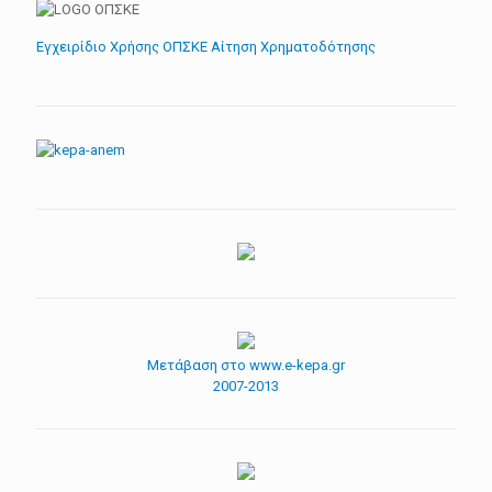
Εγχειρίδιο Χρήσης ΟΠΣΚΕ Αίτηση Χρηματοδότησης
Μετάβαση στο www.e-kepa.gr
2007-2013