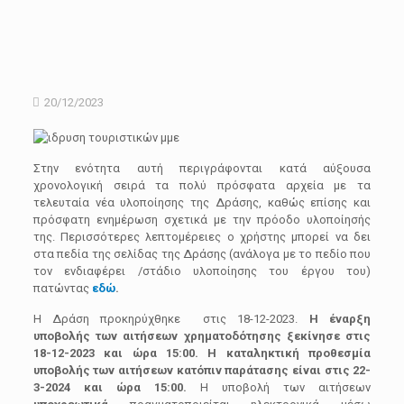
20/12/2023
Στην ενότητα αυτή περιγράφονται κατά αύξουσα
χρονολογική σειρά τα πολύ πρόσφατα αρχεία με τα
τελευταία νέα υλοποίησης της Δράσης, καθώς επίσης και
πρόσφατη ενημέρωση σχετικά με την πρόοδο υλοποίησής
της. Περισσότερες λεπτομέρειες ο χρήστης μπορεί να δει
στα πεδία της σελίδας της Δράσης (ανάλογα με το πεδίο που
τον ενδιαφέρει /στάδιο υλοποίησης του έργου του)
πατώντας
εδώ
.
H Δράση προκηρύχθηκε στις 18-12-2023.
Η έναρξη
υποβολής των αιτήσεων χρηματοδότησης ξεκίνησε στις
18-12-2023 και ώρα 15:00. Η καταληκτική προθεσμία
υποβολής των αιτήσεων κατόπιν παράτασης είναι στις 22-
3-2024 και ώρα 15:00.
Η υποβολή των αιτήσεων