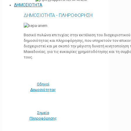
ΔΗΜΟΣΙΟΤΗΤΑ
ΔΗΜΟΣΙΟΤΗΤΑ - ΠΛΗΡΟΦΟΡΗΣΗ
Βασικό πυλώνα επιτυχίας στην εκτέλεση του διαχειριστικο
δημοσιότητας και πληροφόρησης, που υπηρετούν τον επικο
διαχειριστεί και με σκοπό την μέγιστη δυνατή κινητοποίηση
Μακεδονίας, για τις ευκαιρίες χρηματοδότησης και τη συμ
τους.
Οδηγοί
Δημοσιότητας
Σημεία
Πληροφόρησης