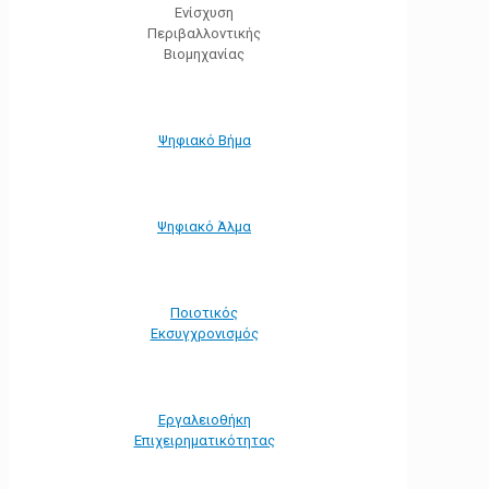
Ενίσχυση
Περιβαλλοντικής
Βιομηχανίας
Ψηφιακό Βήμα
Ψηφιακό Άλμα
Ποιοτικός
Εκσυγχρονισμός
Εργαλειοθήκη
Eπιχειρηματικότητας