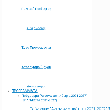
Πολιτική Ποιότητας
Συνεργασίες
Έργα Προγράμματα
Απολογισμοί Έργου
Διαγωνισμοί
ΠΡΟΓΡΑΜΜΑΤΑ
Πρόγραμμα “Ανταγωνιστικότητα 2021-2027”
(ΕΠΑΝ/ΕΣΠΑ 2021-2027)
Πρόγραμμα "Ανταγωνιστικότητα 2021-2027" 