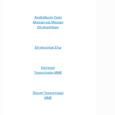
Αναβάθμιση Πολύ
Μικρών και Μικρών
Επιχειρήσεων
Επιχειρούμε Έξω
Ενίσχυση
Τουριστικών ΜΜΕ
Ίδρυση Τουριστικών
ΜΜΕ