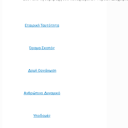
Εταιρική Ταυτότητα
Όραμα-Σκοπός
Δομή Οργάνωση
Ανθρώπινο Δυναμικό
Υποδομές