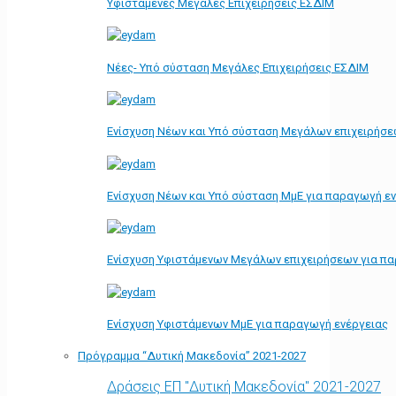
Υφιστάμενες Μεγάλες Επιχειρήσεις ΕΣΔΙΜ
Νέες- Υπό σύσταση Μεγάλες Επιχειρήσεις ΕΣΔΙΜ
Ενίσχυση Νέων και Υπό σύσταση Μεγάλων επιχειρήσε
Ενίσχυση Νέων και Υπό σύσταση ΜμΕ για παραγωγή ε
Ενίσχυση Υφιστάμενων Μεγάλων επιχειρήσεων για π
Ενίσχυση Υφιστάμενων ΜμΕ για παραγωγή ενέργειας
Πρόγραμμα “Δυτική Μακεδονία” 2021-2027
Δράσεις ΕΠ "Δυτική Μακεδονία" 2021-2027