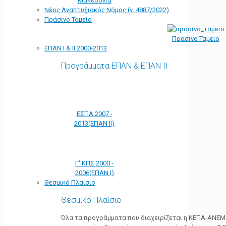
Μακεδονία
Νέος Αναπτυξιακός Νόμος (ν. 4887/2022)
Πράσινο Ταμείο
Πράσινο Ταμείο
ΕΠΑΝ Ι & ΙΙ 2000-2013
Προγράμματα ΕΠΑΝ & ΕΠΑΝ ΙΙ
ΕΣΠΑ 2007 -
2013(ΕΠΑΝ ΙΙ)
Γ' ΚΠΣ 2000 -
2006(ΕΠΑΝ Ι)
Θεσμικό Πλαίσιο
Θεσμικό Πλαίσιο
Όλα τα προγράμματα που διαχειρίζεται η ΚΕΠΑ-ΑΝΕΜ