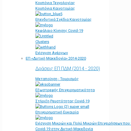
Κουπόνια Τεχνολογίας
Κουπόνια Καινοτομίας
Επενδυτικά Σχέδια Καινοτομίας
Κεφάλαιο Κίνησης Covid-19
Clusters
Ενίσχυση Ανέργων
ΕΠ «Δυτική Μακεδονία» 2014-2020
Δράσεις ΕΠ ΠΔΜ (2014 - 2020)
Μεταποίηση - Τουρισμός
Εξωστρεφής Επιχειρηματικότητα
Στήριξη Ρευστότητας Covid-19
Επιχειρηματική Ευκαιρία
Ενίσχυση Μικρών και Πολύ Μικρών Επιχειρήσεων που
Covid-19 στην Δυτική Μακεδονία