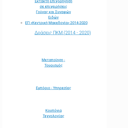
Έκτακτη Επιχορήγηση
σε επιχειρήσεις
Γούνας και Συναφών
Ειδών
ΕΠ «Kεντρική Μακεδονία» 2014-2020
Δράσεις ΠΚΜ (2014 - 2020)
Μεταποίηση -
Τουρισμός
Εμπόριο - Υπηρεσίες
Κουπόνια
Τεχνολογίας