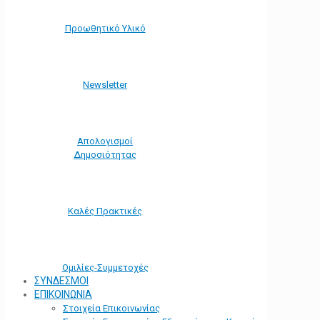
Προωθητικό Υλικό
Νewsletter
Απολογισμοί
Δημοσιότητας
Καλές Πρακτικές
Ομιλίες-Συμμετοχές
ΣΥΝΔΕΣΜΟΙ
ΕΠΙΚΟΙΝΩΝΙΑ
Στοιχεία Επικοινωνίας