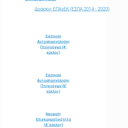
Δράσεις ΕΠΑνΕΚ (ΕΣΠΑ 2014 - 2020)
Ενίσχυση
Αυτοαπασχόλησης
Πτυχιούχων (Α'
κύκλος)
Ενίσχυση
Αυτοαπασχόλησης
Πτυχιούχων (Β'
κύκλος)
Νεοφυής
Επιχειρηματικότητα
(Α' κύκλος)