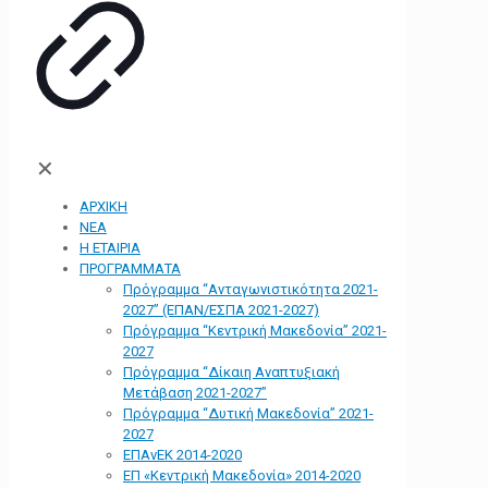
✕
ΑΡΧΙΚΗ
ΝΕΑ
Η ΕΤΑΙΡΙΑ
ΠΡΟΓΡΑΜΜΑΤΑ
Πρόγραμμα “Ανταγωνιστικότητα 2021-
2027” (ΕΠΑΝ/ΕΣΠΑ 2021-2027)
Πρόγραμμα “Κεντρική Μακεδονία” 2021-
2027
Πρόγραμμα “Δίκαιη Αναπτυξιακή
Μετάβαση 2021-2027”
Πρόγραμμα “Δυτική Μακεδονία” 2021-
2027
ΕΠΑνΕΚ 2014-2020
ΕΠ «Kεντρική Μακεδονία» 2014-2020