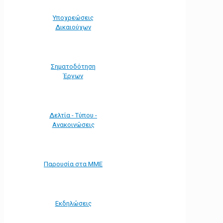
Υποχρεώσεις
Δικαιούχων
Σηματοδότηση
Έργων
Δελτία - Τύπου -
Ανακοινώσεις
Παρουσία στα ΜΜΕ
Εκδηλώσεις