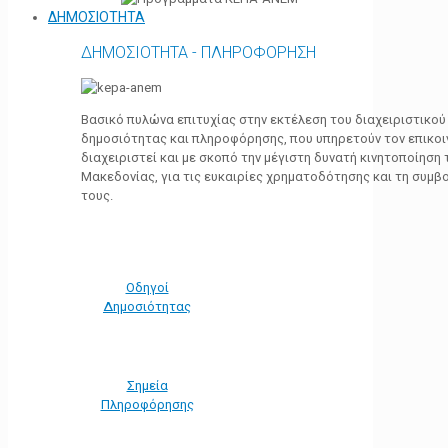
ΔΗΜΟΣΙΟΤΗΤΑ
ΔΗΜΟΣΙΟΤΗΤΑ - ΠΛΗΡΟΦΟΡΗΣΗ
Βασικό πυλώνα επιτυχίας στην εκτέλεση του διαχειριστικο
δημοσιότητας και πληροφόρησης, που υπηρετούν τον επικο
διαχειριστεί και με σκοπό την μέγιστη δυνατή κινητοποίηση
Μακεδονίας, για τις ευκαιρίες χρηματοδότησης και τη συμ
τους.
Οδηγοί
Δημοσιότητας
Σημεία
Πληροφόρησης