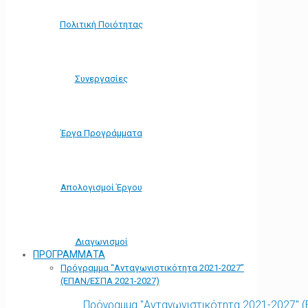
Πολιτική Ποιότητας
Συνεργασίες
Έργα Προγράμματα
Απολογισμοί Έργου
Διαγωνισμοί
ΠΡΟΓΡΑΜΜΑΤΑ
Πρόγραμμα “Ανταγωνιστικότητα 2021-2027”
(ΕΠΑΝ/ΕΣΠΑ 2021-2027)
Πρόγραμμα "Ανταγωνιστικότητα 2021-2027" 