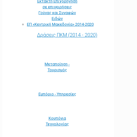
Έκτακτη Επιχορήγηση
σε επιχειρήσεις
Γούνας και Συναφών
Ειδών
ΕΠ «Kεντρική Μακεδονία» 2014-2020
Δράσεις ΠΚΜ (2014 - 2020)
Μεταποίηση -
Τουρισμός
Εμπόριο - Υπηρεσίες
Κουπόνια
Τεχνολογίας