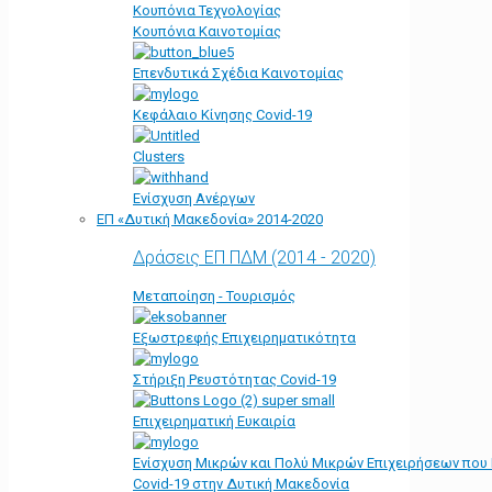
Κουπόνια Τεχνολογίας
Κουπόνια Καινοτομίας
Επενδυτικά Σχέδια Καινοτομίας
Κεφάλαιο Κίνησης Covid-19
Clusters
Ενίσχυση Ανέργων
ΕΠ «Δυτική Μακεδονία» 2014-2020
Δράσεις ΕΠ ΠΔΜ (2014 - 2020)
Μεταποίηση - Τουρισμός
Εξωστρεφής Επιχειρηματικότητα
Στήριξη Ρευστότητας Covid-19
Επιχειρηματική Ευκαιρία
Ενίσχυση Μικρών και Πολύ Μικρών Επιχειρήσεων που
Covid-19 στην Δυτική Μακεδονία