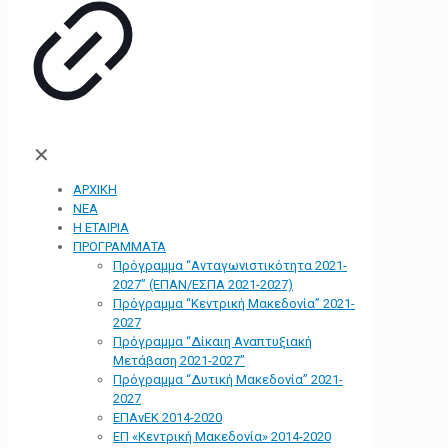
✕
ΑΡΧΙΚΗ
ΝΕΑ
Η ΕΤΑΙΡΙΑ
ΠΡΟΓΡΑΜΜΑΤΑ
Πρόγραμμα “Ανταγωνιστικότητα 2021-
2027” (ΕΠΑΝ/ΕΣΠΑ 2021-2027)
Πρόγραμμα “Κεντρική Μακεδονία” 2021-
2027
Πρόγραμμα “Δίκαιη Αναπτυξιακή
Μετάβαση 2021-2027”
Πρόγραμμα “Δυτική Μακεδονία” 2021-
2027
ΕΠΑνΕΚ 2014-2020
ΕΠ «Kεντρική Μακεδονία» 2014-2020