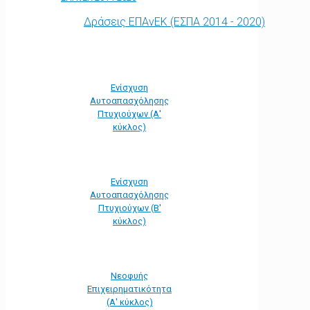
Δράσεις ΕΠΑνΕΚ (ΕΣΠΑ 2014 - 2020)
Ενίσχυση
Αυτοαπασχόλησης
Πτυχιούχων (Α'
κύκλος)
Ενίσχυση
Αυτοαπασχόλησης
Πτυχιούχων (Β'
κύκλος)
Νεοφυής
Επιχειρηματικότητα
(Α' κύκλος)