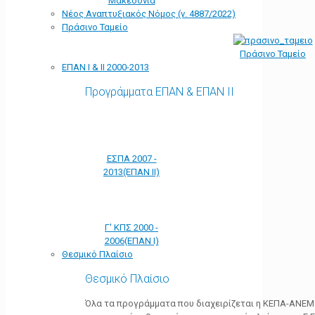
Μακεδονία
Νέος Αναπτυξιακός Νόμος (ν. 4887/2022)
Πράσινο Ταμείο
Πράσινο Ταμείο
ΕΠΑΝ Ι & ΙΙ 2000-2013
Προγράμματα ΕΠΑΝ & ΕΠΑΝ ΙΙ
ΕΣΠΑ 2007 -
2013(ΕΠΑΝ ΙΙ)
Γ' ΚΠΣ 2000 -
2006(ΕΠΑΝ Ι)
Θεσμικό Πλαίσιο
Θεσμικό Πλαίσιο
Όλα τα προγράμματα που διαχειρίζεται η ΚΕΠΑ-ΑΝΕΜ