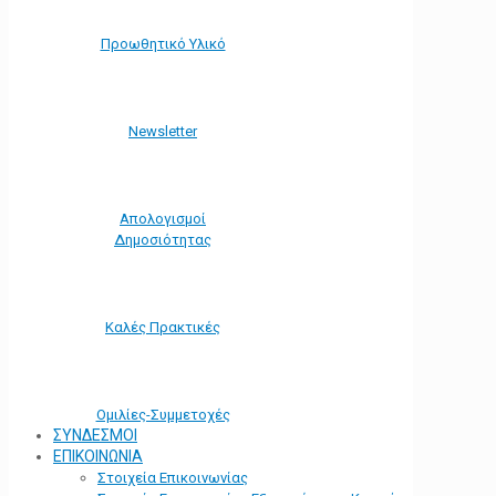
Προωθητικό Υλικό
Νewsletter
Απολογισμοί
Δημοσιότητας
Καλές Πρακτικές
Ομιλίες-Συμμετοχές
ΣΥΝΔΕΣΜΟΙ
ΕΠΙΚΟΙΝΩΝΙΑ
Στοιχεία Επικοινωνίας