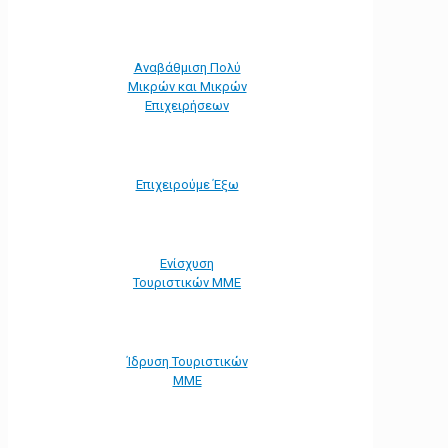
Αναβάθμιση Πολύ
Μικρών και Μικρών
Επιχειρήσεων
Επιχειρούμε Έξω
Ενίσχυση
Τουριστικών ΜΜΕ
Ίδρυση Τουριστικών
ΜΜΕ