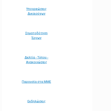
Υποχρεώσεις
Δικαιούχων
Σηματοδότηση
Έργων
Δελτία - Τύπου -
Ανακοινώσεις
Παρουσία στα ΜΜΕ
Εκδηλώσεις