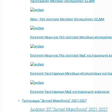
Υφιστάμενες Μεγάλες Επιχειρήσεις ΕΣΔΙΜ
Νέες- Υπό σύσταση Μεγάλες Επιχειρήσεις ΕΣΔΙΜ
Ενίσχυση Νέων και Υπό σύσταση Μεγάλων επιχειρήσε
Ενίσχυση Νέων και Υπό σύσταση ΜμΕ για παραγωγή ε
Ενίσχυση Υφιστάμενων Μεγάλων επιχειρήσεων για π
Ενίσχυση Υφιστάμενων ΜμΕ για παραγωγή ενέργειας
Πρόγραμμα “Δυτική Μακεδονία” 2021-2027
Δράσεις ΕΠ "Δυτική Μακεδονία" 2021-2027