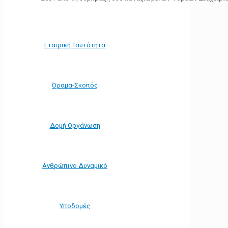
Εταιρική Ταυτότητα
Όραμα-Σκοπός
Δομή Οργάνωση
Ανθρώπινο Δυναμικό
Υποδομές