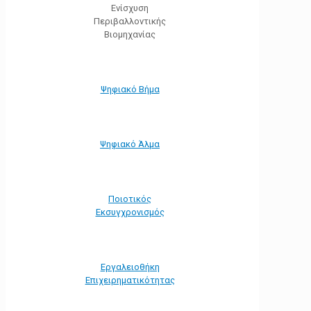
Ενίσχυση
Περιβαλλοντικής
Βιομηχανίας
Ψηφιακό Βήμα
Ψηφιακό Άλμα
Ποιοτικός
Εκσυγχρονισμός
Εργαλειοθήκη
Eπιχειρηματικότητας