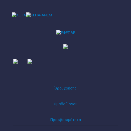
Όροι χρήσης
Ομάδα Έργου
Προσβασιμότητα