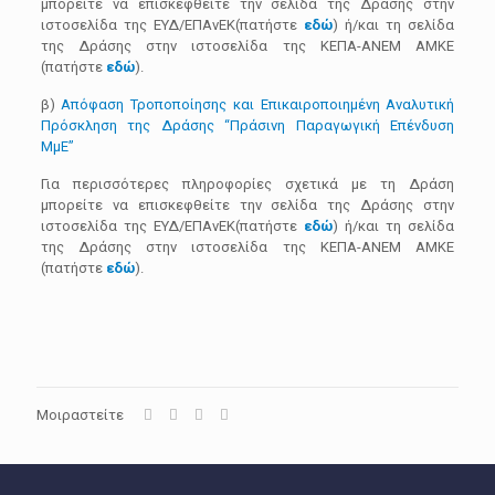
μπορείτε να επισκεφθείτε την σελίδα της Δράσης στην
ιστοσελίδα της ΕΥΔ/ΕΠΑνΕΚ(πατήστε
εδώ
) ή/και τη σελίδα
της Δράσης στην ιστοσελίδα της ΚΕΠΑ-ΑΝΕΜ ΑΜΚΕ
(πατήστε
εδώ
).
β)
Απόφαση Τροποποίησης και Επικαιροποιημένη Αναλυτική
Πρόσκληση της Δράσης “Πράσινη Παραγωγική Επένδυση
ΜμΕ”
Για περισσότερες πληροφορίες σχετικά με τη Δράση
μπορείτε να επισκεφθείτε την σελίδα της Δράσης στην
ιστοσελίδα της ΕΥΔ/ΕΠΑνΕΚ(πατήστε
εδώ
) ή/και τη σελίδα
της Δράσης στην ιστοσελίδα της ΚΕΠΑ-ΑΝΕΜ ΑΜΚΕ
(πατήστε
εδώ
).
Μοιραστείτε