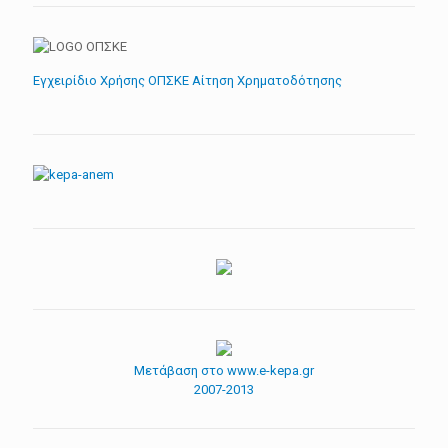
Εγχειρίδιο Χρήσης ΟΠΣΚΕ Αίτηση Χρηματοδότησης
Μετάβαση στο www.e-kepa.gr
2007-2013