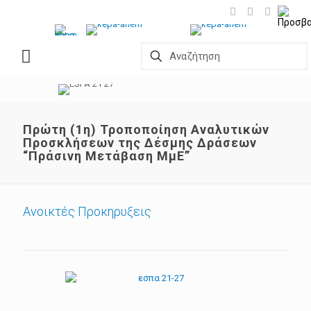
Πρώτη (1η) Τροποποίηση Αναλυτικών
Προσκλήσεων της Δέσμης Δράσεων
“Πράσινη Μετάβαση ΜμΕ”
Ανοικτές Προκηρυξεις