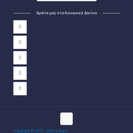
Βρείτε μας στα Κοινωνικά Δίκτυα
Copyright © 2017 - 2026 e-kepa