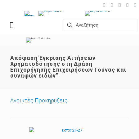
Aπόφαση Έγκρισης Αιτήσεων
Χρηματοδότησης στη Δράση
Επιχορήγησης Επιχειρήσεων Γούνας και
συναφών ειδών”
Ανοικτές Προκηρυξεις