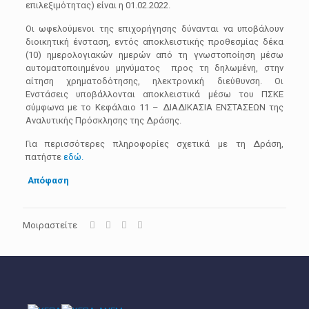
επιλεξιμότητας) είναι η 01.02.2022.
Οι ωφελούμενοι της επιχορήγησης δύνανται να υποβάλουν
διοικητική ένσταση, εντός αποκλειστικής προθεσμίας δέκα
(10) ημερολογιακών ημερών από τη γνωστοποίηση μέσω
αυτοματοποιημένου μηνύματος προς τη δηλωμένη, στην
αίτηση χρηματοδότησης, ηλεκτρονική διεύθυνση. Οι
Ενστάσεις υποβάλλονται αποκλειστικά μέσω του ΠΣΚΕ
σύμφωνα με το Κεφάλαιο 11 – ΔΙΑΔΙΚΑΣΙΑ ΕΝΣΤΑΣΕΩΝ της
Αναλυτικής Πρόσκλησης της Δράσης.
Για περισσότερες πληροφορίες σχετικά με τη Δράση,
πατήστε
εδώ.
Απόφαση
Μοιραστείτε