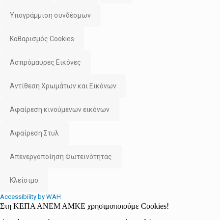
Υπογράμμιση συνδέσμων
Καθαρισμός Cookies
Ασπρόμαυρες Εικόνες
Αντίθεση Χρωμάτων και Εικόνων
Αφαίρεση κινούμενων εικόνων
Αφαίρεση Στυλ
Απενεργοποίηση Φωτεινότητας
Κλείσιμο
Accessibility by WAH
Στη ΚΕΠΑ ΑΝΕΜ ΑΜΚΕ χρησιμοποιούμε Cookies!