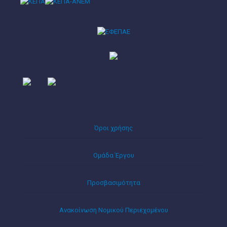
Όροι χρήσης
Ομάδα Έργου
Προσβασιμότητα
Ανακοίνωση Νομικού Περιεχομένου