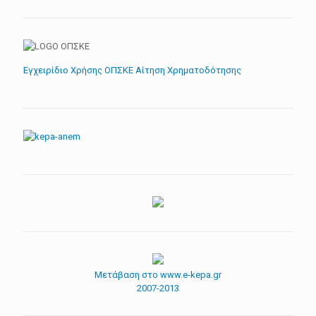
Εγχειρίδιο Χρήσης ΟΠΣΚΕ Αίτηση Χρηματοδότησης
Μετάβαση στο www.e-kepa.gr
2007-2013