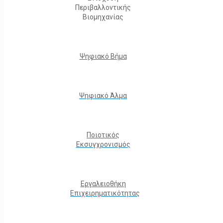
Περιβαλλοντικής
Βιομηχανίας
Ψηφιακό Βήμα
Ψηφιακό Άλμα
Ποιοτικός
Εκσυγχρονισμός
Εργαλειοθήκη
Eπιχειρηματικότητας