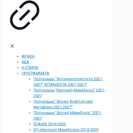
✕
ΑΡΧΙΚΗ
ΝΕΑ
Η ΕΤΑΙΡΙΑ
ΠΡΟΓΡΑΜΜΑΤΑ
Πρόγραμμα “Ανταγωνιστικότητα 2021-
2027” (ΕΠΑΝ/ΕΣΠΑ 2021-2027)
Πρόγραμμα “Κεντρική Μακεδονία” 2021-
2027
Πρόγραμμα “Δίκαιη Αναπτυξιακή
Μετάβαση 2021-2027”
Πρόγραμμα “Δυτική Μακεδονία” 2021-
2027
ΕΠΑνΕΚ 2014-2020
ΕΠ «Kεντρική Μακεδονία» 2014-2020