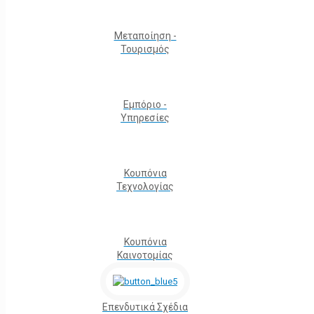
Μεταποίηση -
Τουρισμός
Εμπόριο -
Υπηρεσίες
Κουπόνια
Τεχνολογίας
Κουπόνια
Καινοτομίας
Επενδυτικά Σχέδια