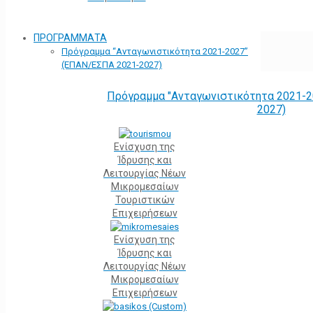
ΠΡΟΓΡΑΜΜΑΤΑ
Πρόγραμμα “Ανταγωνιστικότητα 2021-2027”
(ΕΠΑΝ/ΕΣΠΑ 2021-2027)
Πρόγραμμα "Ανταγωνιστικότητα 2021-2
2027)
Ενίσχυση της
Ίδρυσης και
Λειτουργίας Νέων
Μικρομεσαίων
Τουριστικών
Επιχειρήσεων
Ενίσχυση της
Ίδρυσης και
Λειτουργίας Νέων
Μικρομεσαίων
Επιχειρήσεων