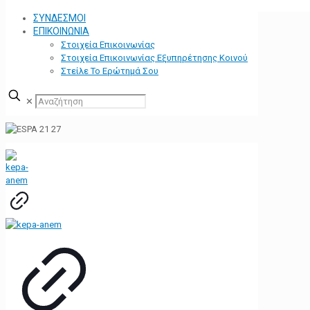
ΣΥΝΔΕΣΜΟΙ
ΕΠΙΚΟΙΝΩΝΙΑ
Στοιχεία Επικοινωνίας
Στοιχεία Επικοινωνίας Εξυπηρέτησης Κοινού
Στείλε Το Ερώτημά Σου
✕