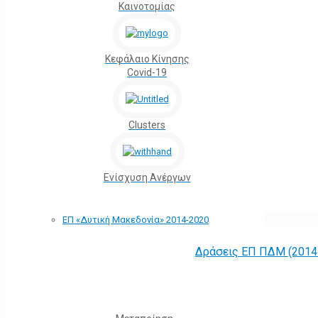
Καινοτομίας
Κεφάλαιο Κίνησης
Covid-19
Clusters
Ενίσχυση Ανέργων
ΕΠ «Δυτική Μακεδονία» 2014-2020
Δράσεις ΕΠ ΠΔΜ (2014 