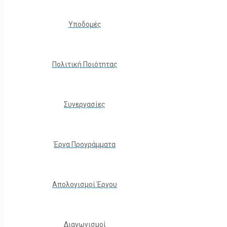
Υποδομές
Πολιτική Ποιότητας
Συνεργασίες
Έργα Προγράμματα
Απολογισμοί Έργου
Διαγωνισμοί