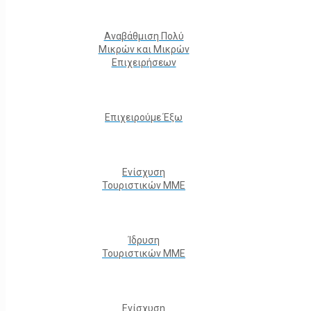
Αναβάθμιση Πολύ
Μικρών και Μικρών
Επιχειρήσεων
Επιχειρούμε Έξω
Ενίσχυση
Τουριστικών ΜΜΕ
Ίδρυση
Τουριστικών ΜΜΕ
Ενίσχυση