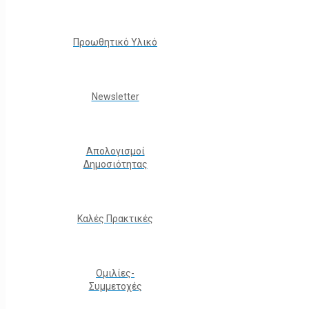
Προωθητικό Υλικό
Νewsletter
Απολογισμοί
Δημοσιότητας
Καλές Πρακτικές
Ομιλίες-
Συμμετοχές