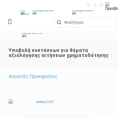
Yποβολή ενστάσεων για θέματα
αξιολόγησης αιτήσεων χρηματοδότησης
Ανοικτές Προκηρυξεις