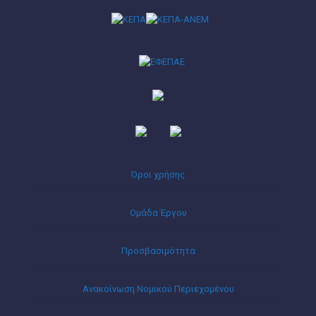
Όροι χρήσης
Ομάδα Έργου
Προσβασιμότητα
Ανακοίνωση Νομικού Περιεχομένου