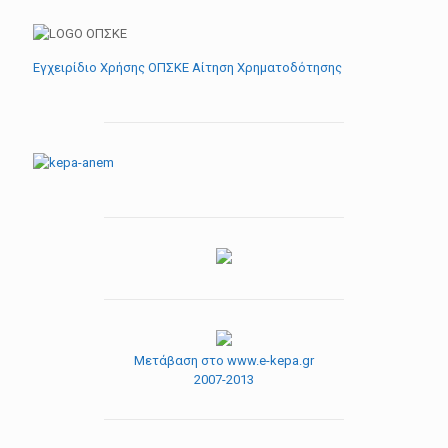
Εγχειρίδιο Χρήσης ΟΠΣΚΕ Αίτηση Χρηματοδότησης
Μετάβαση στο www.e-kepa.gr
2007-2013