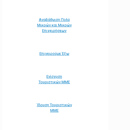
Αναβάθμιση Πολύ
Μικρών και Μικρών
Επιχειρήσεων
Επιχειρούμε Έξω
Ενίσχυση
Τουριστικών ΜΜΕ
Ίδρυση Τουριστικών
ΜΜΕ