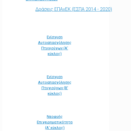
Δράσεις ΕΠΑνΕΚ (ΕΣΠΑ 2014 - 2020)
Ενίσχυση
Αυτοαπασχόλησης
Πτυχιούχων (Α'
κύκλος)
Ενίσχυση
Αυτοαπασχόλησης
Πτυχιούχων (Β'
κύκλος)
Νεοφυής
Επιχειρηματικότητα
(Α' κύκλος)