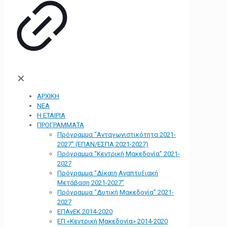
✕
ΑΡΧΙΚΗ
ΝΕΑ
Η ΕΤΑΙΡΙΑ
ΠΡΟΓΡΑΜΜΑΤΑ
Πρόγραμμα “Ανταγωνιστικότητα 2021-
2027” (ΕΠΑΝ/ΕΣΠΑ 2021-2027)
Πρόγραμμα “Κεντρική Μακεδονία” 2021-
2027
Πρόγραμμα “Δίκαιη Αναπτυξιακή
Μετάβαση 2021-2027”
Πρόγραμμα “Δυτική Μακεδονία” 2021-
2027
ΕΠΑνΕΚ 2014-2020
ΕΠ «Kεντρική Μακεδονία» 2014-2020