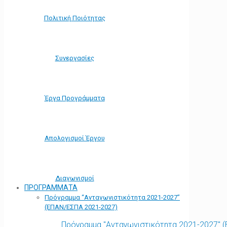
Πολιτική Ποιότητας
Συνεργασίες
Έργα Προγράμματα
Απολογισμοί Έργου
Διαγωνισμοί
ΠΡΟΓΡΑΜΜΑΤΑ
Πρόγραμμα “Ανταγωνιστικότητα 2021-2027”
(ΕΠΑΝ/ΕΣΠΑ 2021-2027)
Πρόγραμμα "Ανταγωνιστικότητα 2021-2027" 