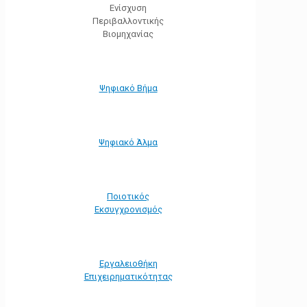
Ενίσχυση
Περιβαλλοντικής
Βιομηχανίας
Ψηφιακό Βήμα
Ψηφιακό Άλμα
Ποιοτικός
Εκσυγχρονισμός
Εργαλειοθήκη
Eπιχειρηματικότητας