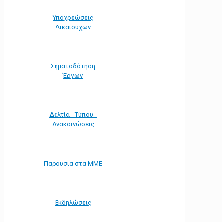
Υποχρεώσεις
Δικαιούχων
Σηματοδότηση
Έργων
Δελτία - Τύπου -
Ανακοινώσεις
Παρουσία στα ΜΜΕ
Εκδηλώσεις