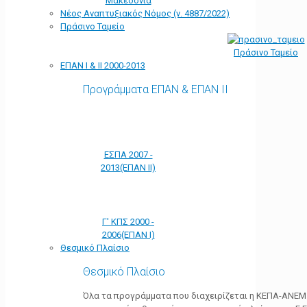
Μακεδονία
Νέος Αναπτυξιακός Νόμος (ν. 4887/2022)
Πράσινο Ταμείο
Πράσινο Ταμείο
ΕΠΑΝ Ι & ΙΙ 2000-2013
Προγράμματα ΕΠΑΝ & ΕΠΑΝ ΙΙ
ΕΣΠΑ 2007 -
2013(ΕΠΑΝ ΙΙ)
Γ' ΚΠΣ 2000 -
2006(ΕΠΑΝ Ι)
Θεσμικό Πλαίσιο
Θεσμικό Πλαίσιο
Όλα τα προγράμματα που διαχειρίζεται η ΚΕΠΑ-ΑΝΕΜ