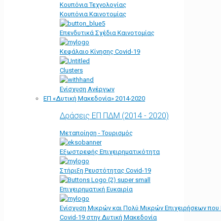
Κουπόνια Τεχνολογίας
Κουπόνια Καινοτομίας
Επενδυτικά Σχέδια Καινοτομίας
Κεφάλαιο Κίνησης Covid-19
Clusters
Ενίσχυση Ανέργων
ΕΠ «Δυτική Μακεδονία» 2014-2020
Δράσεις ΕΠ ΠΔΜ (2014 - 2020)
Μεταποίηση - Τουρισμός
Εξωστρεφής Επιχειρηματικότητα
Στήριξη Ρευστότητας Covid-19
Επιχειρηματική Ευκαιρία
Ενίσχυση Μικρών και Πολύ Μικρών Επιχειρήσεων που
Covid-19 στην Δυτική Μακεδονία