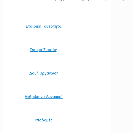
Εταιρική Ταυτότητα
Όραμα-Σκοπός
Δομή Οργάνωση
Ανθρώπινο Δυναμικό
Υποδομές