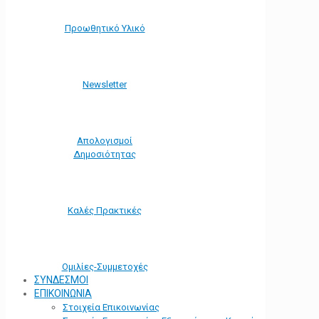
Προωθητικό Υλικό
Νewsletter
Απολογισμοί
Δημοσιότητας
Καλές Πρακτικές
Ομιλίες-Συμμετοχές
ΣΥΝΔΕΣΜΟΙ
ΕΠΙΚΟΙΝΩΝΙΑ
Στοιχεία Επικοινωνίας