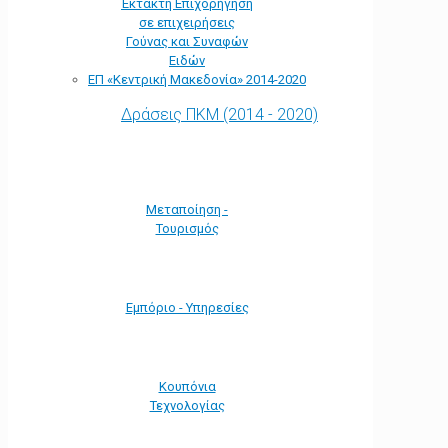
Έκτακτη Επιχορήγηση
σε επιχειρήσεις
Γούνας και Συναφών
Ειδών
ΕΠ «Kεντρική Μακεδονία» 2014-2020
Δράσεις ΠΚΜ (2014 - 2020)
Μεταποίηση -
Τουρισμός
Εμπόριο - Υπηρεσίες
Κουπόνια
Τεχνολογίας