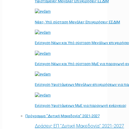
Υφιστάμενες Μεγάλες Επιχειρήσεις ΕΣΔΙΜ
Νέες- Υπό σύσταση Μεγάλες Επιχειρήσεις ΕΣΔΙΜ
Ενίσχυση Νέων και Υπό σύσταση Μεγάλων επιχειρήσε
Ενίσχυση Νέων και Υπό σύσταση ΜμΕ για παραγωγή ε
Ενίσχυση Υφιστάμενων Μεγάλων επιχειρήσεων για π
Ενίσχυση Υφιστάμενων ΜμΕ για παραγωγή ενέργειας
Πρόγραμμα “Δυτική Μακεδονία” 2021-2027
Δράσεις ΕΠ "Δυτική Μακεδονία" 2021-2027