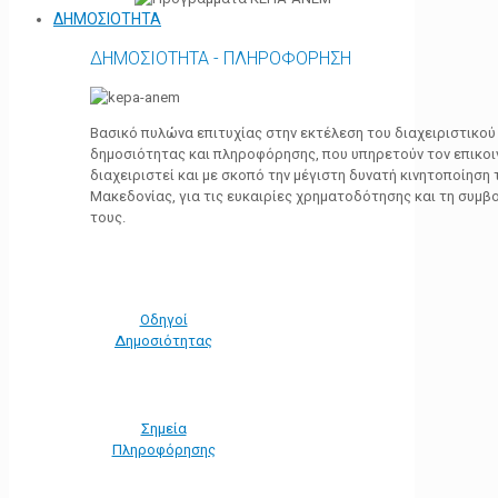
ΔΗΜΟΣΙΟΤΗΤΑ
ΔΗΜΟΣΙΟΤΗΤΑ - ΠΛΗΡΟΦΟΡΗΣΗ
Βασικό πυλώνα επιτυχίας στην εκτέλεση του διαχειριστικο
δημοσιότητας και πληροφόρησης, που υπηρετούν τον επικο
διαχειριστεί και με σκοπό την μέγιστη δυνατή κινητοποίηση
Μακεδονίας, για τις ευκαιρίες χρηματοδότησης και τη συμ
τους.
Οδηγοί
Δημοσιότητας
Σημεία
Πληροφόρησης