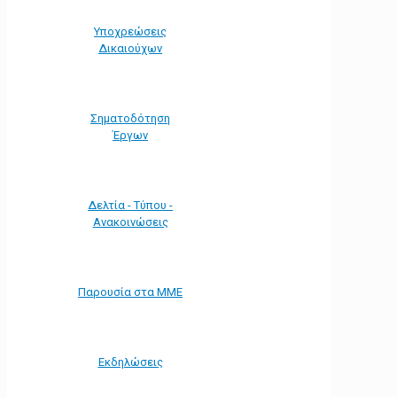
Υποχρεώσεις
Δικαιούχων
Σηματοδότηση
Έργων
Δελτία - Τύπου -
Ανακοινώσεις
Παρουσία στα ΜΜΕ
Εκδηλώσεις