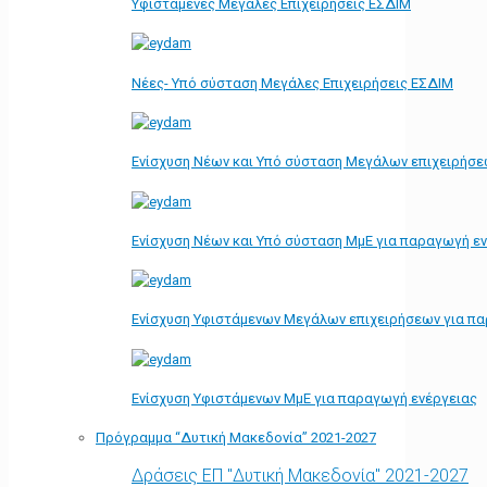
Υφιστάμενες Μεγάλες Επιχειρήσεις ΕΣΔΙΜ
Νέες- Υπό σύσταση Μεγάλες Επιχειρήσεις ΕΣΔΙΜ
Ενίσχυση Νέων και Υπό σύσταση Μεγάλων επιχειρήσε
Ενίσχυση Νέων και Υπό σύσταση ΜμΕ για παραγωγή ε
Ενίσχυση Υφιστάμενων Μεγάλων επιχειρήσεων για π
Ενίσχυση Υφιστάμενων ΜμΕ για παραγωγή ενέργειας
Πρόγραμμα “Δυτική Μακεδονία” 2021-2027
Δράσεις ΕΠ "Δυτική Μακεδονία" 2021-2027