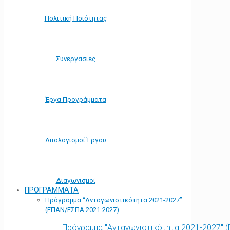
Πολιτική Ποιότητας
Συνεργασίες
Έργα Προγράμματα
Απολογισμοί Έργου
Διαγωνισμοί
ΠΡΟΓΡΑΜΜΑΤΑ
Πρόγραμμα “Ανταγωνιστικότητα 2021-2027”
(ΕΠΑΝ/ΕΣΠΑ 2021-2027)
Πρόγραμμα "Ανταγωνιστικότητα 2021-2027" 