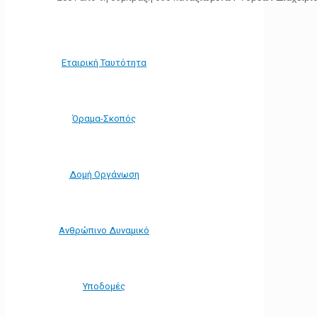
Εταιρική Ταυτότητα
Όραμα-Σκοπός
Δομή Οργάνωση
Ανθρώπινο Δυναμικό
Υποδομές