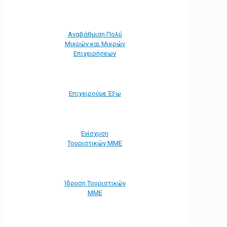
Αναβάθμιση Πολύ
Μικρών και Μικρών
Επιχειρήσεων
Επιχειρούμε Έξω
Ενίσχυση
Τουριστικών ΜΜΕ
Ίδρυση Τουριστικών
ΜΜΕ