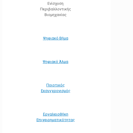
Ενίσχυση
Περιβαλλοντικής
Βιομηχανίας
Ψηφιακό Βήμα
Ψηφιακό Άλμα
Ποιοτικός
Εκσυγχρονισμός
Εργαλειοθήκη
Eπιχειρηματικότητας