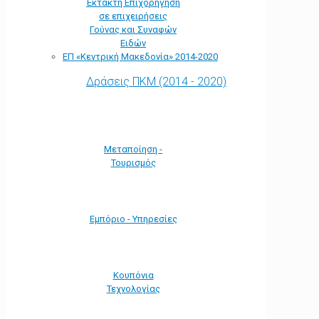
Έκτακτη Επιχορήγηση
σε επιχειρήσεις
Γούνας και Συναφών
Ειδών
ΕΠ «Kεντρική Μακεδονία» 2014-2020
Δράσεις ΠΚΜ (2014 - 2020)
Μεταποίηση -
Τουρισμός
Εμπόριο - Υπηρεσίες
Κουπόνια
Τεχνολογίας