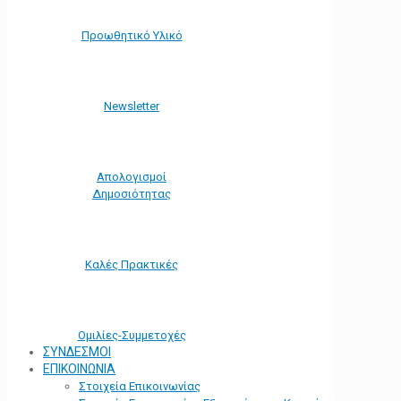
Προωθητικό Υλικό
Νewsletter
Απολογισμοί
Δημοσιότητας
Καλές Πρακτικές
Ομιλίες-Συμμετοχές
ΣΥΝΔΕΣΜΟΙ
ΕΠΙΚΟΙΝΩΝΙΑ
Στοιχεία Επικοινωνίας