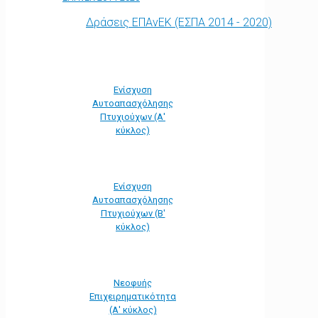
Δράσεις ΕΠΑνΕΚ (ΕΣΠΑ 2014 - 2020)
Ενίσχυση
Αυτοαπασχόλησης
Πτυχιούχων (Α'
κύκλος)
Ενίσχυση
Αυτοαπασχόλησης
Πτυχιούχων (Β'
κύκλος)
Νεοφυής
Επιχειρηματικότητα
(Α' κύκλος)