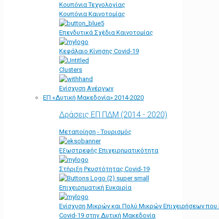
Κουπόνια Τεχνολογίας
Κουπόνια Καινοτομίας
Επενδυτικά Σχέδια Καινοτομίας
Κεφάλαιο Κίνησης Covid-19
Clusters
Ενίσχυση Ανέργων
ΕΠ «Δυτική Μακεδονία» 2014-2020
Δράσεις ΕΠ ΠΔΜ (2014 - 2020)
Μεταποίηση - Τουρισμός
Εξωστρεφής Επιχειρηματικότητα
Στήριξη Ρευστότητας Covid-19
Επιχειρηματική Ευκαιρία
Ενίσχυση Μικρών και Πολύ Μικρών Επιχειρήσεων που
Covid-19 στην Δυτική Μακεδονία