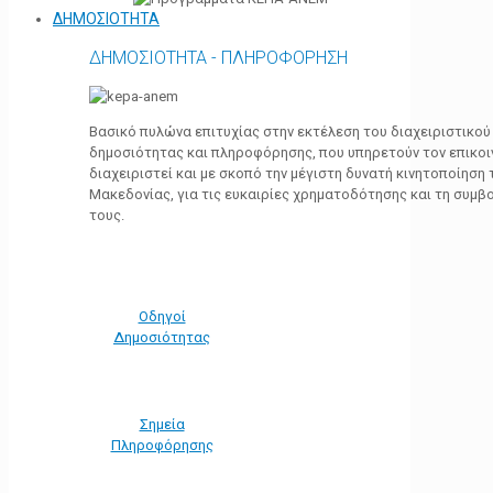
ΔΗΜΟΣΙΟΤΗΤΑ
ΔΗΜΟΣΙΟΤΗΤΑ - ΠΛΗΡΟΦΟΡΗΣΗ
Βασικό πυλώνα επιτυχίας στην εκτέλεση του διαχειριστικο
δημοσιότητας και πληροφόρησης, που υπηρετούν τον επικο
διαχειριστεί και με σκοπό την μέγιστη δυνατή κινητοποίηση
Μακεδονίας, για τις ευκαιρίες χρηματοδότησης και τη συμ
τους.
Οδηγοί
Δημοσιότητας
Σημεία
Πληροφόρησης