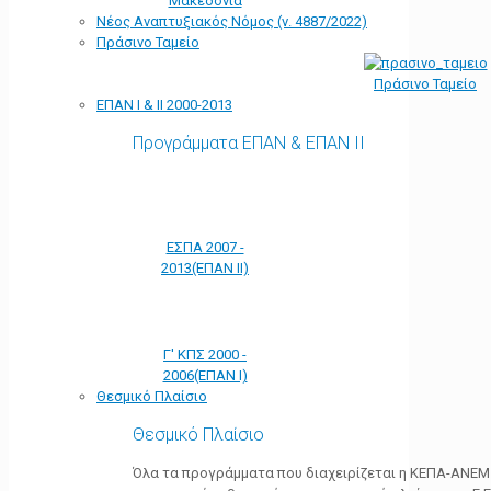
Μακεδονία
Νέος Αναπτυξιακός Νόμος (ν. 4887/2022)
Πράσινο Ταμείο
Πράσινο Ταμείο
ΕΠΑΝ Ι & ΙΙ 2000-2013
Προγράμματα ΕΠΑΝ & ΕΠΑΝ ΙΙ
ΕΣΠΑ 2007 -
2013(ΕΠΑΝ ΙΙ)
Γ' ΚΠΣ 2000 -
2006(ΕΠΑΝ Ι)
Θεσμικό Πλαίσιο
Θεσμικό Πλαίσιο
Όλα τα προγράμματα που διαχειρίζεται η ΚΕΠΑ-ΑΝΕΜ