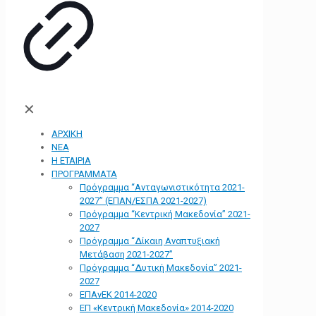
✕
ΑΡΧΙΚΗ
ΝΕΑ
Η ΕΤΑΙΡΙΑ
ΠΡΟΓΡΑΜΜΑΤΑ
Πρόγραμμα “Ανταγωνιστικότητα 2021-
2027” (ΕΠΑΝ/ΕΣΠΑ 2021-2027)
Πρόγραμμα “Κεντρική Μακεδονία” 2021-
2027
Πρόγραμμα “Δίκαιη Αναπτυξιακή
Μετάβαση 2021-2027”
Πρόγραμμα “Δυτική Μακεδονία” 2021-
2027
ΕΠΑνΕΚ 2014-2020
ΕΠ «Kεντρική Μακεδονία» 2014-2020