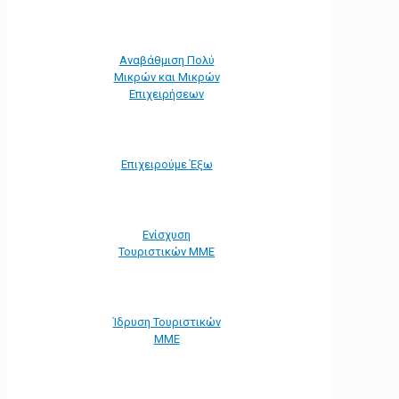
Αναβάθμιση Πολύ
Μικρών και Μικρών
Επιχειρήσεων
Επιχειρούμε Έξω
Ενίσχυση
Τουριστικών ΜΜΕ
Ίδρυση Τουριστικών
ΜΜΕ