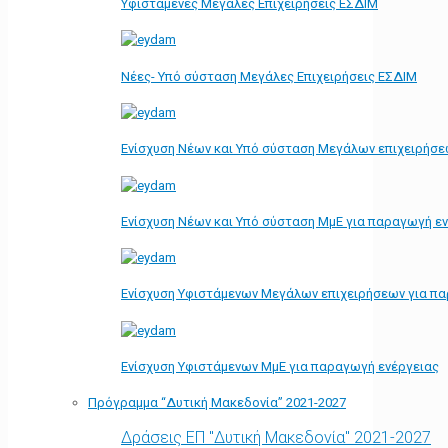
Υφιστάμενες Μεγάλες Επιχειρήσεις ΕΣΔΙΜ
Νέες- Υπό σύσταση Μεγάλες Επιχειρήσεις ΕΣΔΙΜ
Ενίσχυση Νέων και Υπό σύσταση Μεγάλων επιχειρήσε
Ενίσχυση Νέων και Υπό σύσταση ΜμΕ για παραγωγή ε
Ενίσχυση Υφιστάμενων Μεγάλων επιχειρήσεων για π
Ενίσχυση Υφιστάμενων ΜμΕ για παραγωγή ενέργειας
Πρόγραμμα “Δυτική Μακεδονία” 2021-2027
Δράσεις ΕΠ "Δυτική Μακεδονία" 2021-2027