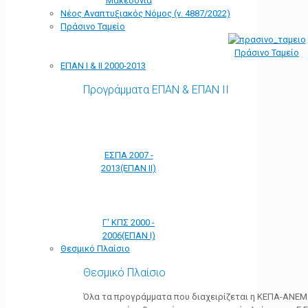
Μακεδονία
Νέος Αναπτυξιακός Νόμος (ν. 4887/2022)
Πράσινο Ταμείο
Πράσινο Ταμείο
ΕΠΑΝ Ι & ΙΙ 2000-2013
Προγράμματα ΕΠΑΝ & ΕΠΑΝ ΙΙ
ΕΣΠΑ 2007 -
2013(ΕΠΑΝ ΙΙ)
Γ' ΚΠΣ 2000 -
2006(ΕΠΑΝ Ι)
Θεσμικό Πλαίσιο
Θεσμικό Πλαίσιο
Όλα τα προγράμματα που διαχειρίζεται η ΚΕΠΑ-ΑΝΕΜ