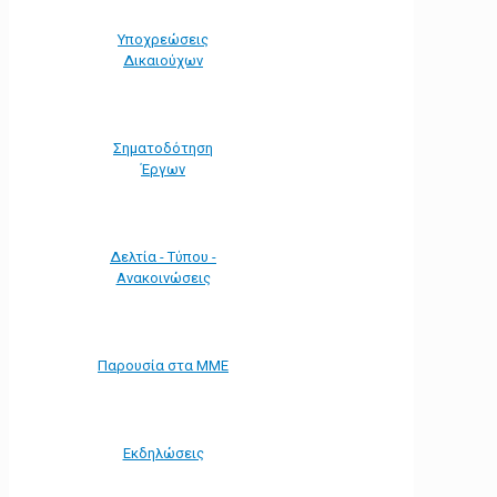
Υποχρεώσεις
Δικαιούχων
Σηματοδότηση
Έργων
Δελτία - Τύπου -
Ανακοινώσεις
Παρουσία στα ΜΜΕ
Εκδηλώσεις