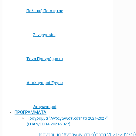
Πολιτική Ποιότητας
Συνεργασίες
Έργα Προγράμματα
Απολογισμοί Έργου
Διαγωνισμοί
ΠΡΟΓΡΑΜΜΑΤΑ
Πρόγραμμα “Ανταγωνιστικότητα 2021-2027”
(ΕΠΑΝ/ΕΣΠΑ 2021-2027)
Πρόγραμμα "Ανταγωνιστικότητα 2021-2027" 