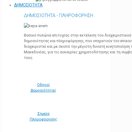
ΔΗΜΟΣΙΟΤΗΤΑ
ΔΗΜΟΣΙΟΤΗΤΑ - ΠΛΗΡΟΦΟΡΗΣΗ
Βασικό πυλώνα επιτυχίας στην εκτέλεση του διαχειριστικο
δημοσιότητας και πληροφόρησης, που υπηρετούν τον επικο
διαχειριστεί και με σκοπό την μέγιστη δυνατή κινητοποίηση
Μακεδονίας, για τις ευκαιρίες χρηματοδότησης και τη συμ
τους.
Οδηγοί
Δημοσιότητας
Σημεία
Πληροφόρησης