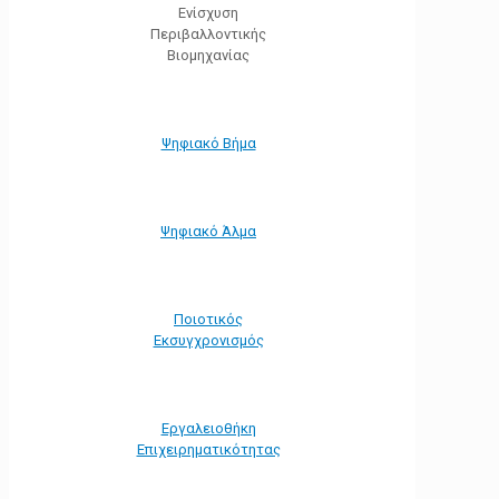
Ενίσχυση
Περιβαλλοντικής
Βιομηχανίας
Ψηφιακό Βήμα
Ψηφιακό Άλμα
Ποιοτικός
Εκσυγχρονισμός
Εργαλειοθήκη
Eπιχειρηματικότητας