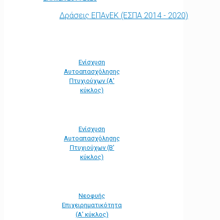
Δράσεις ΕΠΑνΕΚ (ΕΣΠΑ 2014 - 2020)
Ενίσχυση
Αυτοαπασχόλησης
Πτυχιούχων (Α'
κύκλος)
Ενίσχυση
Αυτοαπασχόλησης
Πτυχιούχων (Β'
κύκλος)
Νεοφυής
Επιχειρηματικότητα
(Α' κύκλος)