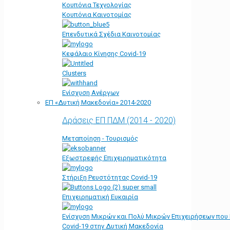
Κουπόνια Τεχνολογίας
Κουπόνια Καινοτομίας
Επενδυτικά Σχέδια Καινοτομίας
Κεφάλαιο Κίνησης Covid-19
Clusters
Ενίσχυση Ανέργων
ΕΠ «Δυτική Μακεδονία» 2014-2020
Δράσεις ΕΠ ΠΔΜ (2014 - 2020)
Μεταποίηση - Τουρισμός
Εξωστρεφής Επιχειρηματικότητα
Στήριξη Ρευστότητας Covid-19
Επιχειρηματική Ευκαιρία
Ενίσχυση Μικρών και Πολύ Μικρών Επιχειρήσεων που
Covid-19 στην Δυτική Μακεδονία