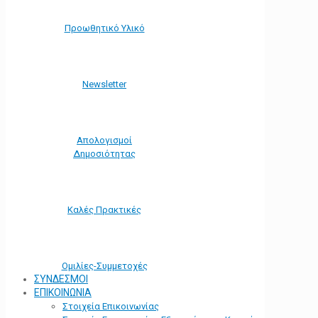
Προωθητικό Υλικό
Νewsletter
Απολογισμοί
Δημοσιότητας
Καλές Πρακτικές
Ομιλίες-Συμμετοχές
ΣΥΝΔΕΣΜΟΙ
ΕΠΙΚΟΙΝΩΝΙΑ
Στοιχεία Επικοινωνίας