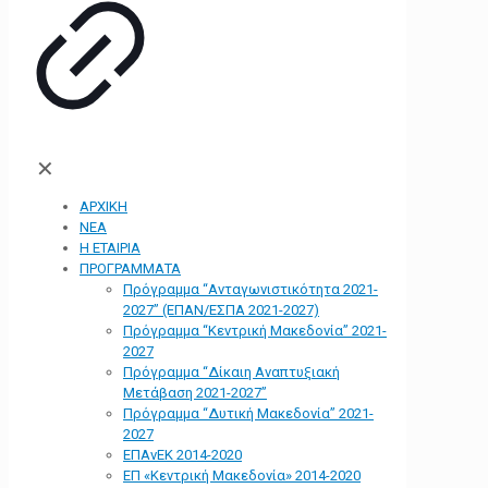
✕
ΑΡΧΙΚΗ
ΝΕΑ
Η ΕΤΑΙΡΙΑ
ΠΡΟΓΡΑΜΜΑΤΑ
Πρόγραμμα “Ανταγωνιστικότητα 2021-
2027” (ΕΠΑΝ/ΕΣΠΑ 2021-2027)
Πρόγραμμα “Κεντρική Μακεδονία” 2021-
2027
Πρόγραμμα “Δίκαιη Αναπτυξιακή
Μετάβαση 2021-2027”
Πρόγραμμα “Δυτική Μακεδονία” 2021-
2027
ΕΠΑνΕΚ 2014-2020
ΕΠ «Kεντρική Μακεδονία» 2014-2020