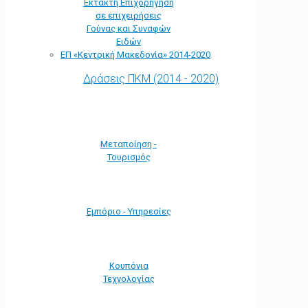
Έκτακτη Επιχορήγηση
σε επιχειρήσεις
Γούνας και Συναφών
Ειδών
ΕΠ «Kεντρική Μακεδονία» 2014-2020
Δράσεις ΠΚΜ (2014 - 2020)
Μεταποίηση -
Τουρισμός
Εμπόριο - Υπηρεσίες
Κουπόνια
Τεχνολογίας