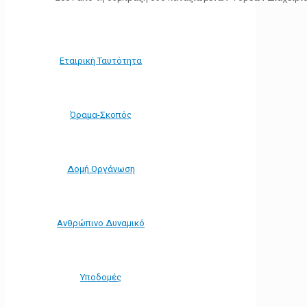
Εταιρική Ταυτότητα
Όραμα-Σκοπός
Δομή Οργάνωση
Ανθρώπινο Δυναμικό
Υποδομές