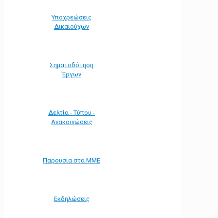
Υποχρεώσεις
Δικαιούχων
Σηματοδότηση
Έργων
Δελτία - Τύπου -
Ανακοινώσεις
Παρουσία στα ΜΜΕ
Εκδηλώσεις