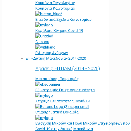
Κουπόνια Τεχνολογίας
Κουπόνια Καινοτομίας
Επενδυτικά Σχέδια Καινοτομίας
Κεφάλαιο Κίνησης Covid-19
Clusters
Ενίσχυση Ανέργων
ΕΠ «Δυτική Μακεδονία» 2014-2020
Δράσεις ΕΠ ΠΔΜ (2014 - 2020)
Μεταποίηση - Τουρισμός
Εξωστρεφής Επιχειρηματικότητα
Στήριξη Ρευστότητας Covid-19
Επιχειρηματική Ευκαιρία
Ενίσχυση Μικρών και Πολύ Μικρών Επιχειρήσεων που
Covid-19 στην Δυτική Μακεδονία