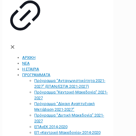
✕
ΑΡΧΙΚΗ
ΝΕΑ
Η ΕΤΑΙΡΙΑ
ΠΡΟΓΡΑΜΜΑΤΑ
Πρόγραμμα “Ανταγωνιστικότητα 2021-
2027” (ΕΠΑΝ/ΕΣΠΑ 2021-2027)
Πρόγραμμα “Κεντρική Μακεδονία” 2021-
2027
Πρόγραμμα “Δίκαιη Αναπτυξιακή
Μετάβαση 2021-2027”
Πρόγραμμα “Δυτική Μακεδονία” 2021-
2027
ΕΠΑνΕΚ 2014-2020
ΕΠ «Kεντρική Μακεδονία» 2014-2020