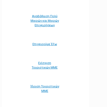
Αναβάθμιση Πολύ
Μικρών και Μικρών
Επιχειρήσεων
Επιχειρούμε Έξω
Ενίσχυση
Τουριστικών ΜΜΕ
Ίδρυση Τουριστικών
ΜΜΕ