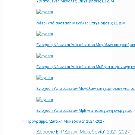
Υφιστάμενες Μεγάλες Επιχειρήσεις ΕΣΔΙΜ
Νέες- Υπό σύσταση Μεγάλες Επιχειρήσεις ΕΣΔΙΜ
Ενίσχυση Νέων και Υπό σύσταση Μεγάλων επιχειρήσε
Ενίσχυση Νέων και Υπό σύσταση ΜμΕ για παραγωγή ε
Ενίσχυση Υφιστάμενων Μεγάλων επιχειρήσεων για π
Ενίσχυση Υφιστάμενων ΜμΕ για παραγωγή ενέργειας
Πρόγραμμα “Δυτική Μακεδονία” 2021-2027
Δράσεις ΕΠ "Δυτική Μακεδονία" 2021-2027