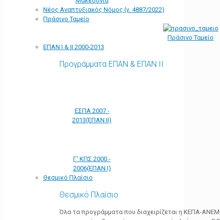
Μακεδονία
Νέος Αναπτυξιακός Νόμος (ν. 4887/2022)
Πράσινο Ταμείο
Πράσινο Ταμείο
ΕΠΑΝ Ι & ΙΙ 2000-2013
Προγράμματα ΕΠΑΝ & ΕΠΑΝ ΙΙ
ΕΣΠΑ 2007 -
2013(ΕΠΑΝ ΙΙ)
Γ' ΚΠΣ 2000 -
2006(ΕΠΑΝ Ι)
Θεσμικό Πλαίσιο
Θεσμικό Πλαίσιο
Όλα τα προγράμματα που διαχειρίζεται η ΚΕΠΑ-ΑΝΕΜ