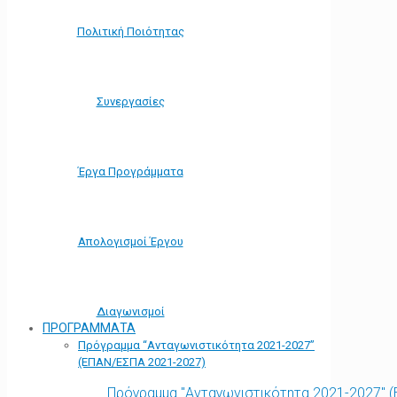
Πολιτική Ποιότητας
Συνεργασίες
Έργα Προγράμματα
Απολογισμοί Έργου
Διαγωνισμοί
ΠΡΟΓΡΑΜΜΑΤΑ
Πρόγραμμα “Ανταγωνιστικότητα 2021-2027”
(ΕΠΑΝ/ΕΣΠΑ 2021-2027)
Πρόγραμμα "Ανταγωνιστικότητα 2021-2027" 