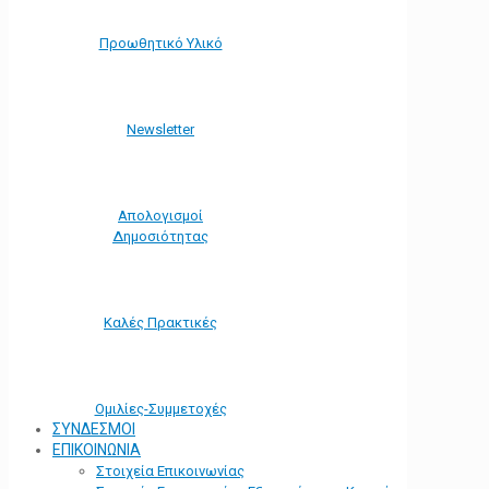
Προωθητικό Υλικό
Νewsletter
Απολογισμοί
Δημοσιότητας
Καλές Πρακτικές
Ομιλίες-Συμμετοχές
ΣΥΝΔΕΣΜΟΙ
ΕΠΙΚΟΙΝΩΝΙΑ
Στοιχεία Επικοινωνίας