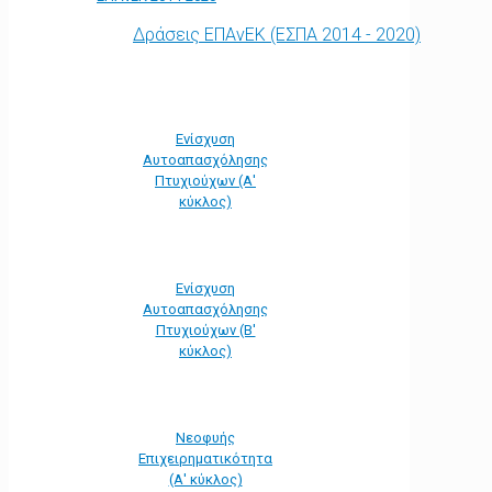
Δράσεις ΕΠΑνΕΚ (ΕΣΠΑ 2014 - 2020)
Ενίσχυση
Αυτοαπασχόλησης
Πτυχιούχων (Α'
κύκλος)
Ενίσχυση
Αυτοαπασχόλησης
Πτυχιούχων (Β'
κύκλος)
Νεοφυής
Επιχειρηματικότητα
(Α' κύκλος)