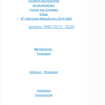
Έκτακτη Επιχορήγηση
σε επιχειρήσεις
Γούνας και Συναφών
Ειδών
ΕΠ «Kεντρική Μακεδονία» 2014-2020
Δράσεις ΠΚΜ (2014 - 2020)
Μεταποίηση -
Τουρισμός
Εμπόριο - Υπηρεσίες
Κουπόνια
Τεχνολογίας