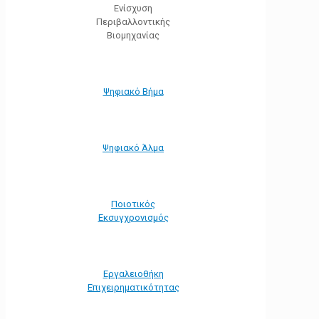
Ενίσχυση
Περιβαλλοντικής
Βιομηχανίας
Ψηφιακό Βήμα
Ψηφιακό Άλμα
Ποιοτικός
Εκσυγχρονισμός
Εργαλειοθήκη
Eπιχειρηματικότητας