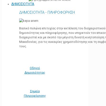
ΔΗΜΟΣΙΟΤΗΤΑ
ΔΗΜΟΣΙΟΤΗΤΑ - ΠΛΗΡΟΦΟΡΗΣΗ
Βασικό πυλώνα επιτυχίας στην εκτέλεση του διαχειριστικο
δημοσιότητας και πληροφόρησης, που υπηρετούν τον επικο
διαχειριστεί και με σκοπό την μέγιστη δυνατή κινητοποίηση
Μακεδονίας, για τις ευκαιρίες χρηματοδότησης και τη συμ
τους.
Οδηγοί
Δημοσιότητας
Σημεία
Πληροφόρησης