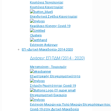
Κουπόνια Τεχνολογίας
Κουπόνια Καινοτομίας
Επενδυτικά Σχέδια Καινοτομίας
Κεφάλαιο Κίνησης Covid-19
Clusters
Ενίσχυση Ανέργων
ΕΠ «Δυτική Μακεδονία» 2014-2020
Δράσεις ΕΠ ΠΔΜ (2014 - 2020)
Μεταποίηση - Τουρισμός
Εξωστρεφής Επιχειρηματικότητα
Στήριξη Ρευστότητας Covid-19
Επιχειρηματική Ευκαιρία
Ενίσχυση Μικρών και Πολύ Μικρών Επιχειρήσεων που
Covid-19 στην Δυτική Μακεδονία