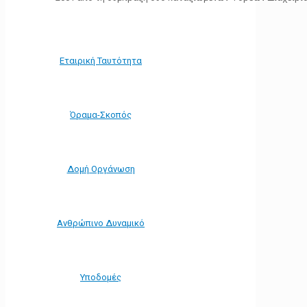
Εταιρική Ταυτότητα
Όραμα-Σκοπός
Δομή Οργάνωση
Ανθρώπινο Δυναμικό
Υποδομές