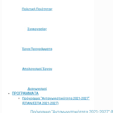
Πολιτική Ποιότητας
Συνεργασίες
Έργα Προγράμματα
Απολογισμοί Έργου
Διαγωνισμοί
ΠΡΟΓΡΑΜΜΑΤΑ
Πρόγραμμα “Ανταγωνιστικότητα 2021-2027”
(ΕΠΑΝ/ΕΣΠΑ 2021-2027)
Πρόγραμμα "Ανταγωνιστικότητα 2021-2027" 