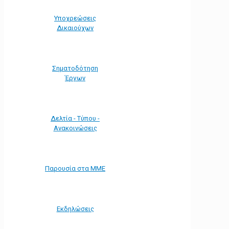
Υποχρεώσεις
Δικαιούχων
Σηματοδότηση
Έργων
Δελτία - Τύπου -
Ανακοινώσεις
Παρουσία στα ΜΜΕ
Εκδηλώσεις