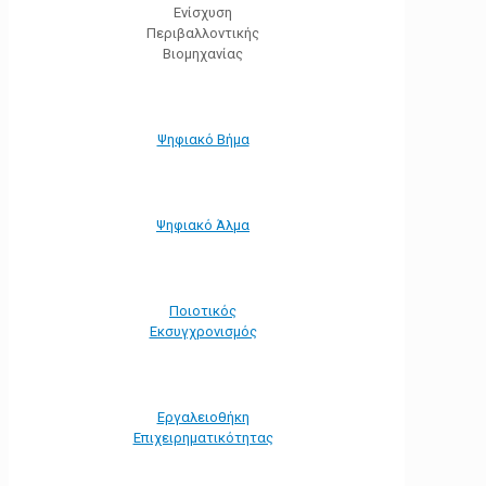
Ενίσχυση
Περιβαλλοντικής
Βιομηχανίας
Ψηφιακό Βήμα
Ψηφιακό Άλμα
Ποιοτικός
Εκσυγχρονισμός
Εργαλειοθήκη
Eπιχειρηματικότητας