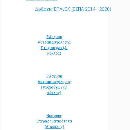
Δράσεις ΕΠΑνΕΚ (ΕΣΠΑ 2014 - 2020)
Ενίσχυση
Αυτοαπασχόλησης
Πτυχιούχων (Α'
κύκλος)
Ενίσχυση
Αυτοαπασχόλησης
Πτυχιούχων (Β'
κύκλος)
Νεοφυής
Επιχειρηματικότητα
(Α' κύκλος)