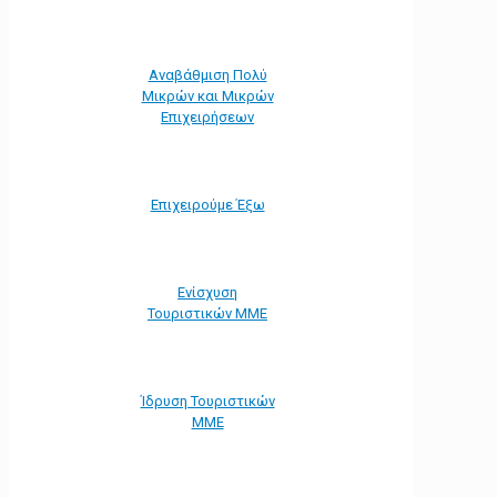
Αναβάθμιση Πολύ
Μικρών και Μικρών
Επιχειρήσεων
Επιχειρούμε Έξω
Ενίσχυση
Τουριστικών ΜΜΕ
Ίδρυση Τουριστικών
ΜΜΕ