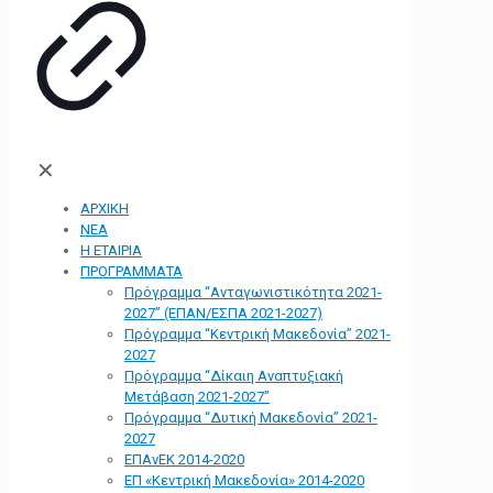
✕
ΑΡΧΙΚΗ
ΝΕΑ
Η ΕΤΑΙΡΙΑ
ΠΡΟΓΡΑΜΜΑΤΑ
Πρόγραμμα “Ανταγωνιστικότητα 2021-
2027” (ΕΠΑΝ/ΕΣΠΑ 2021-2027)
Πρόγραμμα “Κεντρική Μακεδονία” 2021-
2027
Πρόγραμμα “Δίκαιη Αναπτυξιακή
Μετάβαση 2021-2027”
Πρόγραμμα “Δυτική Μακεδονία” 2021-
2027
ΕΠΑνΕΚ 2014-2020
ΕΠ «Kεντρική Μακεδονία» 2014-2020