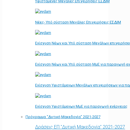
Υφιστάμενες Μεγάλες Επιχειρήσεις ΕΣΔΙΜ
Νέες- Υπό σύσταση Μεγάλες Επιχειρήσεις ΕΣΔΙΜ
Ενίσχυση Νέων και Υπό σύσταση Μεγάλων επιχειρήσε
Ενίσχυση Νέων και Υπό σύσταση ΜμΕ για παραγωγή ε
Ενίσχυση Υφιστάμενων Μεγάλων επιχειρήσεων για π
Ενίσχυση Υφιστάμενων ΜμΕ για παραγωγή ενέργειας
Πρόγραμμα “Δυτική Μακεδονία” 2021-2027
Δράσεις ΕΠ "Δυτική Μακεδονία" 2021-2027