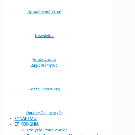
Προωθητικό Υλικό
Νewsletter
Απολογισμοί
Δημοσιότητας
Καλές Πρακτικές
Ομιλίες-Συμμετοχές
ΣΥΝΔΕΣΜΟΙ
ΕΠΙΚΟΙΝΩΝΙΑ
Στοιχεία Επικοινωνίας