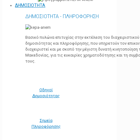
ΔΗΜΟΣΙΟΤΗΤΑ
ΔΗΜΟΣΙΟΤΗΤΑ - ΠΛΗΡΟΦΟΡΗΣΗ
Βασικό πυλώνα επιτυχίας στην εκτέλεση του διαχειριστικο
δημοσιότητας και πληροφόρησης, που υπηρετούν τον επικο
διαχειριστεί και με σκοπό την μέγιστη δυνατή κινητοποίηση
Μακεδονίας, για τις ευκαιρίες χρηματοδότησης και τη συμ
τους.
Οδηγοί
Δημοσιότητας
Σημεία
Πληροφόρησης