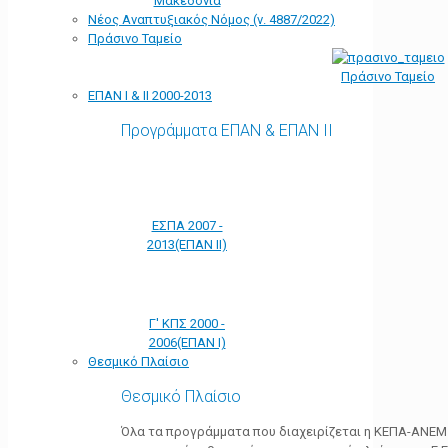
Μακεδονία
Νέος Αναπτυξιακός Νόμος (ν. 4887/2022)
Πράσινο Ταμείο
Πράσινο Ταμείο
ΕΠΑΝ Ι & ΙΙ 2000-2013
Προγράμματα ΕΠΑΝ & ΕΠΑΝ ΙΙ
ΕΣΠΑ 2007 -
2013(ΕΠΑΝ ΙΙ)
Γ' ΚΠΣ 2000 -
2006(ΕΠΑΝ Ι)
Θεσμικό Πλαίσιο
Θεσμικό Πλαίσιο
Όλα τα προγράμματα που διαχειρίζεται η ΚΕΠΑ-ΑΝΕΜ