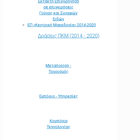
Έκτακτη Επιχορήγηση
σε επιχειρήσεις
Γούνας και Συναφών
Ειδών
ΕΠ «Kεντρική Μακεδονία» 2014-2020
Δράσεις ΠΚΜ (2014 - 2020)
Μεταποίηση -
Τουρισμός
Εμπόριο - Υπηρεσίες
Κουπόνια
Τεχνολογίας