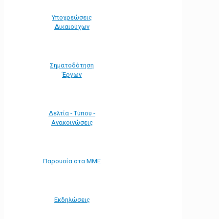
Υποχρεώσεις
Δικαιούχων
Σηματοδότηση
Έργων
Δελτία - Τύπου -
Ανακοινώσεις
Παρουσία στα ΜΜΕ
Εκδηλώσεις