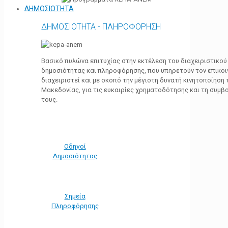
ΔΗΜΟΣΙΟΤΗΤΑ
ΔΗΜΟΣΙΟΤΗΤΑ - ΠΛΗΡΟΦΟΡΗΣΗ
Βασικό πυλώνα επιτυχίας στην εκτέλεση του διαχειριστικο
δημοσιότητας και πληροφόρησης, που υπηρετούν τον επικο
διαχειριστεί και με σκοπό την μέγιστη δυνατή κινητοποίηση
Μακεδονίας, για τις ευκαιρίες χρηματοδότησης και τη συμ
τους.
Οδηγοί
Δημοσιότητας
Σημεία
Πληροφόρησης