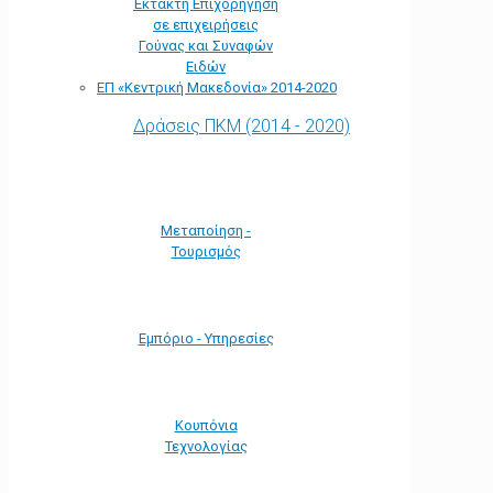
Έκτακτη Επιχορήγηση
σε επιχειρήσεις
Γούνας και Συναφών
Ειδών
ΕΠ «Kεντρική Μακεδονία» 2014-2020
Δράσεις ΠΚΜ (2014 - 2020)
Μεταποίηση -
Τουρισμός
Εμπόριο - Υπηρεσίες
Κουπόνια
Τεχνολογίας