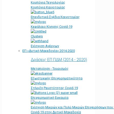
Κουπόνια Τεχνολογίας
Κουπόνια Καινοτομίας
Επενδυτικά Σχέδια Καινοτομίας
Κεφάλαιο Κίνησης Covid-19
Clusters
Ενίσχυση Ανέργων
ΕΠ «Δυτική Μακεδονία» 2014-2020
Δράσεις ΕΠ ΠΔΜ (2014 - 2020)
Μεταποίηση - Τουρισμός
Εξωστρεφής Επιχειρηματικότητα
Στήριξη Ρευστότητας Covid-19
Επιχειρηματική Ευκαιρία
Ενίσχυση Μικρών και Πολύ Μικρών Επιχειρήσεων που
Covid-19 στην Δυτική Μακεδονία