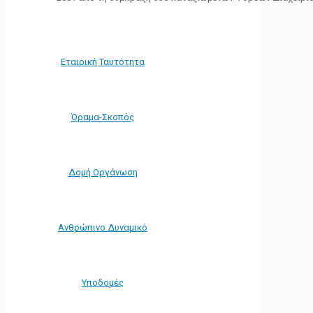
Εταιρική Ταυτότητα
Όραμα-Σκοπός
Δομή Οργάνωση
Ανθρώπινο Δυναμικό
Υποδομές