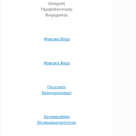
Ενίσχυση
Περιβαλλοντικής
Βιομηχανίας
Ψηφιακό Βήμα
Ψηφιακό Άλμα
Ποιοτικός
Εκσυγχρονισμός
Εργαλειοθήκη
Eπιχειρηματικότητας