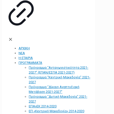
✕
ΑΡΧΙΚΗ
ΝΕΑ
Η ΕΤΑΙΡΙΑ
ΠΡΟΓΡΑΜΜΑΤΑ
Πρόγραμμα “Ανταγωνιστικότητα 2021-
2027” (ΕΠΑΝ/ΕΣΠΑ 2021-2027)
Πρόγραμμα “Κεντρική Μακεδονία” 2021-
2027
Πρόγραμμα “Δίκαιη Αναπτυξιακή
Μετάβαση 2021-2027”
Πρόγραμμα “Δυτική Μακεδονία” 2021-
2027
ΕΠΑνΕΚ 2014-2020
ΕΠ «Kεντρική Μακεδονία» 2014-2020