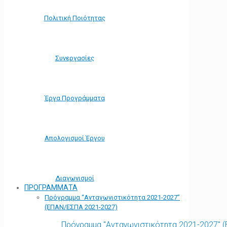
Πολιτική Ποιότητας
Συνεργασίες
Έργα Προγράμματα
Απολογισμοί Έργου
Διαγωνισμοί
ΠΡΟΓΡΑΜΜΑΤΑ
Πρόγραμμα “Ανταγωνιστικότητα 2021-2027”
(ΕΠΑΝ/ΕΣΠΑ 2021-2027)
Πρόγραμμα "Ανταγωνιστικότητα 2021-2027" 