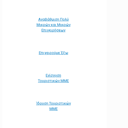
Αναβάθμιση Πολύ
Μικρών και Μικρών
Επιχειρήσεων
Επιχειρούμε Έξω
Ενίσχυση
Τουριστικών ΜΜΕ
Ίδρυση Τουριστικών
ΜΜΕ