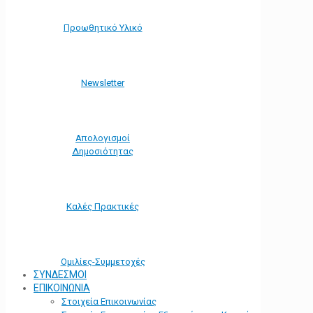
Προωθητικό Υλικό
Νewsletter
Απολογισμοί
Δημοσιότητας
Καλές Πρακτικές
Ομιλίες-Συμμετοχές
ΣΥΝΔΕΣΜΟΙ
ΕΠΙΚΟΙΝΩΝΙΑ
Στοιχεία Επικοινωνίας