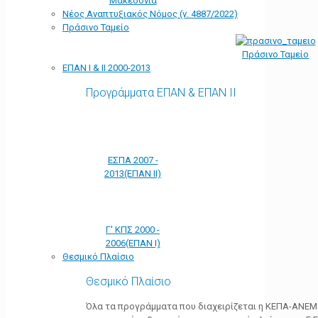
Μακεδονία
Νέος Αναπτυξιακός Νόμος (ν. 4887/2022)
Πράσινο Ταμείο
Πράσινο Ταμείο
ΕΠΑΝ Ι & ΙΙ 2000-2013
Προγράμματα ΕΠΑΝ & ΕΠΑΝ ΙΙ
ΕΣΠΑ 2007 -
2013(ΕΠΑΝ ΙΙ)
Γ' ΚΠΣ 2000 -
2006(ΕΠΑΝ Ι)
Θεσμικό Πλαίσιο
Θεσμικό Πλαίσιο
Όλα τα προγράμματα που διαχειρίζεται η ΚΕΠΑ-ΑΝΕΜ