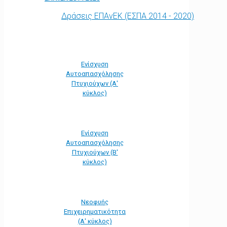
Δράσεις ΕΠΑνΕΚ (ΕΣΠΑ 2014 - 2020)
Ενίσχυση
Αυτοαπασχόλησης
Πτυχιούχων (Α'
κύκλος)
Ενίσχυση
Αυτοαπασχόλησης
Πτυχιούχων (Β'
κύκλος)
Νεοφυής
Επιχειρηματικότητα
(Α' κύκλος)