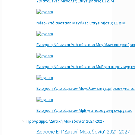
Υφιστάμενες Μεγάλες Επιχειρήσεις ΕΣΔΙΜ
Νέες- Υπό σύσταση Μεγάλες Επιχειρήσεις ΕΣΔΙΜ
Ενίσχυση Νέων και Υπό σύσταση Μεγάλων επιχειρήσε
Ενίσχυση Νέων και Υπό σύσταση ΜμΕ για παραγωγή ε
Ενίσχυση Υφιστάμενων Μεγάλων επιχειρήσεων για π
Ενίσχυση Υφιστάμενων ΜμΕ για παραγωγή ενέργειας
Πρόγραμμα “Δυτική Μακεδονία” 2021-2027
Δράσεις ΕΠ "Δυτική Μακεδονία" 2021-2027